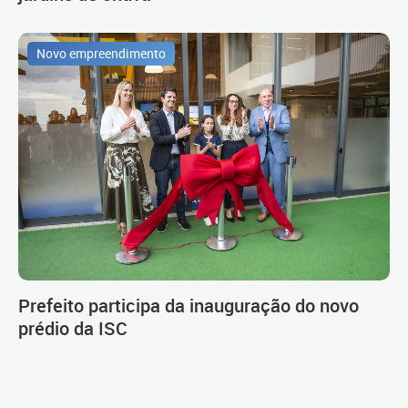
Novo empreendimento
Prefeito participa da inauguração do novo
prédio da ISC