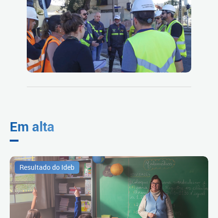
Em alta
Resultado do Ideb