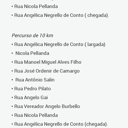
• Rua Nicola Pellanda
• Rua Angélica Negrello de Conto ( chegada).
Percurso de 10 km
• Rua Angélica Negrello de Conto ( largada)
• Nicola Pellanda
• Rua Manoel Miguel Alves Filho
• Rua José Ordenir de Camargo
• Rua Antônio Salin
• Rua Pedro Pilato
• Rua Angelo Gai
• Rua Vereador Angelo Burbello
• Rua Nicola Pellanda
• Rua Angélica Negrello de Conto (chegada).