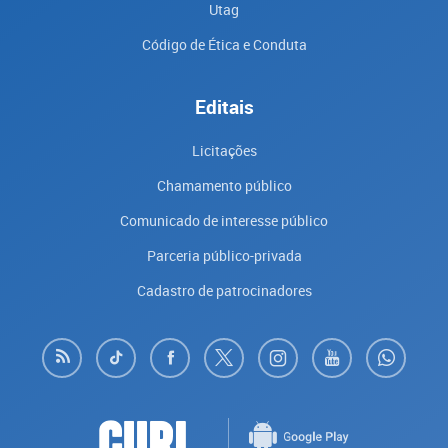
Utag
Código de Ética e Conduta
Editais
Licitações
Chamamento público
Comunicado de interesse público
Parceria público-privada
Cadastro de patrocinadores