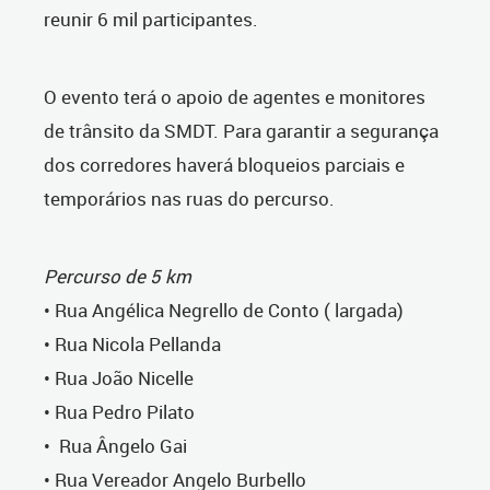
reunir 6 mil participantes.
O evento terá o apoio de agentes e monitores
de trânsito da SMDT. Para garantir a segurança
dos corredores haverá bloqueios parciais e
temporários nas ruas do percurso.
Percurso de 5 km
• Rua Angélica Negrello de Conto ( largada)
• Rua Nicola Pellanda
• Rua João Nicelle
• Rua Pedro Pilato
• Rua Ângelo Gai
• Rua Vereador Angelo Burbello