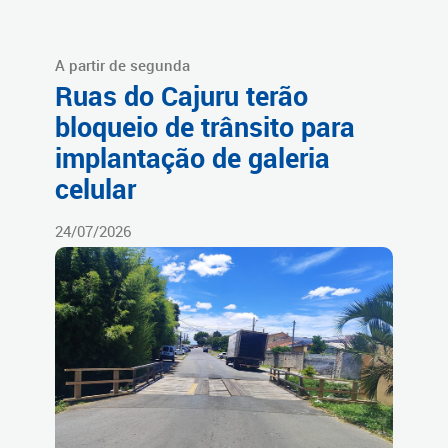
A partir de segunda
Ruas do Cajuru terão
bloqueio de trânsito para
implantação de galeria
celular
24/07/2026