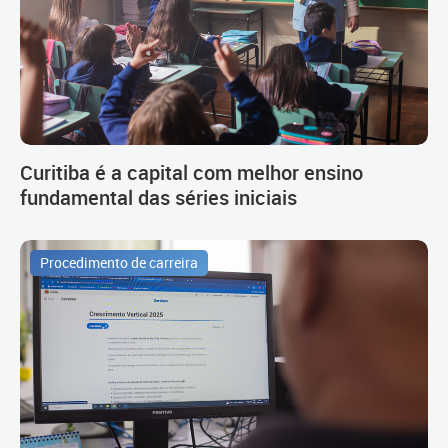
Curitiba é a capital com melhor ensino
fundamental das séries iniciais
Procedimento de carreira