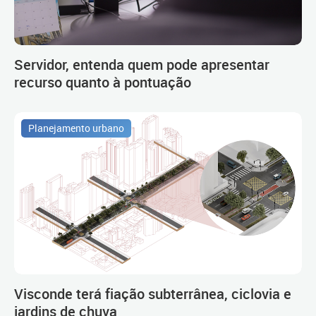
Servidor, entenda quem pode apresentar
recurso quanto à pontuação
Planejamento urbano
Visconde terá fiação subterrânea, ciclovia e
jardins de chuva