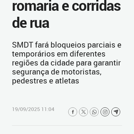
romaria e corridas
de rua
SMDT fará bloqueios parciais e
temporários em diferentes
regiões da cidade para garantir
segurança de motoristas,
pedestres e atletas
19/09/2025 11:04