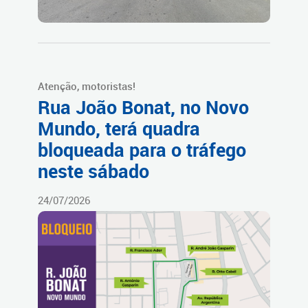
Atenção, motoristas!
Rua João Bonat, no Novo
Mundo, terá quadra
bloqueada para o tráfego
neste sábado
24/07/2026