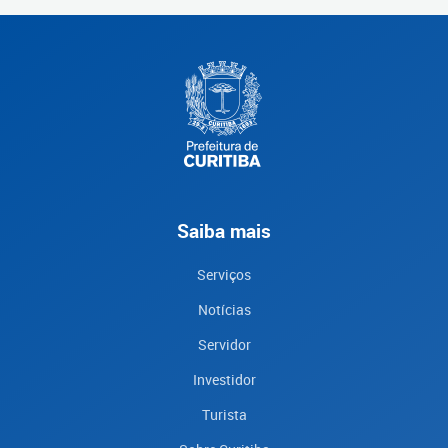
Saiba mais
Serviços
Notícias
Servidor
Investidor
Turista