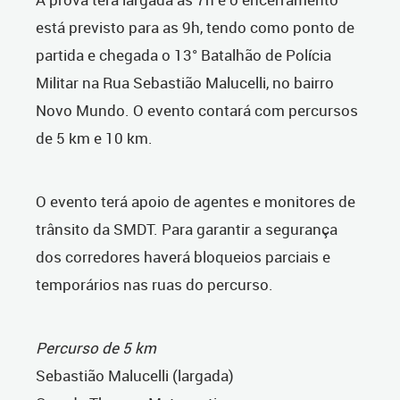
está previsto para as 9h, tendo como ponto de
partida e chegada o 13° Batalhão de Polícia
Militar na Rua Sebastião Malucelli, no bairro
Novo Mundo. O evento contará com percursos
de 5 km e 10 km.
O evento terá apoio de agentes e monitores de
trânsito da SMDT. Para garantir a segurança
dos corredores haverá bloqueios parciais e
temporários nas ruas do percurso.
Percurso de 5 km
Sebastião Malucelli (largada)