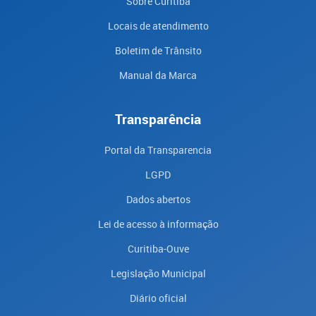
Sobre Curitiba
Locais de atendimento
Boletim de Trânsito
Manual da Marca
Transparência
Portal da Transparencia
LGPD
Dados abertos
Lei de acesso à informação
Curitiba-Ouve
Legislação Municipal
Diário oficial