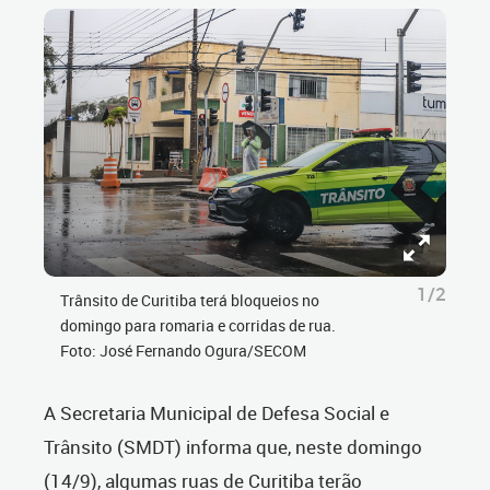
1/2
Trânsito de Curitiba terá bloqueios no
domingo para romaria e corridas de rua.
Foto: José Fernando Ogura/SECOM
A Secretaria Municipal de Defesa Social e
Trânsito (SMDT) informa que, neste domingo
(14/9), algumas ruas de Curitiba terão