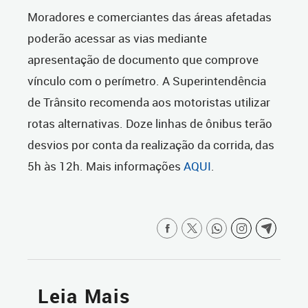
Moradores e comerciantes das áreas afetadas
poderão acessar as vias mediante
apresentação de documento que comprove
vínculo com o perímetro. A Superintendência
de Trânsito recomenda aos motoristas utilizar
rotas alternativas. Doze linhas de ônibus terão
desvios por conta da realização da corrida, das
5h às 12h. Mais informações
AQUI
.
Leia Mais