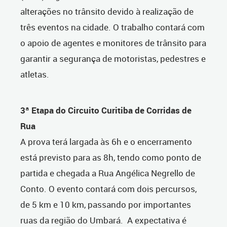
alterações no trânsito devido à realização de
três eventos na cidade. O trabalho contará com
o apoio de agentes e monitores de trânsito para
garantir a segurança de motoristas, pedestres e
atletas.
3ª Etapa do Circuito Curitiba de Corridas de
Rua
A prova terá largada às 6h e o encerramento
está previsto para as 8h, tendo como ponto de
partida e chegada a Rua Angélica Negrello de
Conto. O evento contará com dois percursos,
de 5 km e 10 km, passando por importantes
ruas da região do Umbará. A expectativa é