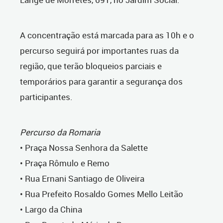
A concentração está marcada para as 10h e o
percurso seguirá por importantes ruas da
região, que terão bloqueios parciais e
temporários para garantir a segurança dos
participantes.
Percurso da Romaria
• Praça Nossa Senhora da Salette
• Praça Rômulo e Remo
• Rua Ernani Santiago de Oliveira
• Rua Prefeito Rosaldo Gomes Mello Leitão
• Largo da China