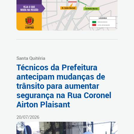
Santa Quitéria
Técnicos da Prefeitura
antecipam mudanças de
trânsito para aumentar
segurança na Rua Coronel
Airton Plaisant
20/07/2026