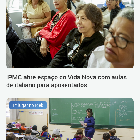
IPMC abre espaço do Vida Nova com aulas
de italiano para aposentados
1º lugar no Ideb