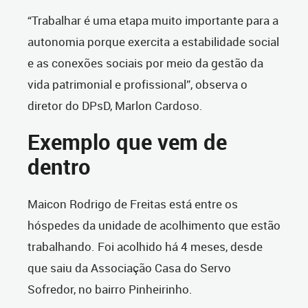
“Trabalhar é uma etapa muito importante para a
autonomia porque exercita a estabilidade social
e as conexões sociais por meio da gestão da
vida patrimonial e profissional”, observa o
diretor do DPsD, Marlon Cardoso.
Exemplo que vem de
dentro
Maicon Rodrigo de Freitas está entre os
hóspedes da unidade de acolhimento que estão
trabalhando. Foi acolhido há 4 meses, desde
que saiu da Associação Casa do Servo
Sofredor, no bairro Pinheirinho.