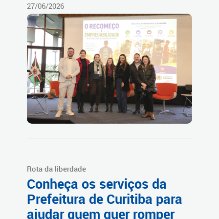
27/06/2026
Rota da liberdade
Conheça os serviços da
Prefeitura de Curitiba para
ajudar quem quer romper