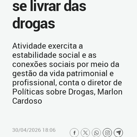
se livrar das
drogas
Atividade exercita a
estabilidade social e as
conexões sociais por meio da
gestão da vida patrimonial e
profissional, conta o diretor de
Políticas sobre Drogas, Marlon
Cardoso
30/04/2026 18:06