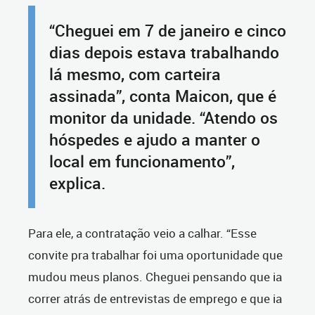
“Cheguei em 7 de janeiro e cinco
dias depois estava trabalhando
lá mesmo, com carteira
assinada”, conta Maicon, que é
monitor da unidade. “Atendo os
hóspedes e ajudo a manter o
local em funcionamento”,
explica.
Para ele, a contratação veio a calhar. “Esse
convite pra trabalhar foi uma oportunidade que
mudou meus planos. Cheguei pensando que ia
correr atrás de entrevistas de emprego e que ia