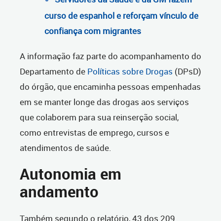
curso de espanhol e reforçam vínculo de
confiança com migrantes
A informação faz parte do acompanhamento do
Departamento de
Políticas sobre Drogas
(DPsD)
do órgão, que encaminha pessoas empenhadas
em se manter longe das drogas aos serviços
que colaborem para sua reinserção social,
como entrevistas de emprego, cursos e
atendimentos de saúde.
Autonomia em
andamento
Também segundo o relatório, 43 dos 209