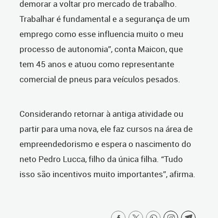
demorar a voltar pro mercado de trabalho.
Trabalhar é fundamental e a segurança de um
emprego como esse influencia muito o meu
processo de autonomia”, conta Maicon, que
tem 45 anos e atuou como representante
comercial de pneus para veículos pesados.
Considerando retornar à antiga atividade ou
partir para uma nova, ele faz cursos na área de
empreendedorismo e espera o nascimento do
neto Pedro Lucca, filho da única filha. “Tudo
isso são incentivos muito importantes”, afirma.