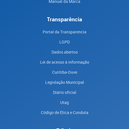
Manual da Marca
Transparência
Portal da Transparencia
LGPD
Dados abertos
Lei de acesso à informação
Curitiba-Ouve
Legislação Municipal
Diário oficial
Utag
Código de Ética e Conduta