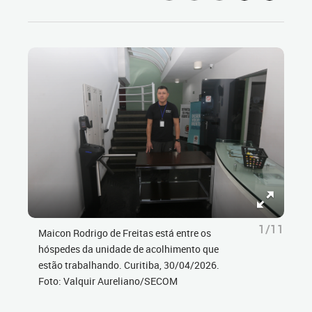
1/11
Maicon Rodrigo de Freitas está entre os
hóspedes da unidade de acolhimento que
estão trabalhando. Curitiba, 30/04/2026.
Foto: Valquir Aureliano/SECOM