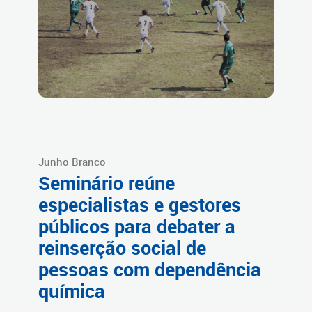
Junho Branco
Seminário reúne
especialistas e gestores
públicos para debater a
reinserção social de
pessoas com dependência
química