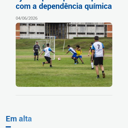
com a dependência química
04/06/2026
Em alta