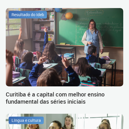
Resultado do Ideb
Curitiba é a capital com melhor ensino
fundamental das séries iniciais
Língua e cultura