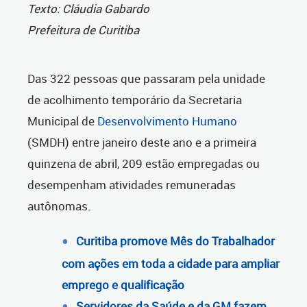
Texto: Cláudia Gabardo
Prefeitura de Curitiba
Das 322 pessoas que passaram pela unidade
de acolhimento temporário da Secretaria
Municipal de
Desenvolvimento Humano
(SMDH) entre janeiro deste ano e a primeira
quinzena de abril, 209 estão empregadas ou
desempenham atividades remuneradas
autônomas.
Curitiba promove Mês do Trabalhador
com ações em toda a cidade para ampliar
emprego e qualificação
Servidores da Saúde e da GM fazem