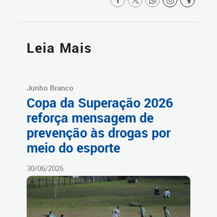
Leia Mais
Junho Branco
Copa da Superação 2026
reforça mensagem de
prevenção às drogas por
meio do esporte
30/06/2026