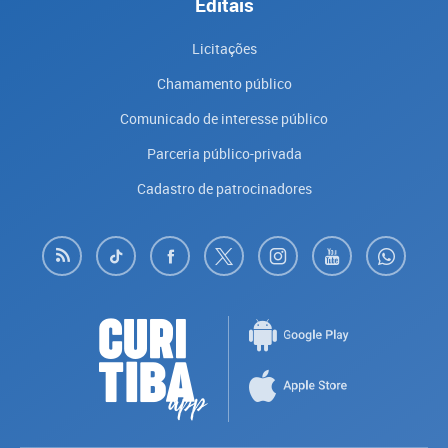
Editais
Licitações
Chamamento público
Comunicado de interesse público
Parceria público-privada
Cadastro de patrocinadores