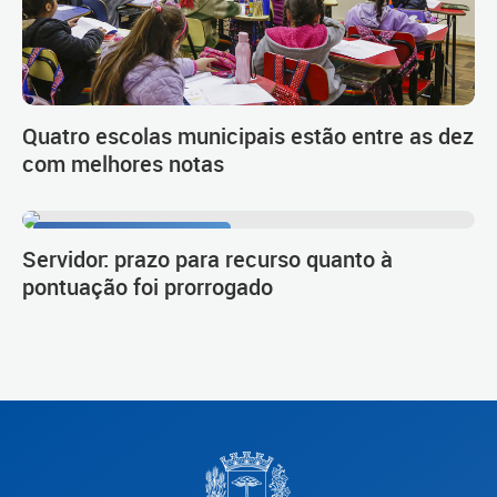
Quatro escolas municipais estão entre as dez
com melhores notas
Procedimento de carreira
Servidor: prazo para recurso quanto à
pontuação foi prorrogado