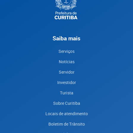
Saiba mais
Serviços
Notícias
Servidor
Investidor
Turista
Sobre Curitiba
Locais de atendimento
Boletim de Trânsito