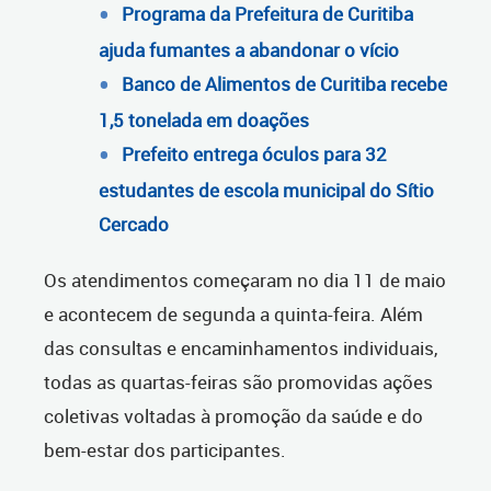
Programa da Prefeitura de Curitiba
ajuda fumantes a abandonar o vício
Banco de Alimentos de Curitiba recebe
1,5 tonelada em doações
Prefeito entrega óculos para 32
estudantes de escola municipal do Sítio
Cercado
Os atendimentos começaram no dia 11 de maio
e acontecem de segunda a quinta-feira. Além
das consultas e encaminhamentos individuais,
todas as quartas-feiras são promovidas ações
coletivas voltadas à promoção da saúde e do
bem-estar dos participantes.