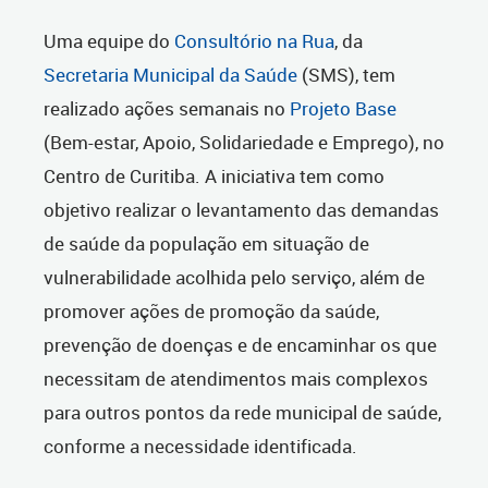
Uma equipe do
Consultório na Rua
, da
Secretaria Municipal da Saúde
(SMS), tem
realizado ações semanais no
Projeto Base
(Bem-estar, Apoio, Solidariedade e Emprego), no
Centro de Curitiba. A iniciativa tem como
objetivo realizar o levantamento das demandas
de saúde da população em situação de
vulnerabilidade acolhida pelo serviço, além de
promover ações de promoção da saúde,
prevenção de doenças e de encaminhar os que
necessitam de atendimentos mais complexos
para outros pontos da rede municipal de saúde,
conforme a necessidade identificada.