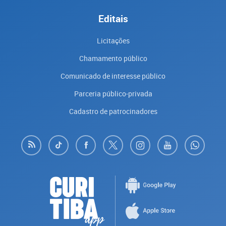
Editais
Licitações
Chamamento público
Comunicado de interesse público
Parceria público-privada
Cadastro de patrocinadores