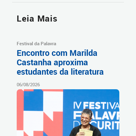
Leia Mais
Festival da Palavra
Encontro com Marilda
Castanha aproxima
estudantes da literatura
06/08/2026