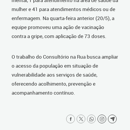
mental, 1 para atendimento na área de saúde da
mulher e 41 para atendimentos médicos ou de
enfermagem. Na quarta-feira anterior (20/5), a
equipe promoveu uma ação de vacinação
contra a gripe, com aplicação de 73 doses.
O trabalho do Consultório na Rua busca ampliar
o acesso da população em situação de
vulnerabilidade aos serviços de saúde,
oferecendo acolhimento, prevenção e
acompanhamento contínuo.