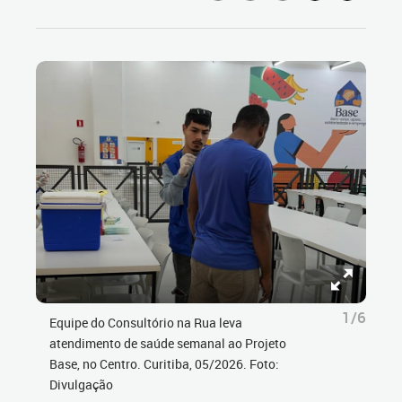
1/6
Equipe do Consultório na Rua leva
atendimento de saúde semanal ao Projeto
Base, no Centro. Curitiba, 05/2026. Foto:
Divulgação