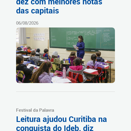
dez com melhores notas
das capitais
06/08/2026
Festival da Palavra
Leitura ajudou Curitiba na
conquista do Ideb, diz