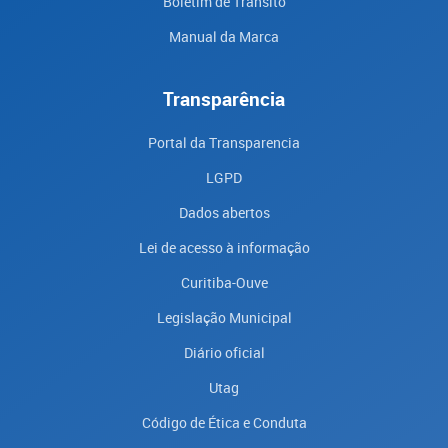
Boletim de Trânsito
Manual da Marca
Transparência
Portal da Transparencia
LGPD
Dados abertos
Lei de acesso à informação
Curitiba-Ouve
Legislação Municipal
Diário oficial
Utag
Código de Ética e Conduta