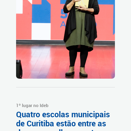
1º lugar no Ideb
Quatro escolas municipais
de Curitiba estão entre as