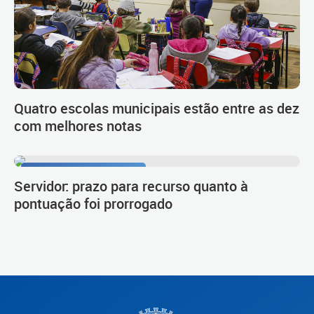
Quatro escolas municipais estão entre as dez
com melhores notas
Procedimento de carreira
Servidor: prazo para recurso quanto à
pontuação foi prorrogado