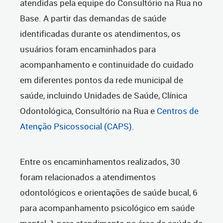
atendidas pela equipe do Consultório na Rua no
Base. A partir das demandas de saúde
identificadas durante os atendimentos, os
usuários foram encaminhados para
acompanhamento e continuidade do cuidado
em diferentes pontos da rede municipal de
saúde, incluindo Unidades de Saúde, Clínica
Odontológica, Consultório na Rua e
Centros de
Atenção Psicossocial (CAPS)
.
Entre os encaminhamentos realizados, 30
foram relacionados a atendimentos
odontológicos e orientações de saúde bucal, 6
para acompanhamento psicológico em saúde