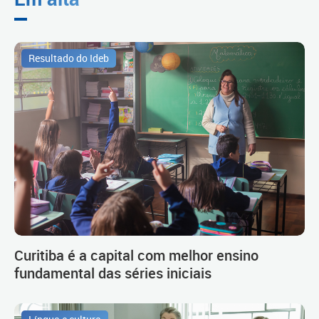
Resultado do Ideb
Curitiba é a capital com melhor ensino
fundamental das séries iniciais