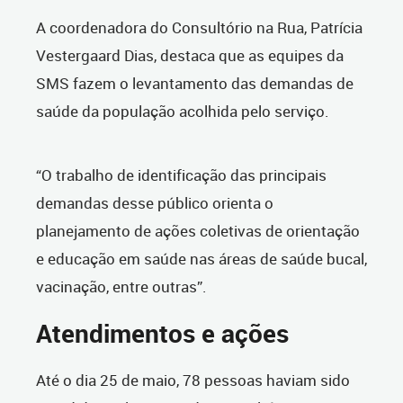
A coordenadora do Consultório na Rua, Patrícia
Vestergaard Dias, destaca que as equipes da
SMS fazem o levantamento das demandas de
saúde da população acolhida pelo serviço.
“O trabalho de identificação das principais
demandas desse público orienta o
planejamento de ações coletivas de orientação
e educação em saúde nas áreas de saúde bucal,
vacinação, entre outras”.
Atendimentos e ações
Até o dia 25 de maio, 78 pessoas haviam sido