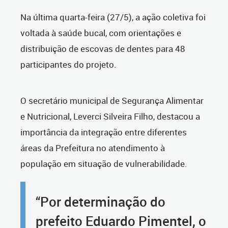
Na última quarta-feira (27/5), a ação coletiva foi
voltada à saúde bucal, com orientações e
distribuição de escovas de dentes para 48
participantes do projeto.
O secretário municipal de Segurança Alimentar
e Nutricional, Leverci Silveira Filho, destacou a
importância da integração entre diferentes
áreas da Prefeitura no atendimento à
população em situação de vulnerabilidade.
“Por determinação do
prefeito Eduardo Pimentel, o