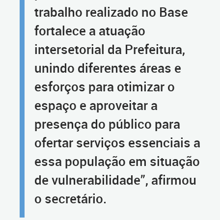
trabalho realizado no Base
fortalece a atuação
intersetorial da Prefeitura,
unindo diferentes áreas e
esforços para otimizar o
espaço e aproveitar a
presença do público para
ofertar serviços essenciais a
essa população em situação
de vulnerabilidade”, afirmou
o secretário.