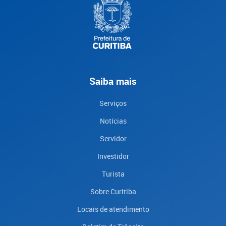
Saiba mais
Serviços
Notícias
Servidor
Investidor
Turista
Sobre Curitiba
Locais de atendimento