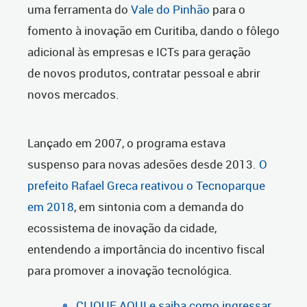
uma ferramenta do
Vale do Pinhão
para o
fomento à inovação em Curitiba, dando o fôlego
adicional às empresas e ICTs para geração
de novos produtos, contratar pessoal e abrir
novos mercados.
Lançado em 2007, o programa estava
suspenso para novas adesões desde 2013.
O
prefeito Rafael Greca reativou o Tecnoparque
em 2018
, em sintonia com a demanda do
ecossistema de inovação da cidade,
entendendo a importância do incentivo fiscal
para promover a inovação tecnológica.
CLIQUE AQUI e saiba como ingressar