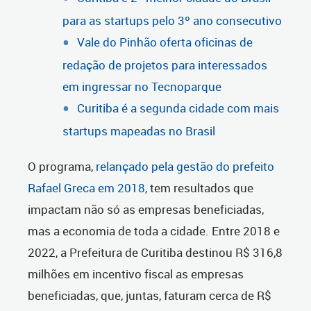
para as startups pelo 3º ano consecutivo
Vale do Pinhão oferta oficinas de
redação de projetos para interessados
em ingressar no Tecnoparque
Curitiba é a segunda cidade com mais
startups mapeadas no Brasil
O programa,
relançado pela gestão do prefeito
Rafael Greca em 2018,
tem resultados que
impactam não só as empresas beneficiadas,
mas a economia de toda a cidade. Entre 2018 e
2022, a Prefeitura de Curitiba destinou R$ 316,8
milhões em incentivo fiscal as empresas
beneficiadas, que, juntas, faturam cerca de R$