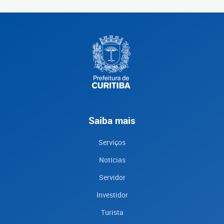
Saiba mais
Serviços
Notícias
Servidor
Investidor
Turista