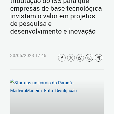
tributação do ISS para que
empresas de base tecnológica
invistam o valor em projetos
de pesquisa e
desenvolvimento e inovação
30/05/2023 17:46