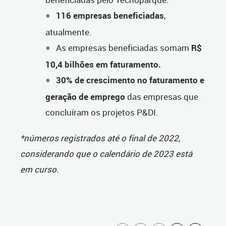
116 empresas beneficiadas
,
atualmente.
As empresas beneficiadas somam
R$
10,4 bilhões em faturamento.
30% de crescimento no faturamento e
geração de emprego
das empresas que
concluíram os projetos P&DI.
*números registrados até o final de 2022,
considerando que o calendário de 2023 está
em curso.