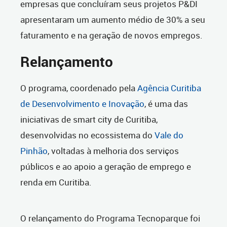
empresas que concluíram seus projetos P&DI
apresentaram um aumento médio de 30% a seu
faturamento e na geração de novos empregos.
Relançamento
O programa, coordenado pela
Agência Curitiba
de Desenvolvimento e Inovação
, é uma das
iniciativas de smart city de Curitiba,
desenvolvidas no ecossistema do
Vale do
Pinhão
, voltadas à melhoria dos serviços
públicos e ao apoio a geração de emprego e
renda em Curitiba.
O relançamento do Programa Tecnoparque foi