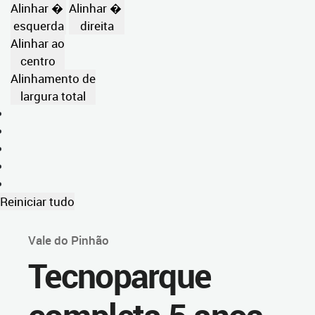
Alinhar �
Alinhar �
esquerda
direita
Alinhar ao
centro
Alinhamento de
largura total
Reiniciar tudo
Vale do Pinhão
Tecnoparque