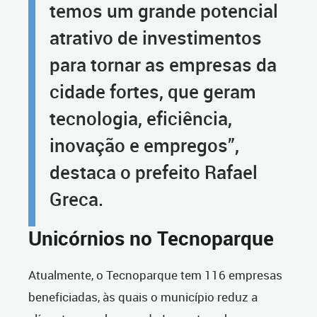
temos um grande potencial
atrativo de investimentos
para tornar as empresas da
cidade fortes, que geram
tecnologia, eficiência,
inovação e empregos”,
destaca o prefeito Rafael
Greca.
Unicórnios no Tecnoparque
Atualmente, o Tecnoparque tem 116 empresas
beneficiadas, às quais o município reduz a