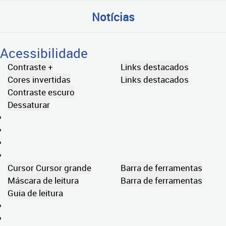
Notícias
Acessibilidade
Contraste +
Links destacados
Cores invertidas
Links destacados
Contraste escuro
Dessaturar
Cursor
Cursor grande
Barra de ferramentas
Máscara de leitura
Barra de ferramentas
Guia de leitura