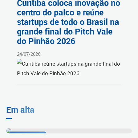
Curitiba coloca inovação no
centro do palco e reúne
startups de todo o Brasil na
grande final do Pitch Vale
do Pinhão 2026
24/07/2026
Em alta
1º lugar no Ideb