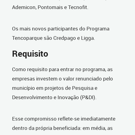
Ademicon, Pontomais e Tecnofit.
Os mais novos participantes do Programa
Tencoparque são Credpago e Ligga.
Requisito
Como requisito para entrar no programa, as
empresas investem o valor renunciado pelo
município em projetos de Pesquisa e
Desenvolvimento e Inovação (P&DI).
Esse compromisso reflete-se imediatamente
dentro da própria beneficiada: em média, as