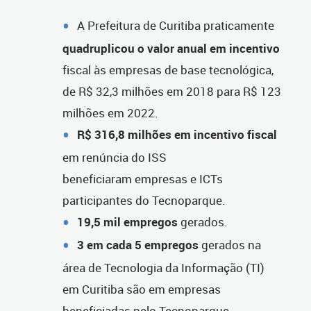
A Prefeitura de Curitiba praticamente
quadruplicou o valor anual em incentivo
fiscal às empresas de base tecnológica,
de R$ 32,3 milhões em 2018 para R$ 123
milhões em 2022.
R$ 316,8 milhões em incentivo fiscal
em renúncia do ISS
beneficiaram empresas e ICTs
participantes do Tecnoparque.
19,5 mil empregos
gerados.
3 em cada 5 empregos
gerados na
área de Tecnologia da Informação (TI)
em Curitiba são em empresas
beneficiadas pelo Tecnoparque.