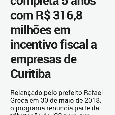
completa 5 anos
com R$ 316,8
milhões em
incentivo fiscal a
empresas de
Curitiba
Relançado pelo prefeito Rafael
Greca em 30 de maio de 2018,
o programa renuncia parte da