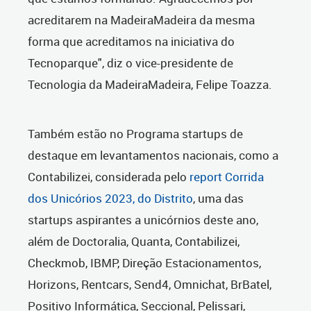
acreditarem na MadeiraMadeira da mesma
forma que acreditamos na iniciativa do
Tecnoparque", diz o vice-presidente de
Tecnologia da MadeiraMadeira, Felipe Toazza.
Também estão no Programa startups de
destaque em levantamentos nacionais, como a
Contabilizei, considerada pelo
report Corrida
dos Unicórios 2023, do Distrito
, uma das
startups aspirantes a unicórnios deste ano,
além de Doctoralia, Quanta, Contabilizei,
Checkmob, IBMP, Direção Estacionamentos,
Horizons, Rentcars, Send4, Omnichat, BrBatel,
Positivo Informática, Seccional, Pelissari,