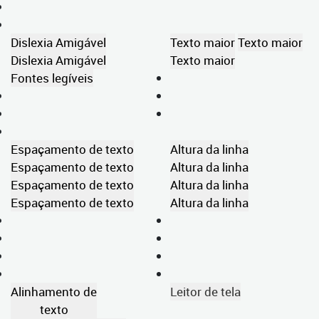
Dislexia Amigável
Texto maior
Texto maior
Dislexia Amigável
Texto maior
Fontes legíveis
Espaçamento de texto
Altura da linha
Espaçamento de texto
Altura da linha
Espaçamento de texto
Altura da linha
Espaçamento de texto
Altura da linha
Alinhamento de
Leitor de tela
texto