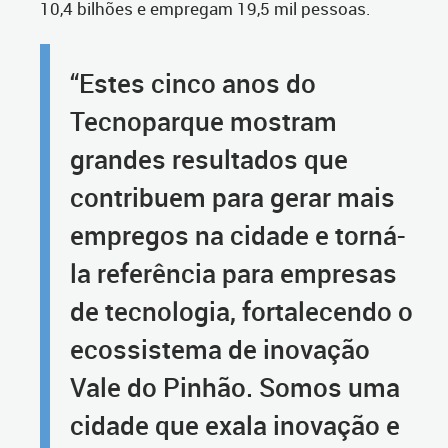
10,4 bilhões e empregam 19,5 mil pessoas.
“Estes cinco anos do
Tecnoparque mostram
grandes resultados que
contribuem para gerar mais
empregos na cidade e torná-
la referência para empresas
de tecnologia, fortalecendo o
ecossistema de inovação
Vale do Pinhão. Somos uma
cidade que exala inovação e