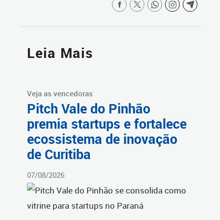
Leia Mais
Veja as vencedoras
Pitch Vale do Pinhão
premia startups e fortalece
ecossistema de inovação
de Curitiba
07/08/2026