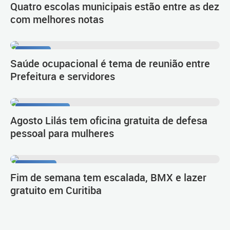
Quatro escolas municipais estão entre as dez
com melhores notas
Diálogo
Saúde ocupacional é tema de reunião entre
Prefeitura e servidores
Autoproteção
Agosto Lilás tem oficina gratuita de defesa
pessoal para mulheres
Divirta-se
Fim de semana tem escalada, BMX e lazer
gratuito em Curitiba