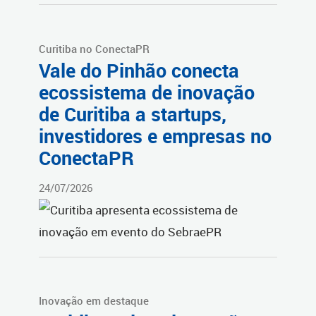
Curitiba no ConectaPR
Vale do Pinhão conecta
ecossistema de inovação
de Curitiba a startups,
investidores e empresas no
ConectaPR
24/07/2026
Inovação em destaque