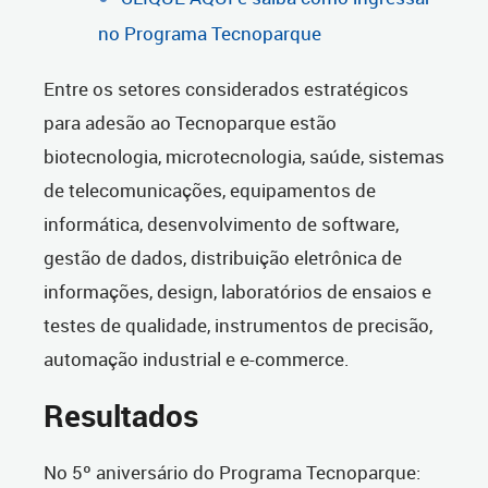
no Programa Tecnoparque
Entre os setores considerados estratégicos
para adesão ao Tecnoparque estão
biotecnologia, microtecnologia, saúde, sistemas
de telecomunicações, equipamentos de
informática, desenvolvimento de software,
gestão de dados, distribuição eletrônica de
informações, design, laboratórios de ensaios e
testes de qualidade, instrumentos de precisão,
automação industrial e e-commerce.
Resultados
No 5º aniversário do Programa Tecnoparque: