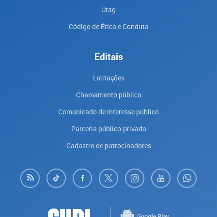
Utag
Código de Ética e Conduta
Editais
Licitações
Chamamento público
Comunicado de interesse público
Parceria público-privada
Cadastro de patrocinadores