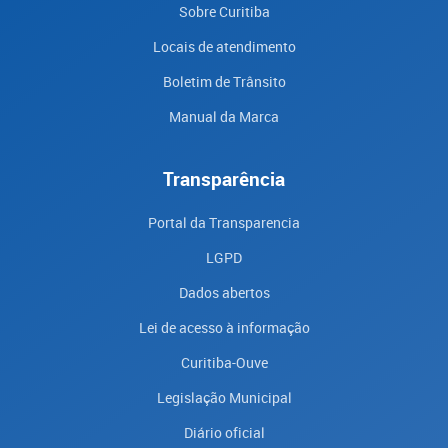
Sobre Curitiba
Locais de atendimento
Boletim de Trânsito
Manual da Marca
Transparência
Portal da Transparencia
LGPD
Dados abertos
Lei de acesso à informação
Curitiba-Ouve
Legislação Municipal
Diário oficial