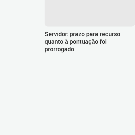
Servidor: prazo para recurso
quanto à pontuação foi
prorrogado