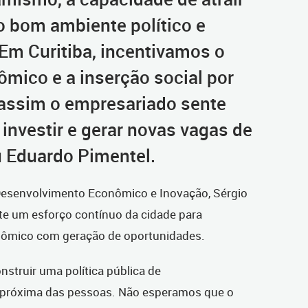
o bom ambiente político e
“Em Curitiba, incentivamos o
mico e a inserção social por
 assim o empresariado sente
 investir e gerar novas vagas de
 Eduardo Pimentel.
 Desenvolvimento Econômico e Inovação, Sérgio
ete um esforço contínuo da cidade para
nômico com geração de oportunidades.
nstruir uma política pública de
 próxima das pessoas. Não esperamos que o