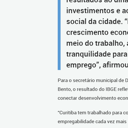
investimentos e a
social da cidade. 
crescimento econô
meio do trabalho,
tranquilidade para
emprego”, afirmou
Para o secretário municipal de
Bento, o resultado do IBGE refl
conectar desenvolvimento eco
“Curitiba tem trabalhado para co
empregabilidade cada vez mais