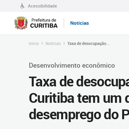
Acessibilidade
Notícias
Início
Notícias
Taxa de desocupação...
Desenvolvimento econômico
Taxa de desocupa
Curitiba tem um 
desemprego do P