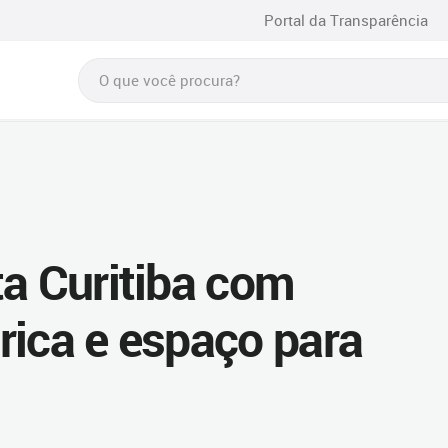
Portal da Transparência
ta Curitiba com
rica e espaço para