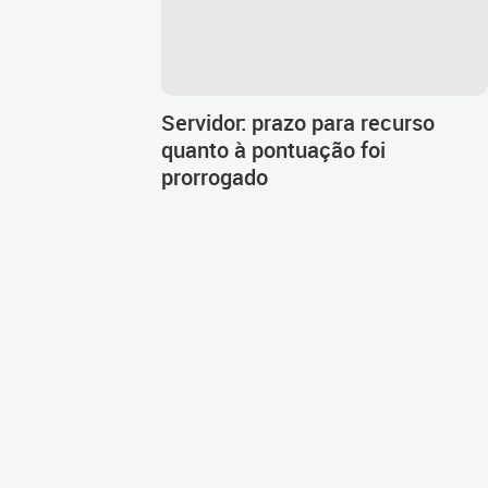
Servidor: prazo para recurso
quanto à pontuação foi
prorrogado