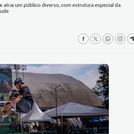
atrai um público diverso, com estrutura especial da
tude