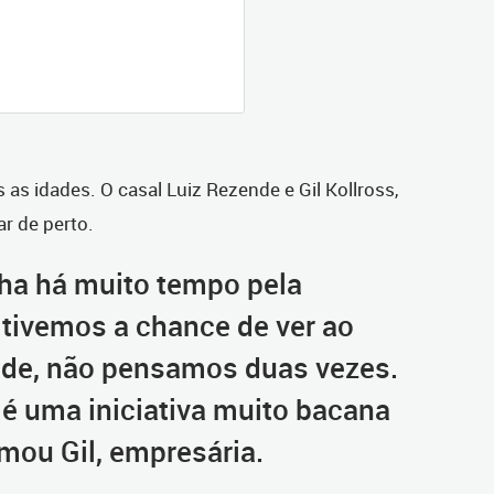
as idades. O casal Luiz Rezende e Gil Kollross,
ar de perto.
ha há muito tempo pela
 tivemos a chance de ver ao
ade, não pensamos duas vezes.
 uma iniciativa muito bacana
irmou Gil, empresária.