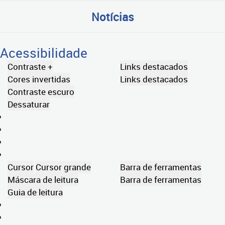
Notícias
Acessibilidade
Contraste +
Links destacados
Cores invertidas
Links destacados
Contraste escuro
Dessaturar
Cursor
Cursor grande
Barra de ferramentas
Máscara de leitura
Barra de ferramentas
Guia de leitura