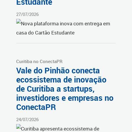
Estudante
27/07/2026
Curitiba no ConectaPR
Vale do Pinhão conecta
ecossistema de inovação
de Curitiba a startups,
investidores e empresas no
ConectaPR
24/07/2026