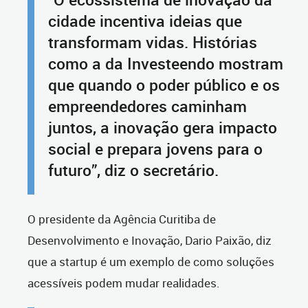
cidade incentiva ideias que
transformam vidas. Histórias
como a da Investeendo mostram
que quando o poder público e os
empreendedores caminham
juntos, a inovação gera impacto
social e prepara jovens para o
futuro”, diz o secretário.
O presidente da Agência Curitiba de
Desenvolvimento e Inovação, Dario Paixão, diz
que a startup é um exemplo de como soluções
acessíveis podem mudar realidades.