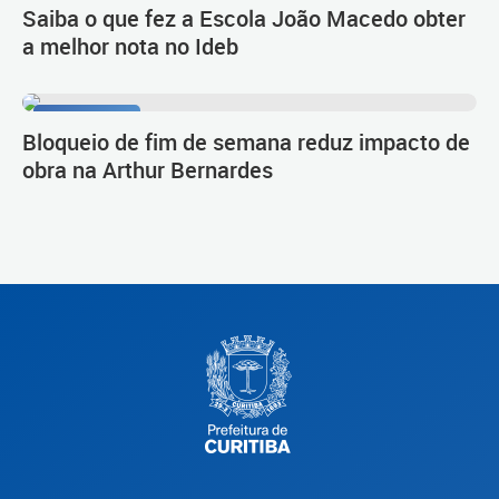
Saiba o que fez a Escola João Macedo obter
a melhor nota no Ideb
Novo Inter 2
Bloqueio de fim de semana reduz impacto de
obra na Arthur Bernardes