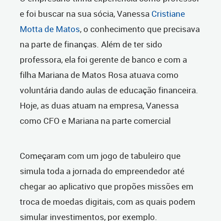
e foi buscar na sua sócia, Vanessa
Cristiane
Motta de Matos
, o conhecimento que precisava
na parte de finanças. Além de ter sido
professora, ela foi gerente de banco e com a
filha Mariana de Matos Rosa atuava como
voluntária dando aulas de educação financeira.
Hoje, as duas atuam na empresa, Vanessa
como CFO e Mariana na parte comercial
Começaram com um jogo de tabuleiro que
simula toda a jornada do empreendedor até
chegar ao aplicativo que propões missões em
troca de moedas digitais, com as quais podem
simular investimentos, por exemplo.