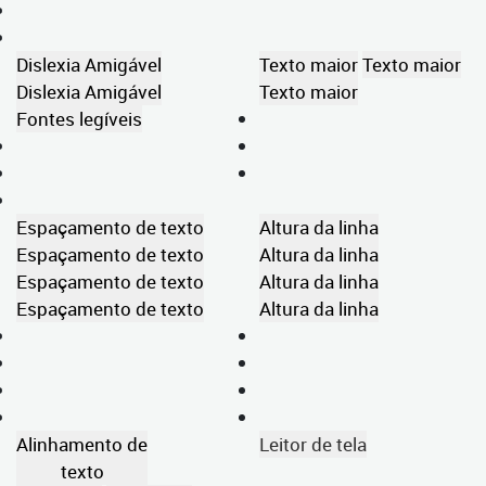
Dislexia Amigável
Texto maior
Texto maior
Dislexia Amigável
Texto maior
Fontes legíveis
Espaçamento de texto
Altura da linha
Espaçamento de texto
Altura da linha
Espaçamento de texto
Altura da linha
Espaçamento de texto
Altura da linha
Alinhamento de
Leitor de tela
texto