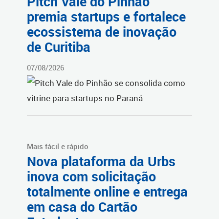
Pitch Vale do Pinhão
premia startups e fortalece
ecossistema de inovação
de Curitiba
07/08/2026
Mais fácil e rápido
Nova plataforma da Urbs
inova com solicitação
totalmente online e entrega
em casa do Cartão