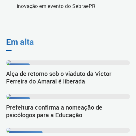
Em alta
Tarumã
Alça de retorno sob o viaduto da Victor
Ferreira do Amaral é liberada
Diálogo
Prefeitura confirma a nomeação de
psicólogos para a Educação
Primeiro lugar