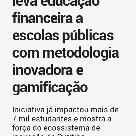
leva educação
financeira a
escolas públicas
com metodologia
inovadora e
gamificação
Iniciativa já impactou mais de
7 mil estudantes e mostra a
força do ecossistema de