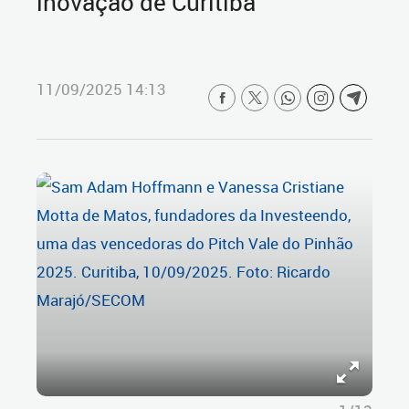
inovação de Curitiba
11/09/2025 14:13