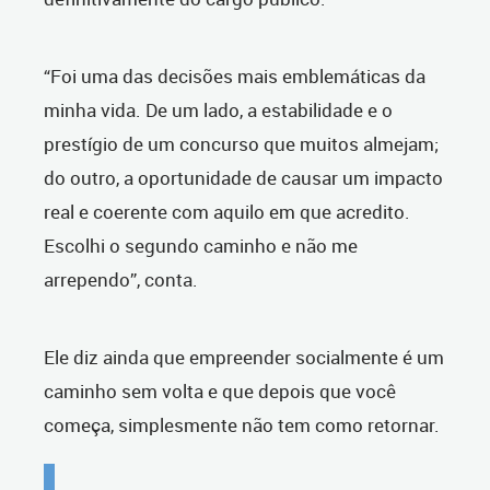
“Foi uma das decisões mais emblemáticas da
minha vida. De um lado, a estabilidade e o
prestígio de um concurso que muitos almejam;
do outro, a oportunidade de causar um impacto
real e coerente com aquilo em que acredito.
Escolhi o segundo caminho e não me
arrependo”, conta.
Ele diz ainda que empreender socialmente é um
caminho sem volta e que depois que você
começa, simplesmente não tem como retornar.