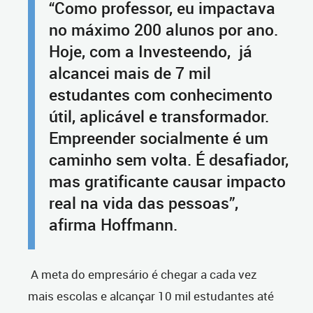
“Como professor, eu impactava
no máximo 200 alunos por ano.
Hoje, com a Investeendo, já
alcancei mais de 7 mil
estudantes com conhecimento
útil, aplicável e transformador.
Empreender socialmente é um
caminho sem volta. É desafiador,
mas gratificante causar impacto
real na vida das pessoas”,
afirma Hoffmann.
A meta do empresário é chegar a cada vez
mais escolas e alcançar 10 mil estudantes até