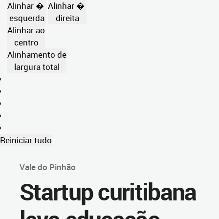
Alinhar �
Alinhar �
esquerda
direita
Alinhar ao
centro
Alinhamento de
largura total
Reiniciar tudo
Vale do Pinhão
Startup curitibana