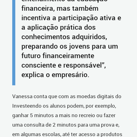
financeira, mas também
incentiva a participação ativa e
a aplicação prática dos
conhecimentos adquiridos,
preparando os jovens para um
futuro financeiramente
consciente e responsável”,
explica o empresário.
Vanessa conta que com as moedas digitais do
Investeendo os alunos podem, por exemplo,
ganhar 5 minutos a mais no recreio ou fazer
uma consulta de 2 minutos para uma prova e,
em algumas escolas, até ter acesso a produtos