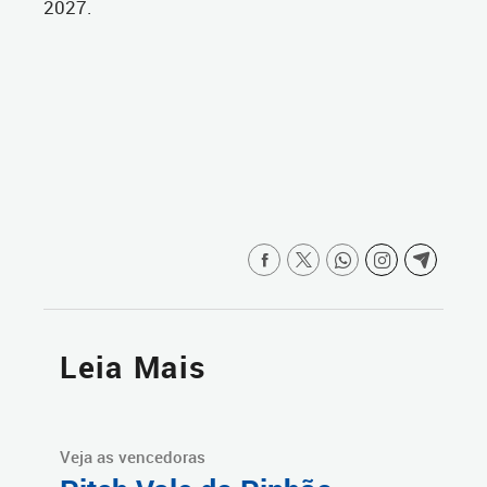
2027.
Leia Mais
Veja as vencedoras