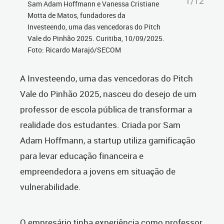
1/12
Sam Adam Hoffmann e Vanessa Cristiane
Motta de Matos, fundadores da
Investeendo, uma das vencedoras do Pitch
Vale do Pinhão 2025. Curitiba, 10/09/2025.
Foto: Ricardo Marajó/SECOM
A Investeendo, uma das vencedoras do Pitch
Vale do Pinhão 2025, nasceu do desejo de um
professor de escola pública de transformar a
realidade dos estudantes. Criada por Sam
Adam Hoffmann, a startup utiliza gamificação
para levar educação financeira e
empreendedora a jovens em situação de
vulnerabilidade.
O empresário tinha experiência como professor