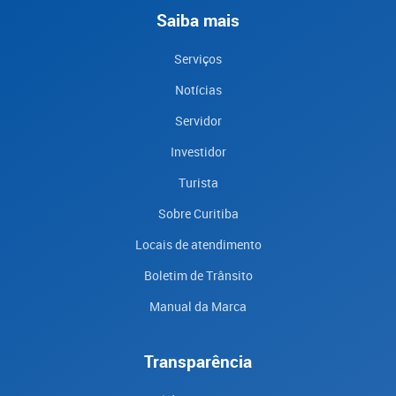
Saiba mais
Serviços
Notícias
Servidor
Investidor
Turista
Sobre Curitiba
Locais de atendimento
Boletim de Trânsito
Manual da Marca
Transparência