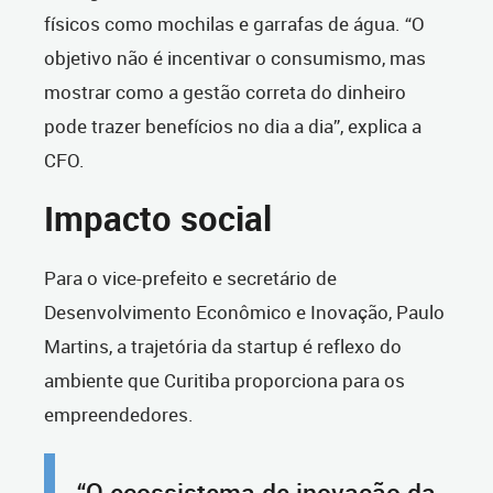
físicos como mochilas e garrafas de água. “O
objetivo não é incentivar o consumismo, mas
mostrar como a gestão correta do dinheiro
pode trazer benefícios no dia a dia”, explica a
CFO.
Impacto social
Para o vice-prefeito e secretário de
Desenvolvimento Econômico e Inovação, Paulo
Martins, a trajetória da startup é reflexo do
ambiente que Curitiba proporciona para os
empreendedores.
“O ecossistema de inovação da