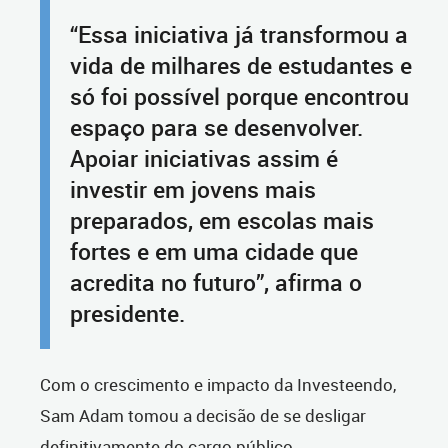
“Essa iniciativa já transformou a
vida de milhares de estudantes e
só foi possível porque encontrou
espaço para se desenvolver.
Apoiar iniciativas assim é
investir em jovens mais
preparados, em escolas mais
fortes e em uma cidade que
acredita no futuro”, afirma o
presidente.
Com o crescimento e impacto da Investeendo,
Sam Adam tomou a decisão de se desligar
definitivamente do cargo público.