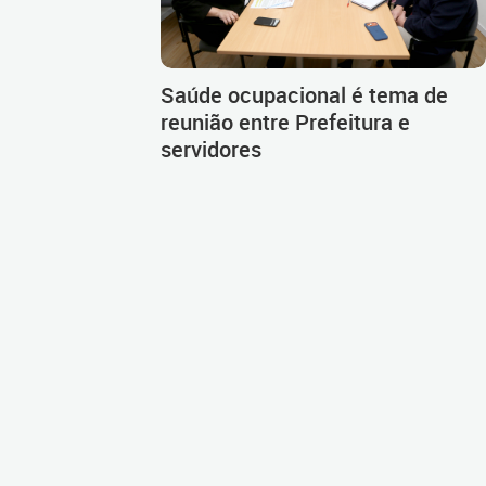
Saúde ocupacional é tema de
reunião entre Prefeitura e
servidores