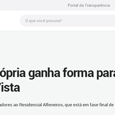
Portal da Transparência
ópria ganha forma par
ista
adores ao Residencial Alfeneiros, que está em fase final de