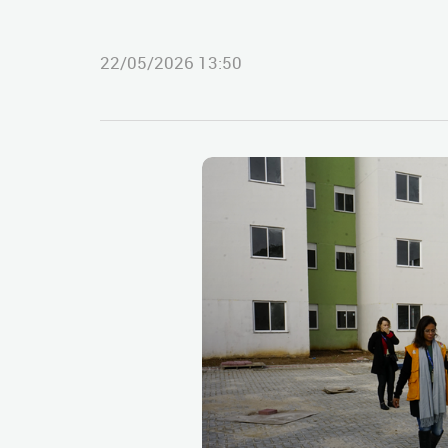
22/05/2026 13:50