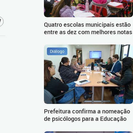
Quatro escolas municipais estão
entre as dez com melhores notas
Diálogo
Prefeitura confirma a nomeação
de psicólogos para a Educação