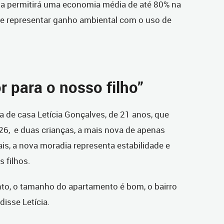
ma permitirá uma economia média de até 80% na
 de representar ganho ambiental com o uso de
 para o nosso filho”
a de casa Letícia Gonçalves, de 21 anos, que
26, e duas crianças, a mais nova de apenas
is, a nova moradia representa estabilidade e
 filhos.
to, o tamanho do apartamento é bom, o bairro
disse Letícia.