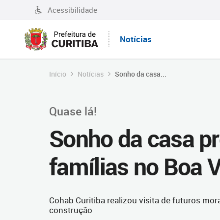
Acessibilidade
Notícias
Início
Notícias
Sonho da casa...
Quase lá!
Sonho da casa pr
famílias no Boa V
Cohab Curitiba realizou visita de futuros mor
construção