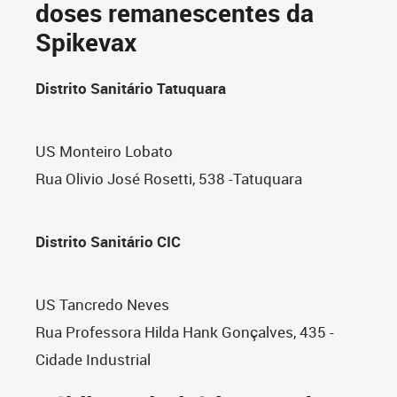
doses remanescentes da
Spikevax
Distrito Sanitário Tatuquara
US Monteiro Lobato
Rua Olivio José Rosetti, 538 -Tatuquara
Distrito Sanitário CIC
US Tancredo Neves
Rua Professora Hilda Hank Gonçalves, 435 -
Cidade Industrial