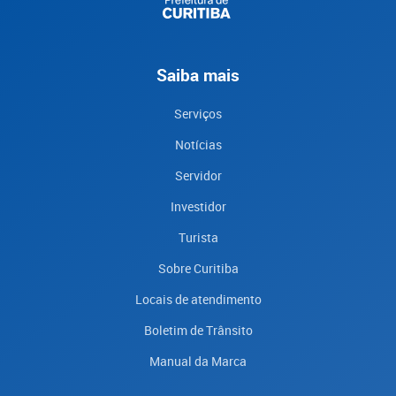
Saiba mais
Serviços
Notícias
Servidor
Investidor
Turista
Sobre Curitiba
Locais de atendimento
Boletim de Trânsito
Manual da Marca