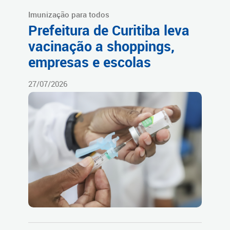
Imunização para todos
Prefeitura de Curitiba leva
vacinação a shoppings,
empresas e escolas
27/07/2026