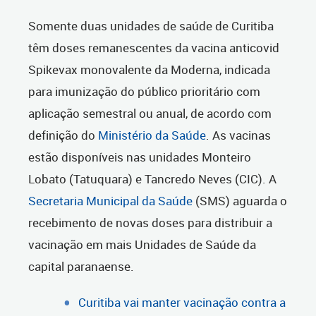
Somente duas unidades de saúde de Curitiba
têm doses remanescentes da vacina anticovid
Spikevax monovalente da Moderna, indicada
para imunização do público prioritário com
aplicação semestral ou anual, de acordo com
definição do
Ministério da Saúde
. As vacinas
estão disponíveis nas unidades Monteiro
Lobato (Tatuquara) e Tancredo Neves (CIC). A
Secretaria Municipal da Saúde
(SMS) aguarda o
recebimento de novas doses para distribuir a
vacinação em mais Unidades de Saúde da
capital paranaense.
Curitiba vai manter vacinação contra a