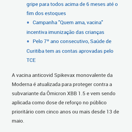
gripe para todos acima de 6 meses até o
fim dos estoques
Campanha "Quem ama, vacina"
incentiva imunização das crianças
Pelo 7º ano consecutivo, Saúde de
Curitiba tem as contas aprovadas pelo
TCE
A vacina anticovid Spikevax monovalente da
Moderna é atualizada para proteger contra a
subvariante da Ômicron XBB 1.5 e vem sendo
aplicada como dose de reforço no público
prioritário com cinco anos ou mais desde 13 de
maio.