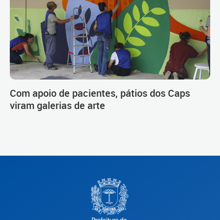
Com apoio de pacientes, pátios dos Caps
viram galerias de arte