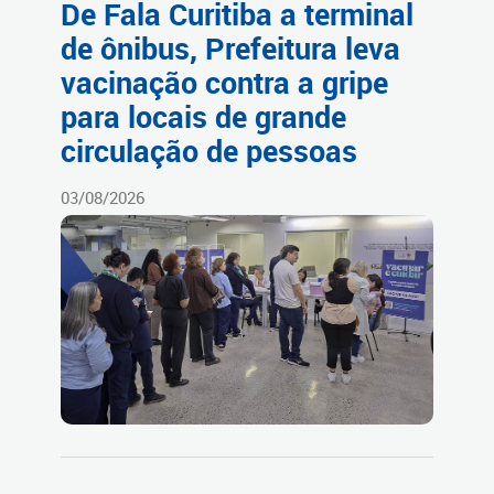
De Fala Curitiba a terminal
de ônibus, Prefeitura leva
vacinação contra a gripe
para locais de grande
circulação de pessoas
03/08/2026