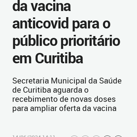
da vacina
anticovid para o
público prioritário
em Curitiba
Secretaria Municipal da Saúde
de Curitiba aguarda o
recebimento de novas doses
para ampliar oferta da vacina