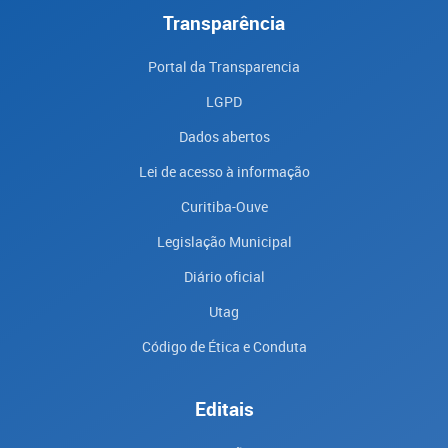
Transparência
Portal da Transparencia
LGPD
Dados abertos
Lei de acesso à informação
Curitiba-Ouve
Legislação Municipal
Diário oficial
Utag
Código de Ética e Conduta
Editais