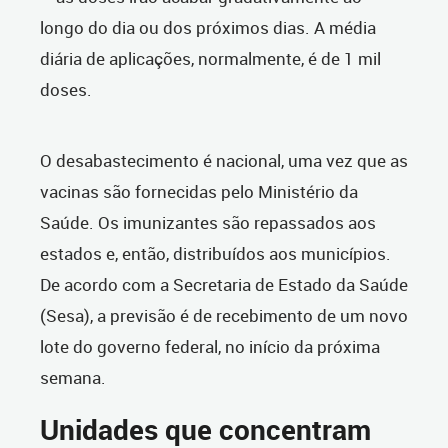
longo do dia ou dos próximos dias. A média
diária de aplicações, normalmente, é de 1 mil
doses.
O desabastecimento é nacional, uma vez que as
vacinas são fornecidas pelo Ministério da
Saúde. Os imunizantes são repassados aos
estados e, então, distribuídos aos municípios.
De acordo com a Secretaria de Estado da Saúde
(Sesa), a previsão é de recebimento de um novo
lote do governo federal, no início da próxima
semana.
Unidades que concentram