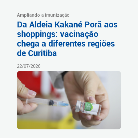
Ampliando a imunização
Da Aldeia Kakané Porã aos
shoppings: vacinação
chega a diferentes regiões
de Curitiba
22/07/2026