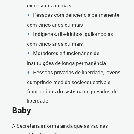
cinco anos ou mais
Pessoas com deficiência permanente
com cinco anos ou mais
Indígenas, ribeirinhos, quilombolas
com cinco anos ou mais
Moradores e funcionários de
instituições de longa permanência
Pessoas privadas de liberdade, jovens
cumprindo medida socioeducativa e
funcionários do sistema de privados de
liberdade
Baby
A Secretaria informa ainda que as vacinas