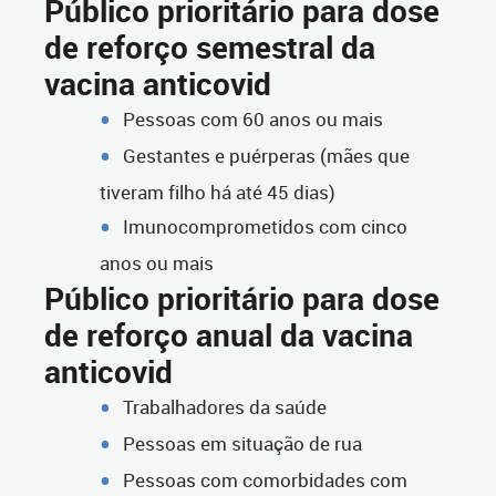
Público prioritário para dose
de reforço semestral da
vacina anticovid
Pessoas com 60 anos ou mais
Gestantes e puérperas (mães que
tiveram filho há até 45 dias)
Imunocomprometidos com cinco
anos ou mais
Público prioritário para dose
de reforço anual da vacina
anticovid
Trabalhadores da saúde
Pessoas em situação de rua
Pessoas com comorbidades com