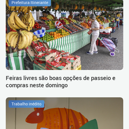
Prefeitura Itinerante
Feiras livres são boas opções de passeio e
compras neste domingo
Trabalho inédito