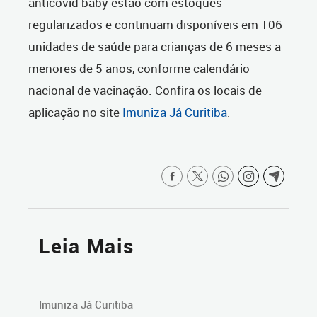
anticovid baby estão com estoques
regularizados e continuam disponíveis em 106
unidades de saúde para crianças de 6 meses a
menores de 5 anos, conforme calendário
nacional de vacinação. Confira os locais de
aplicação no site
Imuniza Já Curitiba
.
Leia Mais
Imuniza Já Curitiba