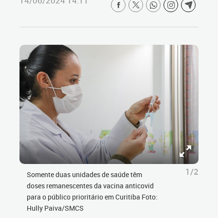
14/06/2024 14:11
1/2
Somente duas unidades de saúde têm
doses remanescentes da vacina anticovid
para o público prioritário em Curitiba Foto:
Hully Paiva/SMCS