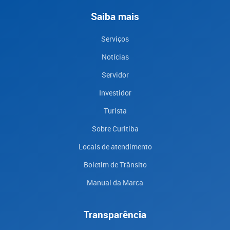
Saiba mais
Serviços
Notícias
Servidor
Investidor
Turista
Sobre Curitiba
Locais de atendimento
Boletim de Trânsito
Manual da Marca
Transparência