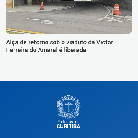
Alça de retorno sob o viaduto da Victor
Ferreira do Amaral é liberada