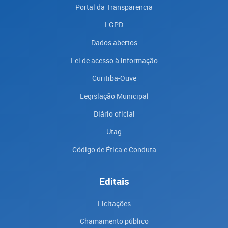
Portal da Transparencia
LGPD
Dados abertos
Lei de acesso à informação
Curitiba-Ouve
Legislação Municipal
Diário oficial
Utag
Código de Ética e Conduta
Editais
Licitações
Chamamento público