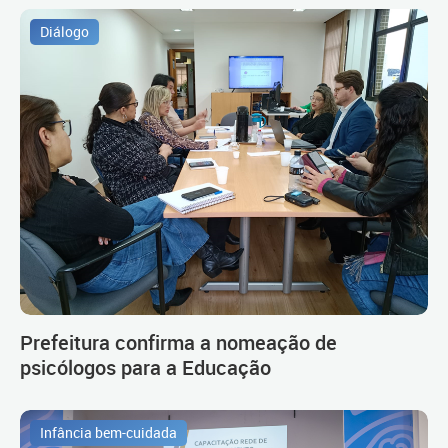
Diálogo
Prefeitura confirma a nomeação de
psicólogos para a Educação
Infância bem-cuidada