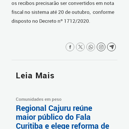
os recibos precisarão ser convertidos em nota
fiscal no sistema até 20 de outubro, conforme
disposto no Decreto nº 1712/2020.
Leia Mais
Comunidades em peso
Regional Cajuru reúne
maior público do Fala
Curitiba e elege reforma de