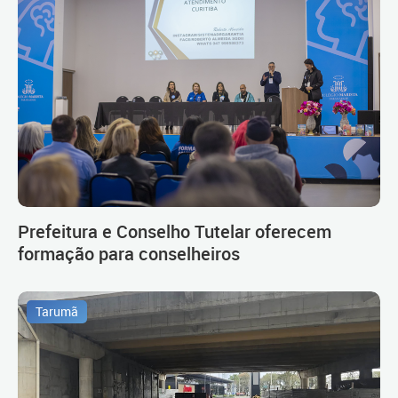
Prefeitura e Conselho Tutelar oferecem
formação para conselheiros
Tarumã