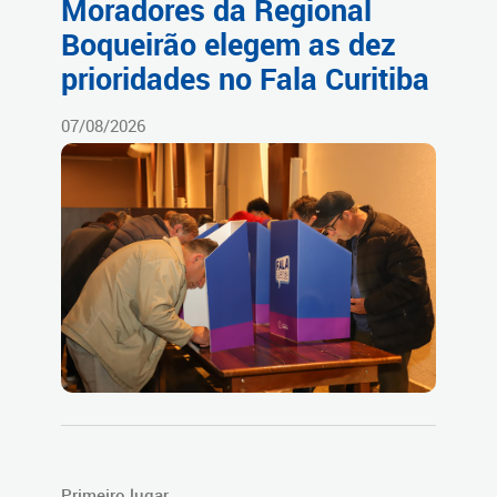
Moradores da Regional
Boqueirão elegem as dez
prioridades no Fala Curitiba
07/08/2026
Primeiro lugar