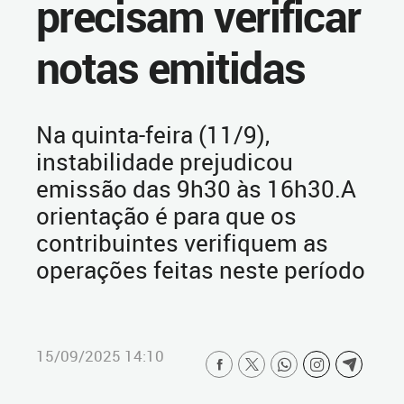
precisam verificar
notas emitidas
Na quinta-feira (11/9),
instabilidade prejudicou
emissão das 9h30 às 16h30.A
orientação é para que os
contribuintes verifiquem as
operações feitas neste período
15/09/2025 14:10