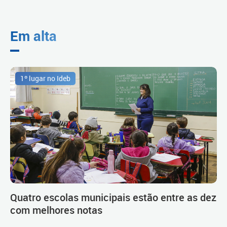
Em alta
1º lugar no Ideb
Quatro escolas municipais estão entre as dez
com melhores notas