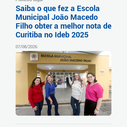
Saiba o que fez a Escola
Municipal João Macedo
Filho obter a melhor nota de
Curitiba no Ideb 2025
07/08/2026