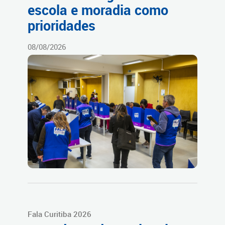
escola e moradia como
prioridades
08/08/2026
Fala Curitiba 2026