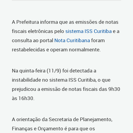
A Prefeitura informa que as emissões de notas
fiscais eletrônicas pelo
sistema ISS Curitiba
e a
consulta ao portal
Nota Curitibana
foram
restabelecidas e operam normalmente.
Na quinta-feira (11/9) foi detectada a
instabilidade no sistema ISS Curitiba, o que
prejudicou a emissão de notas fiscais das 9h30
às 16h30.
A orientação da Secretaria de Planejamento,
Finanças e Orçamento é para que os