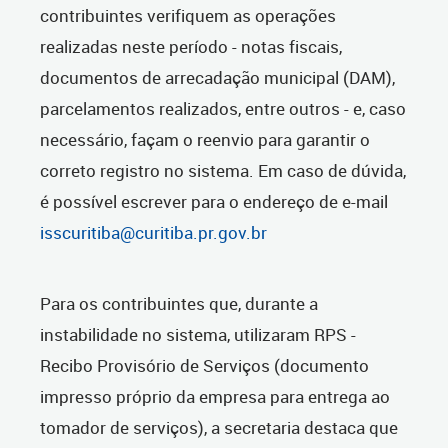
contribuintes verifiquem as operações
realizadas neste período - notas fiscais,
documentos de arrecadação municipal (DAM),
parcelamentos realizados, entre outros - e, caso
necessário, façam o reenvio para garantir o
correto registro no sistema. Em caso de dúvida,
é possível escrever para o endereço de e-mail
isscuritiba@curitiba.pr.gov.br
Para os contribuintes que, durante a
instabilidade no sistema, utilizaram RPS -
Recibo Provisório de Serviços (documento
impresso próprio da empresa para entrega ao
tomador de serviços), a secretaria destaca que