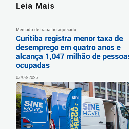
Leia Mais
Mercado de trabalho aquecido
Curitiba registra menor taxa de
desemprego em quatro anos e
alcança 1,047 milhão de pessoa
ocupadas
03/08/2026