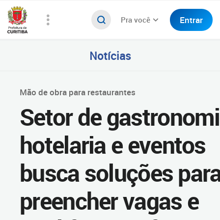
Entrar
Pra você
Notícias
Mão de obra para restaurantes
Setor de gastronomi
hotelaria e eventos
busca soluções par
preencher vagas e