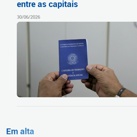
entre as capitais
30/06/2026
Em alta