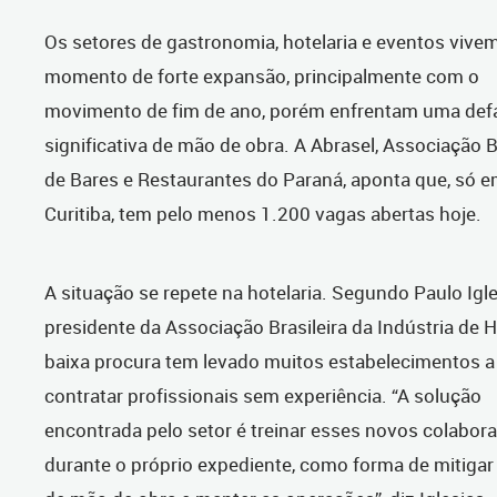
Os setores de gastronomia, hotelaria e eventos vive
momento de forte expansão, principalmente com o
movimento de fim de ano, porém enfrentam uma de
significativa de mão de obra. A Abrasel, Associação B
de Bares e Restaurantes do Paraná, aponta que, só 
Curitiba, tem pelo menos 1.200 vagas abertas hoje.
A situação se repete na hotelaria. Segundo Paulo Igle
presidente da Associação Brasileira da Indústria de H
baixa procura tem levado muitos estabelecimentos a
contratar profissionais sem experiência. “A solução
encontrada pelo setor é treinar esses novos colabor
durante o próprio expediente, como forma de mitigar 