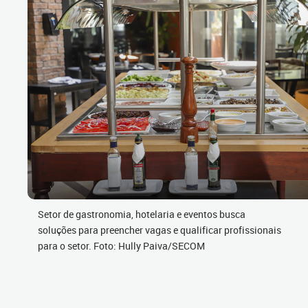
Setor de gastronomia, hotelaria e eventos busca
soluções para preencher vagas e qualificar profissionais
para o setor. Foto: Hully Paiva/SECOM