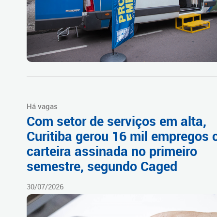
Há vagas
Com setor de serviços em alta,
Curitiba gerou 16 mil empregos
carteira assinada no primeiro
semestre, segundo Caged
30/07/2026