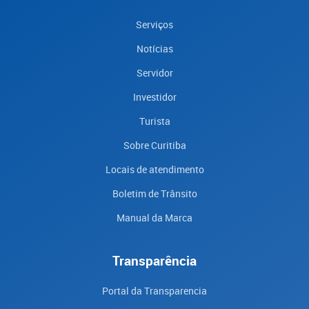
Serviços
Notícias
Servidor
Investidor
Turista
Sobre Curitiba
Locais de atendimento
Boletim de Trânsito
Manual da Marca
Transparência
Portal da Transparencia