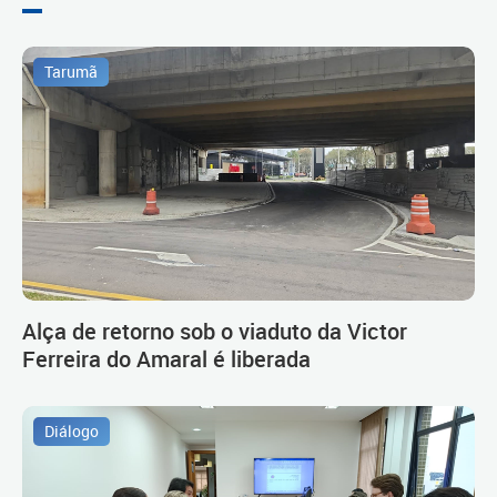
Tarumã
Alça de retorno sob o viaduto da Victor
Ferreira do Amaral é liberada
Diálogo