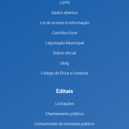
LGPD
Dados abertos
Lei de acesso à informação
Curitiba-Ouve
Legislação Municipal
Diário oficial
Utag
Código de Ética e Conduta
Editais
Licitações
Chamamento público
Comunicado de interesse público