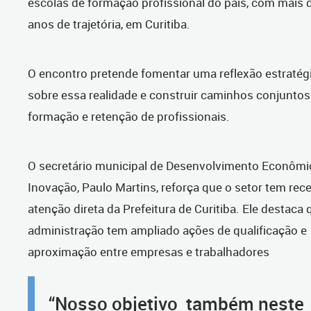
escolas de formação profissional do país, com mais 
anos de trajetória, em Curitiba.
O encontro pretende fomentar uma reflexão estratég
sobre essa realidade e construir caminhos conjuntos
formação e retenção de profissionais.
O secretário municipal de Desenvolvimento Econômi
Inovação, Paulo Martins, reforça que o setor tem rec
atenção direta da Prefeitura de Curitiba. Ele destaca 
administração tem ampliado ações de qualificação e
aproximação entre empresas e trabalhadores
“Nosso objetivo
também
neste