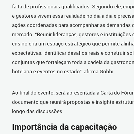
falta de profissionais qualificados. Segundo ele, emp
e gestores vivem essa realidade no dia a dia e preci
ações coordenadas para acompanhar as demandas 
mercado. “Reunir lideranças, gestores e instituições 
ensino cria um espaço estratégico que permite alinh
expectativas, identificar desafios reais e construir s
conjuntas que fortaleçam toda a cadeia da gastronom
hotelaria e eventos no estado”, afirma Gobbi.
Ao final do evento, será apresentada a Carta do Fóru
documento que reunirá propostas e insights estrutu
longo das discussões.
Importância da capacitação