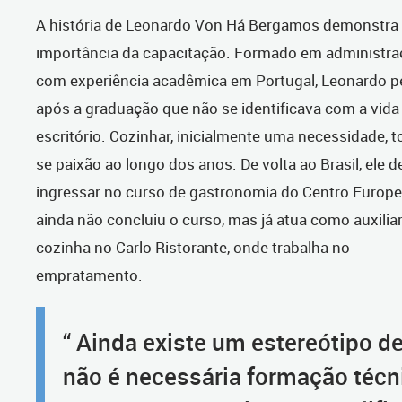
A história de Leonardo Von Há Bergamos demonstra
importância da capacitação. Formado em administra
com experiência acadêmica em Portugal, Leonardo 
após a graduação que não se identificava com a vida
escritório. Cozinhar, inicialmente uma necessidade, t
se paixão ao longo dos anos. De volta ao Brasil, ele d
ingressar no curso de gastronomia do Centro Europe
ainda não concluiu o curso, mas já atua como auxilia
cozinha no Carlo Ristorante, onde trabalha no
empratamento.
“ Ainda existe um estereótipo d
não é necessária formação técn