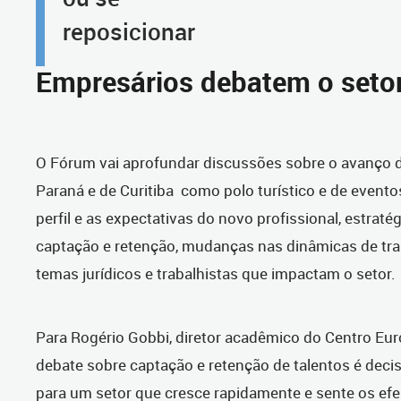
reposicionar
Empresários debatem o seto
O Fórum vai aprofundar discussões sobre o avanço 
Paraná e de Curitiba
como polo turístico e de eventos
perfil e as expectativas do novo profissional, estraté
captação e retenção, mudanças nas dinâmicas de tra
temas jurídicos e trabalhistas que impactam o setor.
Para Rogério Gobbi, diretor acadêmico do Centro Eur
debate sobre captação e retenção de talentos é deci
para um setor que cresce rapidamente e sente os efe