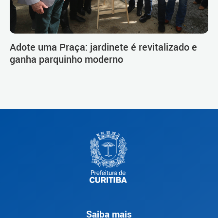
Adote uma Praça: jardinete é revitalizado e
ganha parquinho moderno
Saiba mais