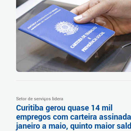
Setor de serviços lidera
Curitiba gerou quase 14 mil
empregos com carteira assinada
janeiro a maio, quinto maior sal