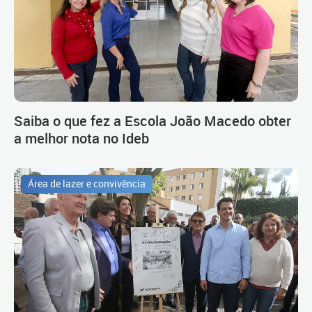
Saiba o que fez a Escola João Macedo obter
a melhor nota no Ideb
Área de lazer e convivência