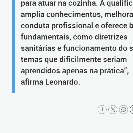
para atuar na cozinha. A qualifi
amplia conhecimentos, melhora
conduta profissional e oferece 
fundamentais, como diretrizes
sanitárias e funcionamento do s
temas que dificilmente seriam
aprendidos apenas na prática”,
afirma Leonardo.