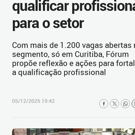
qualificar profission
para o setor
Com mais de 1.200 vagas abertas 
segmento, só em Curitiba, Fórum
propõe reflexão e ações para forta
a qualificação profissional
05/12/2025 10:42