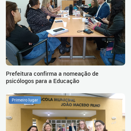
Prefeitura confirma a nomeação de
psicólogos para a Educação
Primeiro lugar