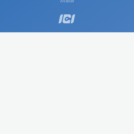
Avaliar