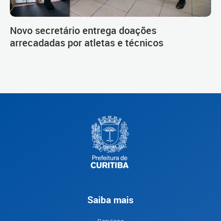
Novo secretário entrega doações
arrecadadas por atletas e técnicos
Saiba mais