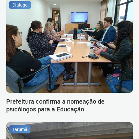
Diálogo
Prefeitura confirma a nomeação de
psicólogos para a Educação
Tarumã