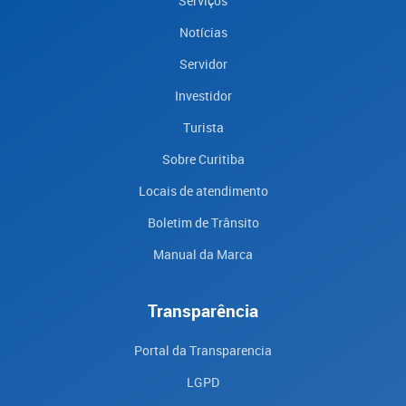
Serviços
Notícias
Servidor
Investidor
Turista
Sobre Curitiba
Locais de atendimento
Boletim de Trânsito
Manual da Marca
Transparência
Portal da Transparencia
LGPD