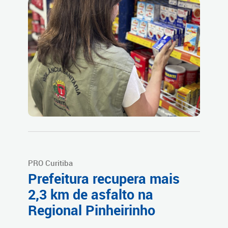
PRO Curitiba
Prefeitura recupera mais
2,3 km de asfalto na
Regional Pinheirinho