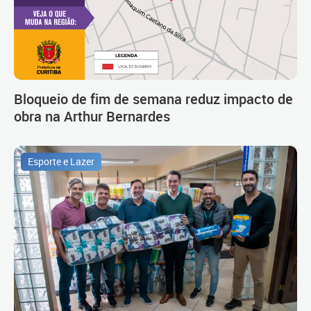
Bloqueio de fim de semana reduz impacto de
obra na Arthur Bernardes
Esporte e Lazer