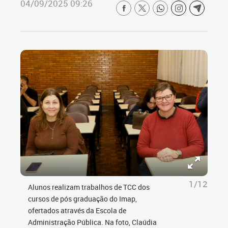
04/09/2025 09:26
1/12
Alunos realizam trabalhos de TCC dos
cursos de pós graduação do Imap,
ofertados através da Escola de
Administração Pública. Na foto, Claúdia