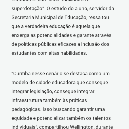
superdotação”. O estudo do aluno, servidor da
Secretaria Municipal de Educação, ressaltou
que a verdadeira educação é aquela que
enxerga as potencialidades e garante através
de políticas públicas eficazes a inclusão dos
estudantes com altas habilidades.
“Curitiba nesse cenário se destaca como um
modelo de cidade educadora que consegue
integrar legislação, consegue integrar
infraestrutura também às práticas
pedagógicas. Isso buscando garantir uma
equidade e potencializar também os talentos
individuais”, compartilhou Wellington, durante