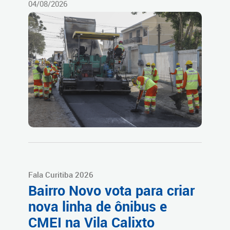
04/08/2026
Fala Curitiba 2026
Bairro Novo vota para criar
nova linha de ônibus e
CMEI na Vila Calixto