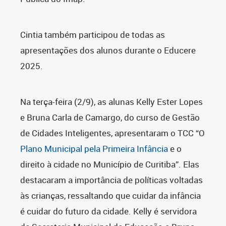
Cintia também participou de todas as
apresentações dos alunos durante o Educere
2025.
Na terça-feira (2/9), as alunas Kelly Ester Lopes
e Bruna Carla de Camargo, do curso de Gestão
de Cidades Inteligentes, apresentaram o TCC “O
Plano Municipal pela Primeira Infância
e o
direito à cidade no Município de Curitiba”. Elas
destacaram a importância de políticas voltadas
às crianças, ressaltando que cuidar da infância
é cuidar do futuro da cidade. Kelly é servidora