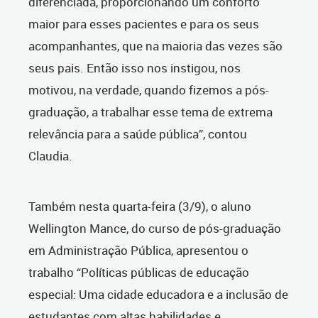
diferenciada, proporcionando um conforto
maior para esses pacientes e para os seus
acompanhantes, que na maioria das vezes são
seus pais. Então isso nos instigou, nos
motivou, na verdade, quando fizemos a pós-
graduação, a trabalhar esse tema de extrema
relevância para a saúde pública”, contou
Claudia.
Também nesta quarta-feira (3/9), o aluno
Wellington Mance, do curso de pós-graduação
em Administração Pública, apresentou o
trabalho “Políticas públicas de educação
especial: Uma cidade educadora e a inclusão de
estudantes com altas habilidades e