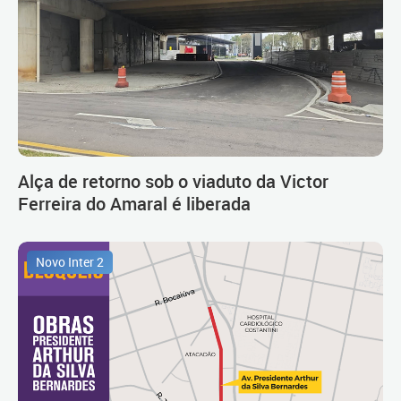
Alça de retorno sob o viaduto da Victor
Ferreira do Amaral é liberada
Novo Inter 2