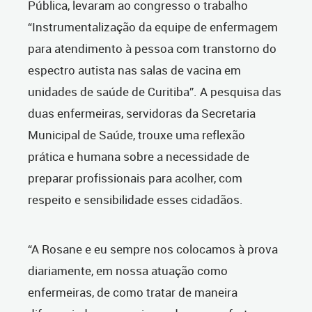
Pública, levaram ao congresso o trabalho
“Instrumentalização da equipe de enfermagem
para atendimento à pessoa com transtorno do
espectro autista nas salas de vacina em
unidades de saúde de Curitiba”. A pesquisa das
duas enfermeiras, servidoras da Secretaria
Municipal de Saúde, trouxe uma reflexão
prática e humana sobre a necessidade de
preparar profissionais para acolher, com
respeito e sensibilidade esses cidadãos.
“A Rosane e eu sempre nos colocamos à prova
diariamente, em nossa atuação como
enfermeiras, de como tratar de maneira