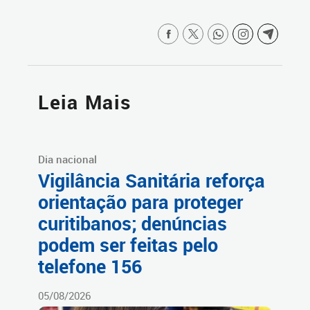
Leia Mais
Dia nacional
Vigilância Sanitária reforça
orientação para proteger
curitibanos; denúncias
podem ser feitas pelo
telefone 156
05/08/2026