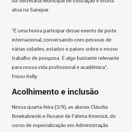
da Secretaria Municipal de Educação e Bruna
atua na Sanepar.
“É uma honra participar desse evento de porte
internacional, conversando com pessoas de
várias cidades, estados e países sobre o nosso
trabalho de pesquisa. É algo bastante relevante
para nossa vida profissional e acadêmica”,
frisou Kelly.
Acolhimento e inclusão
Nessa quarta-feira (3/9), as alunas Cláudia
Bowkalowski e Rosane de Fátima Kmecick, do
curso de especialização em Administração