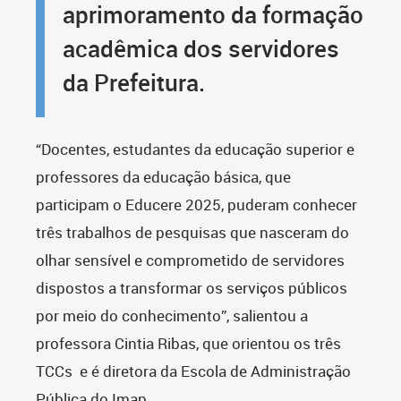
aprimoramento da formação
acadêmica dos servidores
da Prefeitura.
“Docentes, estudantes da educação superior e
professores da educação básica, que
participam o Educere 2025, puderam conhecer
três trabalhos de pesquisas que nasceram do
olhar sensível e comprometido de servidores
dispostos a transformar os serviços públicos
por meio do conhecimento”, salientou a
professora Cintia Ribas, que orientou os três
TCCs
e é diretora da Escola de Administração
Pública do Imap.