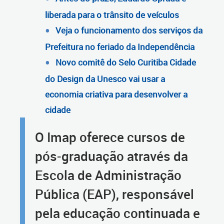
liberada para o trânsito de veículos
Veja o funcionamento dos serviços da
Prefeitura no feriado da Independência
Novo comitê do Selo Curitiba Cidade
do Design da Unesco vai usar a
economia criativa para desenvolver a
cidade
O Imap oferece cursos de
pós-graduação através da
Escola de Administração
Pública (EAP), responsável
pela educação continuada e