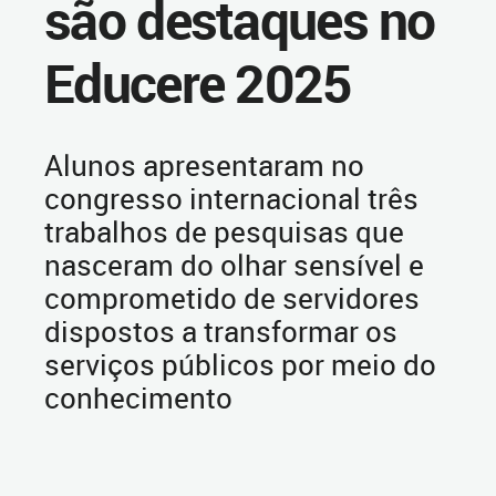
são destaques no
Educere 2025
Alunos apresentaram no
congresso internacional três
trabalhos de pesquisas que
nasceram do olhar sensível e
comprometido de servidores
dispostos a transformar os
serviços públicos por meio do
conhecimento