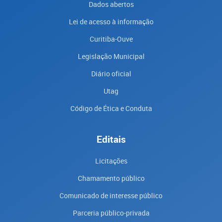
Dados abertos
Lei de acesso à informação
Curitiba-Ouve
Legislação Municipal
Diário oficial
Utag
Código de Ética e Conduta
Editais
Licitações
Chamamento público
Comunicado de interesse público
Parceria público-privada