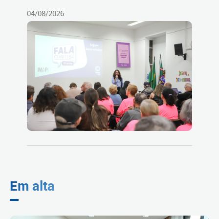
04/08/2026
Em alta