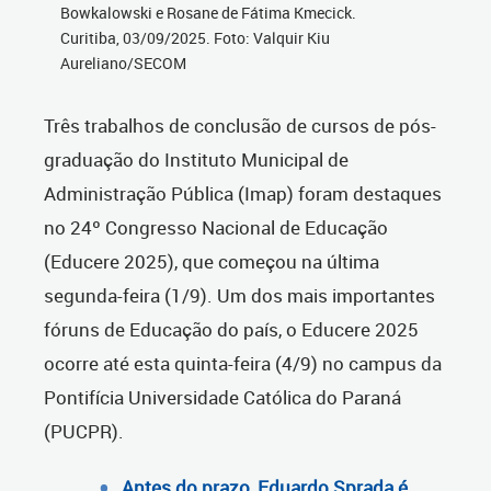
Bowkalowski e Rosane de Fátima Kmecick.
Curitiba, 03/09/2025. Foto: Valquir Kiu
Aureliano/SECOM
Três trabalhos de conclusão de cursos de pós-
graduação do Instituto Municipal de
Administração Pública (Imap) foram destaques
no 24º Congresso Nacional de Educação
(Educere 2025), que começou na última
segunda-feira (1/9). Um dos mais importantes
fóruns de Educação do país, o Educere 2025
ocorre até esta quinta-feira (4/9) no campus da
Pontifícia Universidade Católica do Paraná
(PUCPR).
Antes do prazo, Eduardo Sprada é