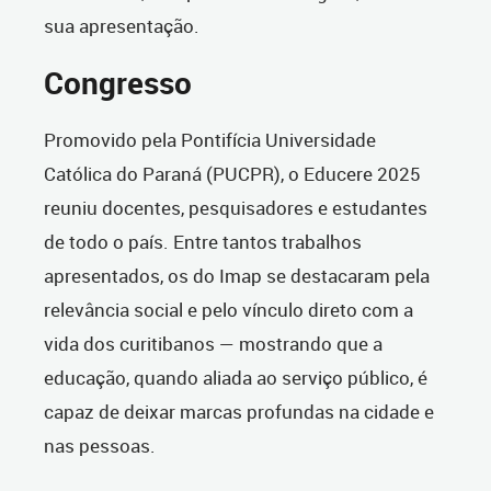
sua apresentação.
Congresso
Promovido pela Pontifícia Universidade
Católica do Paraná (PUCPR), o Educere 2025
reuniu docentes, pesquisadores e estudantes
de todo o país. Entre tantos trabalhos
apresentados, os do Imap se destacaram pela
relevância social e pelo vínculo direto com a
vida dos curitibanos — mostrando que a
educação, quando aliada ao serviço público, é
capaz de deixar marcas profundas na cidade e
nas pessoas.