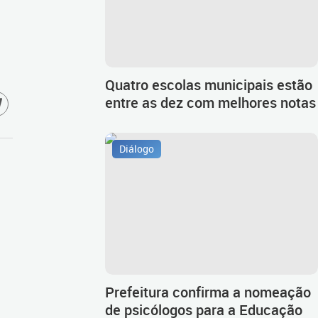
Quatro escolas municipais estão
entre as dez com melhores notas
Diálogo
Prefeitura confirma a nomeação
de psicólogos para a Educação