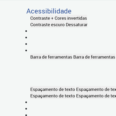
Acessibilidade
Contraste +
Cores invertidas
Contraste escuro
Dessaturar
Barra de ferramentas
Barra de ferramentas
Espaçamento de texto
Espaçamento de te
Espaçamento de texto
Espaçamento de te