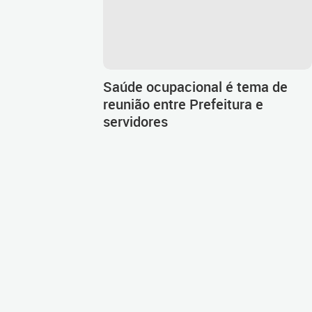
Saúde ocupacional é tema de
reunião entre Prefeitura e
servidores