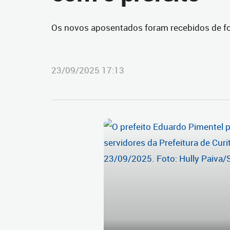
Os novos aposentados foram recebidos de fo
23/09/2025 17:13