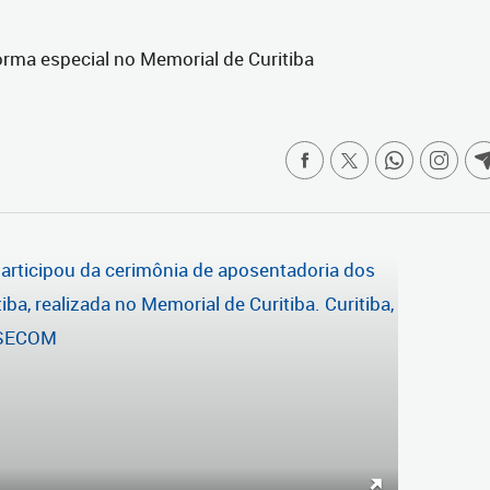
rma especial no Memorial de Curitiba