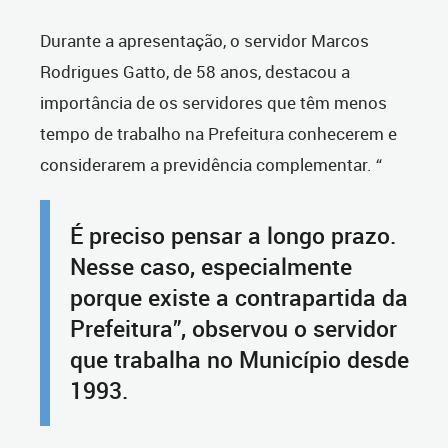
Durante a apresentação, o servidor Marcos
Rodrigues Gatto, de 58 anos, destacou a
importância de os servidores que têm menos
tempo de trabalho na Prefeitura conhecerem e
considerarem a previdência complementar. “
É preciso pensar a longo prazo.
Nesse caso, especialmente
porque existe a contrapartida da
Prefeitura”, observou o servidor
que trabalha no Município desde
1993.