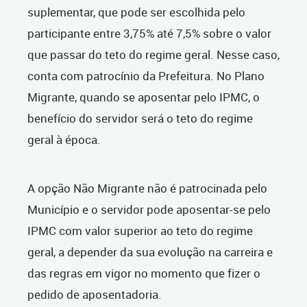
suplementar, que pode ser escolhida pelo
participante entre 3,75% até 7,5% sobre o valor
que passar do teto do regime geral. Nesse caso,
conta com patrocínio da Prefeitura. No Plano
Migrante, quando se aposentar pelo IPMC, o
benefício do servidor será o teto do regime
geral à época.
A opção Não Migrante não é patrocinada pelo
Município e o servidor pode aposentar-se pelo
IPMC com valor superior ao teto do regime
geral, a depender da sua evolução na carreira e
das regras em vigor no momento que fizer o
pedido de aposentadoria.