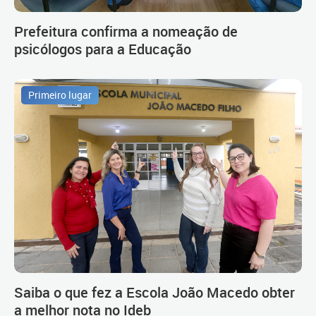
Prefeitura confirma a nomeação de
psicólogos para a Educação
Primeiro lugar
Saiba o que fez a Escola João Macedo obter
a melhor nota no Ideb