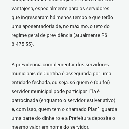
vantajosa, especialmente para os servidores
que ingressaram há menos tempo e que terão
uma aposentadoria de, no máximo, o teto do
regime geral de previdência (atualmente R$
8.475,55).
A previdência complementar dos servidores
municipais de Curitiba é assegurada por uma
entidade fechada, ou seja, só quem é (ou foi)
servidor municipal pode participar. Ela é
patrocinada (enquanto o servidor estiver ativo)
e, com isso, quem tem o chamado Plan1 guarda
uma parte do dinheiro e a Prefeitura deposita o
mesmo valor em nome do servidor.