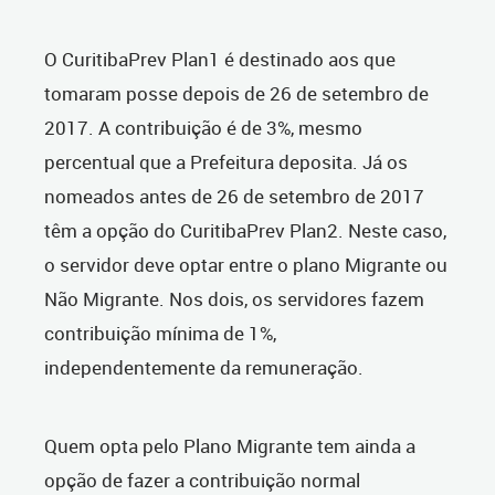
O CuritibaPrev Plan1 é destinado aos que
tomaram posse depois de 26 de setembro de
2017. A contribuição é de 3%, mesmo
percentual que a Prefeitura deposita. Já os
nomeados antes de 26 de setembro de 2017
têm a opção do CuritibaPrev Plan2. Neste caso,
o servidor deve optar entre o plano Migrante ou
Não Migrante. Nos dois, os servidores fazem
contribuição mínima de 1%,
independentemente da remuneração.
Quem opta pelo Plano Migrante tem ainda a
opção de fazer a contribuição normal