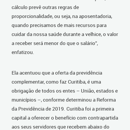
cálculo prevê
outras regras de
proporcionalidade
, ou seja, na aposentadoria,
quando precisamos de mais recursos para
cuidar da nossa saúde durante a velhice, o valor
a receber será menor do que o salário”,
enfatizou.
Ela acentuou que a oferta da previdência
complementar, como faz Curitiba, é uma
obrigação de todos os entes – União, estados e
municípios –, conforme determinou a Reforma
da Previdência de 2019. Curitiba foi a primeira
capital a oferecer o benefício
com contrapartida
aos seus servidores que recebem abaixo do