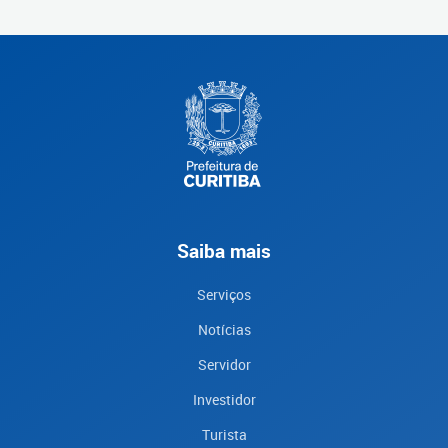
Saiba mais
Serviços
Notícias
Servidor
Investidor
Turista