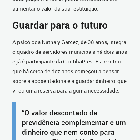
aumentar o valor da sua restituição.
Guardar para o futuro
A psicóloga Nathaly Garcez, de 38 anos, integra
o quadro de servidores municipais há dois anos
e já é participante da CuritibaPrev. Ela contou
que há cerca de dez anos começou a pensar
sobre a aposentadoria e a guardar dinheiro, que
virou uma reserva para alguma necessidade.
“O valor descontado da
previdência complementar é um
dinheiro que nem conto para