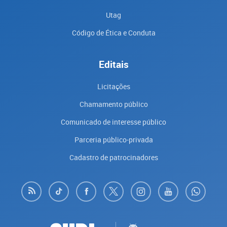
Utag
Código de Ética e Conduta
Editais
Licitações
Chamamento público
Comunicado de interesse público
Parceria público-privada
Cadastro de patrocinadores