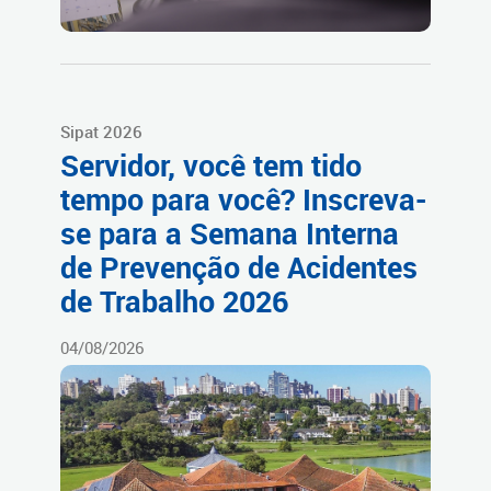
Sipat 2026
Servidor, você tem tido
tempo para você? Inscreva-
se para a Semana Interna
de Prevenção de Acidentes
de Trabalho 2026
04/08/2026