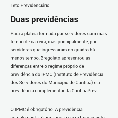
Teto Previdenciário.
Duas previdências
Para a plateia formada por servidores com mais
tempo de carreira, mas principalmente, por
servidores que ingressaram no quadro há
menos tempo, Bregolato apresentou as
diferenças entre o regime próprio de
previdência do IPMC (Instituto de Previdência
dos Servidores do Município de Curitiba) e a
previdência complementar da CuritibaPrev.
O IPMC é obrigatório. A previdência
complementar é uma opção e é extremamente