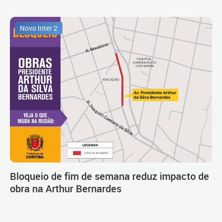
Novo Inter 2
Bloqueio de fim de semana reduz impacto de
obra na Arthur Bernardes