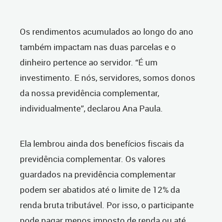
Os rendimentos acumulados ao longo do ano
também impactam nas duas parcelas e o
dinheiro pertence ao servidor. “É um
investimento. E nós, servidores, somos donos
da nossa previdência complementar,
individualmente”, declarou Ana Paula.
Ela lembrou ainda dos benefícios fiscais da
previdência complementar. Os valores
guardados na previdência complementar
podem ser abatidos até o limite de 12% da
renda bruta tributável. Por isso, o participante
pode pagar menos imposto de renda ou até