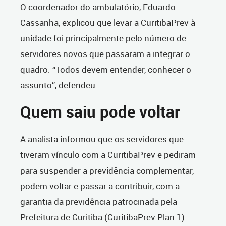
O coordenador do ambulatório, Eduardo
Cassanha, explicou que levar a CuritibaPrev à
unidade foi principalmente pelo número de
servidores novos que passaram a integrar o
quadro. “Todos devem entender, conhecer o
assunto”, defendeu.
Quem saiu pode voltar
A analista informou que os servidores que
tiveram vínculo com a CuritibaPrev e pediram
para suspender a previdência complementar,
podem voltar e passar a contribuir, com a
garantia da previdência patrocinada pela
Prefeitura de Curitiba (CuritibaPrev Plan 1).