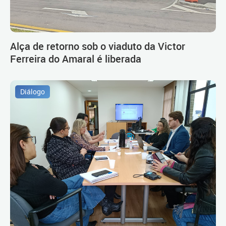
Alça de retorno sob o viaduto da Victor
Ferreira do Amaral é liberada
Diálogo