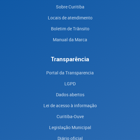
Sobre Curitiba
Locais de atendimento
Boletim de Trânsito
Manual da Marca
Transparência
Portal da Transparencia
LGPD
Dados abertos
Lei de acesso à informação
Curitiba-Ouve
Legislação Municipal
Diário oficial