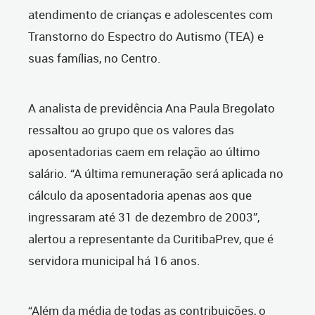
atendimento de crianças e adolescentes com
Transtorno do Espectro do Autismo (TEA) e
suas famílias, no Centro.
A analista de previdência Ana Paula Bregolato
ressaltou ao grupo que os valores das
aposentadorias caem em relação ao último
salário. “A última remuneração será aplicada no
cálculo da aposentadoria apenas aos que
ingressaram até 31 de dezembro de 2003”,
alertou a representante da CuritibaPrev, que é
servidora municipal há 16 anos.
“Além da média de todas as contribuições, o