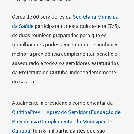
Cerca de 60 servidores da
Secretaria Municipal
da Saúde
participaram, nesta quinta-feira (7/5),
de duas reuniões preparadas para que os
trabalhadores pudessem entender e conhecer
melhor a previdência complementar, benefício
assegurado a todos os servidores estatutários
da Prefeitura de Curitiba, independentemente
do salário.
Atualmente, a previdência complementar da
CuritibaPrev – Aprev do Servidor (Fundação de
Previdência Complementar do Município de
Curitiba)
tem 8 mil participantes que são