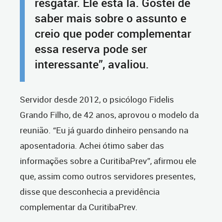
resgatar. Ele está lá. Gostei de
saber mais sobre o assunto e
creio que poder complementar
essa reserva pode ser
interessante”, avaliou.
Servidor desde 2012, o psicólogo Fidelis
Grando Filho, de 42 anos, aprovou o modelo da
reunião. “Eu já guardo dinheiro pensando na
aposentadoria. Achei ótimo saber das
informações sobre a CuritibaPrev”, afirmou ele
que, assim como outros servidores presentes,
disse que desconhecia a previdência
complementar da CuritibaPrev.