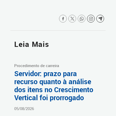
Leia Mais
Procedimento de carreira
Servidor: prazo para
recurso quanto à análise
dos itens no Crescimento
Vertical foi prorrogado
05/08/2026