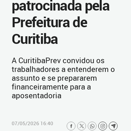
patrocinada pela
Prefeitura de
Curitiba
A CuritibaPrev convidou os
trabalhadores a entenderem o
assunto e se prepararem
financeiramente para a
aposentadoria
07/05/2026 16:40