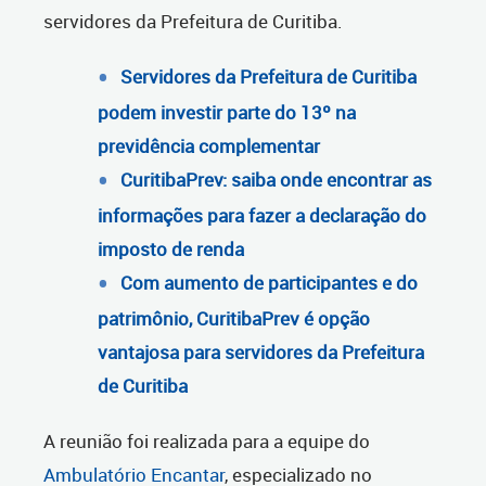
servidores da Prefeitura de Curitiba.
Servidores da Prefeitura de Curitiba
podem investir parte do 13º na
previdência complementar
CuritibaPrev: saiba onde encontrar as
informações para fazer a declaração do
imposto de renda
Com aumento de participantes e do
patrimônio, CuritibaPrev é opção
vantajosa para servidores da Prefeitura
de Curitiba
A reunião foi realizada para a equipe do
Ambulatório Encantar
, especializado no