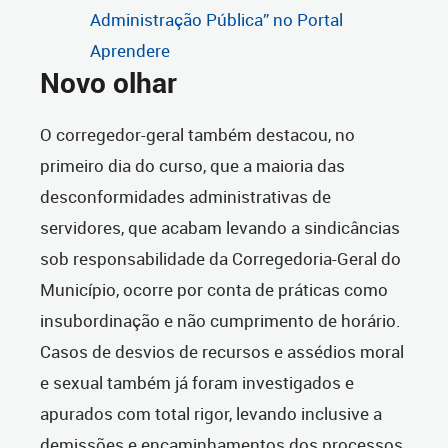
Administração Pública” no Portal
Aprendere
Novo olhar
O corregedor-geral também destacou, no
primeiro dia do curso, que a maioria das
desconformidades administrativas de
servidores, que acabam levando a sindicâncias
sob responsabilidade da Corregedoria-Geral do
Município, ocorre por conta de práticas como
insubordinação e não cumprimento de horário.
Casos de desvios de recursos e assédios moral
e sexual também já foram investigados e
apurados com total rigor, levando inclusive a
demissões e encaminhamentos dos processos