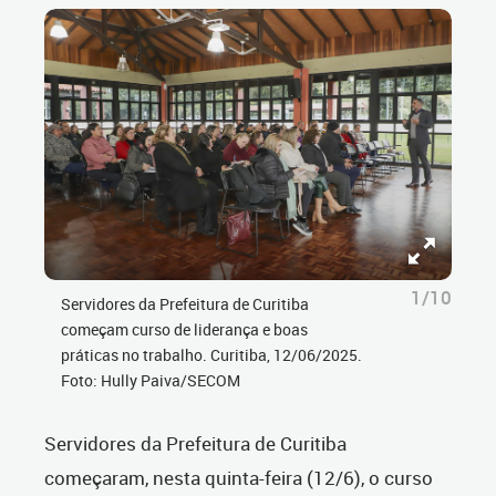
1/10
Servidores da Prefeitura de Curitiba
começam curso de liderança e boas
práticas no trabalho. Curitiba, 12/06/2025.
Foto: Hully Paiva/SECOM
Servidores da Prefeitura de Curitiba
começaram, nesta quinta-feira (12/6), o curso