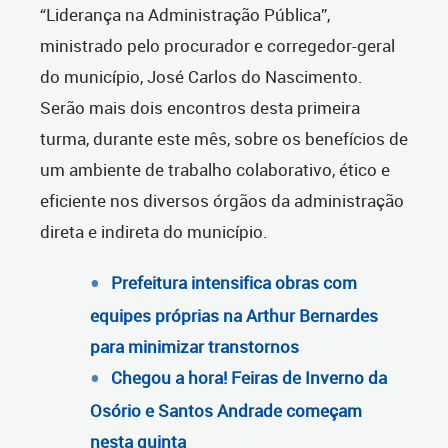
“Liderança na Administração Pública”,
ministrado pelo procurador e corregedor-geral
do município, José Carlos do Nascimento.
Serão mais dois encontros desta primeira
turma, durante este mês, sobre os benefícios de
um ambiente de trabalho colaborativo, ético e
eficiente nos diversos órgãos da administração
direta e indireta do município.
Prefeitura intensifica obras com
equipes próprias na Arthur Bernardes
para minimizar transtornos
Chegou a hora! Feiras de Inverno da
Osório e Santos Andrade começam
nesta quinta