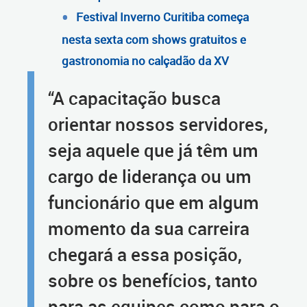
Festival Inverno Curitiba começa
nesta sexta com shows gratuitos e
gastronomia no calçadão da XV
“A capacitação busca
orientar nossos servidores,
seja aquele que já têm um
cargo de liderança ou um
funcionário que em algum
momento da sua carreira
chegará a essa posição,
sobre os benefícios, tanto
para as equipes como para o