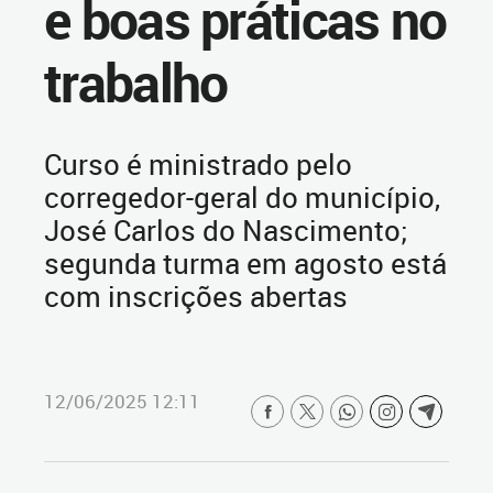
e boas práticas no
trabalho
Curso é ministrado pelo
corregedor-geral do município,
José Carlos do Nascimento;
segunda turma em agosto está
com inscrições abertas
12/06/2025 12:11