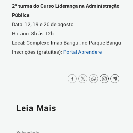
2ª turma do Curso Liderança na Administração
Pública
Data: 12, 19 e 26 de agosto
Horário: 8h às 12h
Local: Complexo Imap Barigui, no Parque Barigu
Inscrições (gratuitas):
Portal Aprendere
Leia Mais
Solenidade