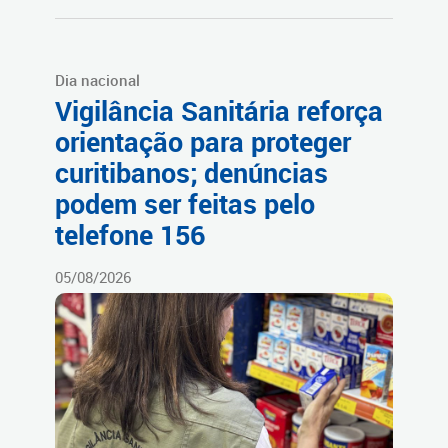
Dia nacional
Vigilância Sanitária reforça
orientação para proteger
curitibanos; denúncias
podem ser feitas pelo
telefone 156
05/08/2026