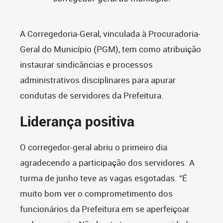
A Corregedoria-Geral, vinculada à Procuradoria-
Geral do Município (PGM), tem como atribuição
instaurar sindicâncias e processos
administrativos disciplinares para apurar
condutas de servidores da Prefeitura.
Liderança positiva
O corregedor-geral abriu o primeiro dia
agradecendo a participação dos servidores. A
turma de junho teve as vagas esgotadas. “É
muito bom ver o comprometimento dos
funcionários da Prefeitura em se aperfeiçoar