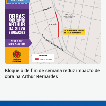
Bloqueio de fim de semana reduz impacto de
obra na Arthur Bernardes