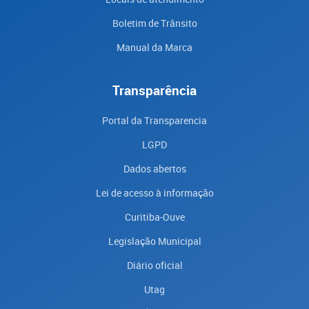
Boletim de Trânsito
Manual da Marca
Transparência
Portal da Transparencia
LGPD
Dados abertos
Lei de acesso à informação
Curitiba-Ouve
Legislação Municipal
Diário oficial
Utag