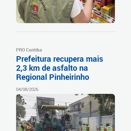
PRO Curitiba
Prefeitura recupera mais
2,3 km de asfalto na
Regional Pinheirinho
04/08/2026