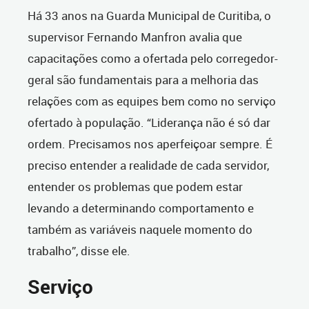
Há 33 anos na Guarda Municipal de Curitiba, o
supervisor Fernando Manfron avalia que
capacitações como a ofertada pelo corregedor-
geral são fundamentais para a melhoria das
relações com as equipes bem como no serviço
ofertado à população. “Liderança não é só dar
ordem. Precisamos nos aperfeiçoar sempre. É
preciso entender a realidade de cada servidor,
entender os problemas que podem estar
levando a determinando comportamento e
também as variáveis naquele momento do
trabalho”, disse ele.
Serviço