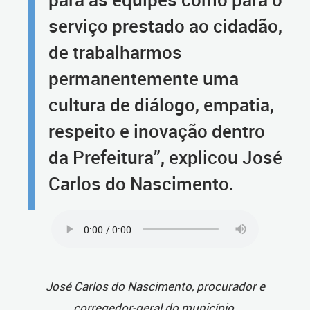
serviço prestado ao cidadão,
de trabalharmos
permanentemente uma
cultura de diálogo, empatia,
respeito e inovação dentro
da Prefeitura”, explicou José
Carlos do Nascimento.
José Carlos do Nascimento, procurador e
corregedor-geral do município.