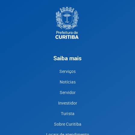
Saiba mais
Serviços
Notícias
Servidor
Investidor
Turista
Sobre Curitiba
Locais de atendimento