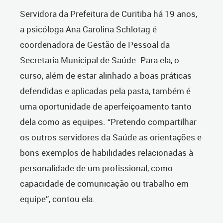
Servidora da Prefeitura de Curitiba há 19 anos,
a psicóloga Ana Carolina Schlotag é
coordenadora de Gestão de Pessoal da
Secretaria Municipal de Saúde. Para ela, o
curso, além de estar alinhado a boas práticas
defendidas e aplicadas pela pasta, também é
uma oportunidade de aperfeiçoamento tanto
dela como as equipes. “Pretendo compartilhar
os outros servidores da Saúde as orientações e
bons exemplos de habilidades relacionadas à
personalidade de um profissional, como
capacidade de comunicação ou trabalho em
equipe”, contou ela.