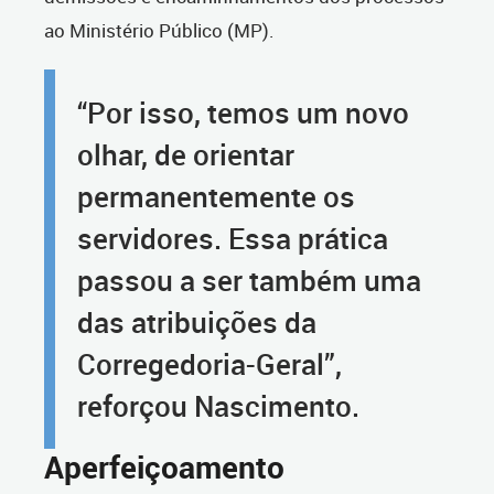
ao Ministério Público (MP).
“Por isso, temos um novo
olhar, de orientar
permanentemente os
servidores. Essa prática
passou a ser também uma
das atribuições da
Corregedoria-Geral”,
reforçou Nascimento.
Aperfeiçoamento