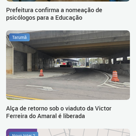
Prefeitura confirma a nomeação de
psicólogos para a Educação
Tarumã
Alça de retorno sob o viaduto da Victor
Ferreira do Amaral é liberada
Novo Inter 2