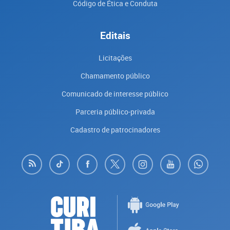
Código de Ética e Conduta
Editais
Licitações
Chamamento público
Comunicado de interesse público
Parceria público-privada
Cadastro de patrocinadores