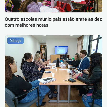
Quatro escolas municipais estão entre as dez
com melhores notas
Diálogo