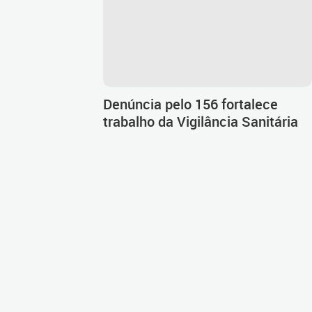
Denúncia pelo 156 fortalece
trabalho da Vigilância Sanitária