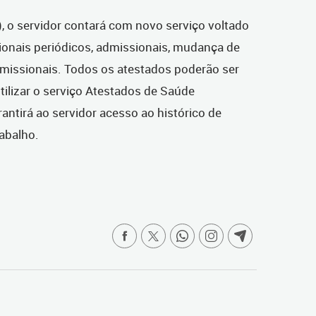
, o servidor contará com novo serviço voltado
onais periódicos, admissionais, mudança de
emissionais. Todos os atestados poderão ser
tilizar o serviço Atestados de Saúde
antirá ao servidor acesso ao histórico de
abalho.