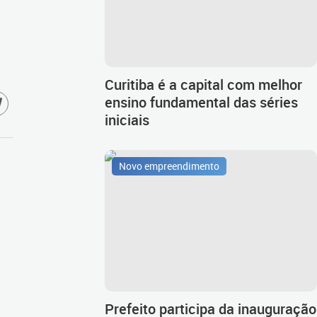
Curitiba é a capital com melhor
ensino fundamental das séries
iniciais
Novo empreendimento
Prefeito participa da inauguração