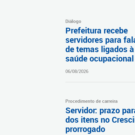
Diálogo
Prefeitura recebe
servidores para fal
de temas ligados à
saúde ocupacional
06/08/2026
Procedimento de carreira
Servidor: prazo par
dos itens no Cresci
prorrogado