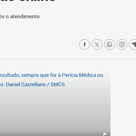
ós o atendimento