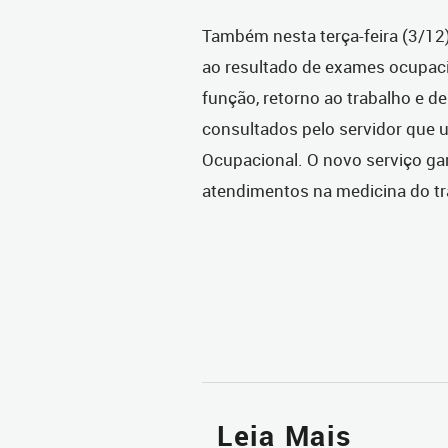
Também nesta terça-feira (3/12)
ao resultado de exames ocupaci
função, retorno ao trabalho e d
consultados pelo servidor que u
Ocupacional. O novo serviço gar
atendimentos na medicina do tr
Leia Mais