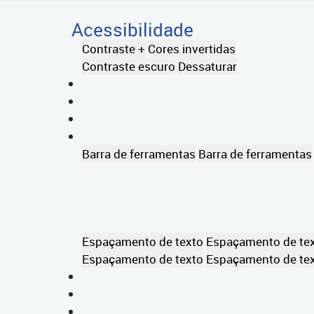
Acessibilidade
Contraste +
Cores invertidas
Contraste escuro
Dessaturar
Barra de ferramentas
Barra de ferramentas
Espaçamento de texto
Espaçamento de te
Espaçamento de texto
Espaçamento de te