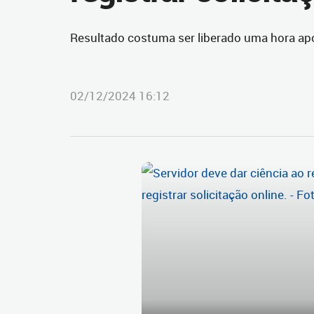
Resultado costuma ser liberado uma hora ap
02/12/2024 16:12