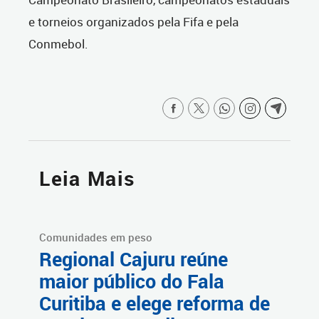
e torneios organizados pela Fifa e pela
Conmebol.
Leia Mais
Comunidades em peso
Regional Cajuru reúne
maior público do Fala
Curitiba e elege reforma de