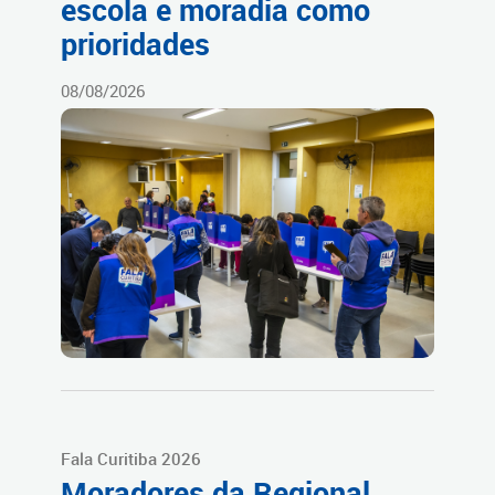
escola e moradia como
prioridades
08/08/2026
Fala Curitiba 2026
Moradores da Regional