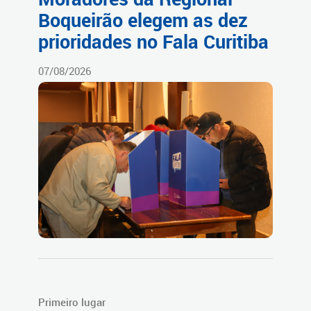
Boqueirão elegem as dez
prioridades no Fala Curitiba
07/08/2026
Primeiro lugar