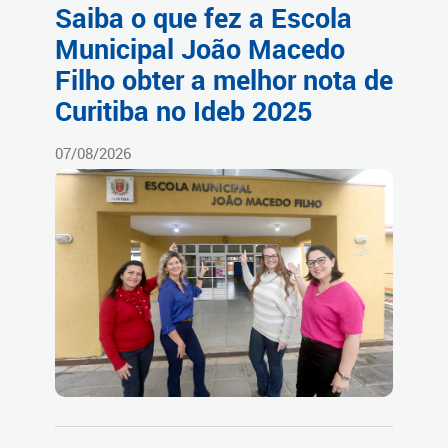
Saiba o que fez a Escola
Municipal João Macedo
Filho obter a melhor nota de
Curitiba no Ideb 2025
07/08/2026