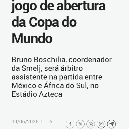
jogo de abertura
da Copa do
Mundo
Bruno Boschilia, coordenador
da Smelj, será árbitro
assistente na partida entre
México e África do Sul, no
Estádio Azteca
09/06/2026 11:15