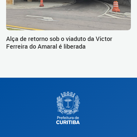
Alça de retorno sob o viaduto da Victor
Ferreira do Amaral é liberada