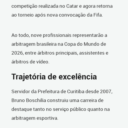
competição realizada no Catar e agora retorna
ao torneio após nova convocação da Fifa.
Ao todo, nove profissionais representarão a
arbitragem brasileira na Copa do Mundo de
2026, entre árbitros principais, assistentes e
árbitros de vídeo.
Trajetória de excelência
Servidor da Prefeitura de Curitiba desde 2007,
Bruno Boschilia construiu uma carreira de
destaque tanto no serviço público quanto na
arbitragem esportiva.