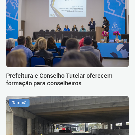
Prefeitura e Conselho Tutelar oferecem
formação para conselheiros
Tarumã