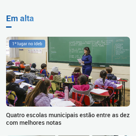
Em alta
1º lugar no Ideb
Quatro escolas municipais estão entre as dez
com melhores notas