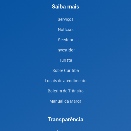
Saiba mais
Serviços
Notícias
Servidor
Investidor
Turista
Sobre Curitiba
Locais de atendimento
Boletim de Trânsito
Manual da Marca
Transparência