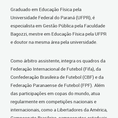
Graduado em Educação Física pela
Universidade Federal do Paraná (UFPR), é
especialista em Gestão Pública pela Faculdade
Bagozzi, mestre em Educação Física pela UFPR
e doutor na mesma área pela universidade.
Como árbitro assistente, integra os quadros da
Federação Internacional de Futebol (Fifa), da
Confederação Brasileira de Futebol (CBF) e da
Federação Paranaense de Futebol (FPF). Além
das participações em copas do mundo, atua
regularmente em competições nacionais e
internacionais, como a Libertadores da América,
Campeonato Brasileiro, campeonatos estaduais