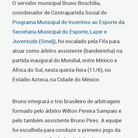
O servidor municipal Bruno Boschilia,
coordenador de Contrapartida Social do
Programa Municipal de Incentivo ao Esporte
da
Secretaria Municipal do Esporte, Lazer e
Juventude (Smelj)
, foi escalado pela Fifa para
atuar como árbitro assistente (bandeirinha) na
partida inaugural do Mundial, entre México e
África do Sul, nesta quinta-feira (11/6), no
Estádio Azteca, na Cidade do México.
Bruno integrará o trio brasileiro de arbitragem
formado pelo árbitro Wilton Pereira Sampaio e
pelo também assistente Bruno Pires. A equipe
foi escolhida para conduzir o primeiro jogo da