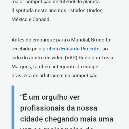
maior competição de futebol do planeta,
disputada neste ano nos Estados Unidos,
México e Canadá.
Antes do embarque para o Mundial, Bruno foi
recebido pelo
prefeito Eduardo Pimentel
, ao
lado do árbitro de vídeo (VAR) Rodolpho Toski
Marques, também integrante da equipe
brasileira de arbitragem na competição.
“É um orgulho ver
profissionais da nossa
cidade chegando mais uma