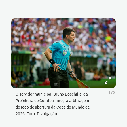
1/3
O servidor municipal Bruno Boschilia, da
Prefeitura de Curitiba, integra arbitragem
do jogo de abertura da Copa do Mundo de
2026. Foto: Divulgação