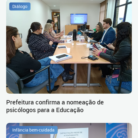
Diálogo
Prefeitura confirma a nomeação de
psicólogos para a Educação
Infância bem-cuidada