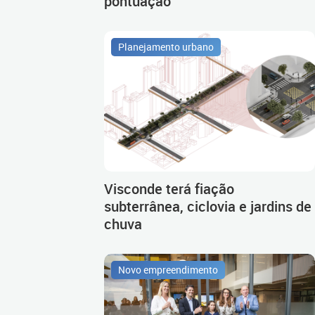
pontuação
Planejamento urbano
Visconde terá fiação
subterrânea, ciclovia e jardins de
chuva
Novo empreendimento