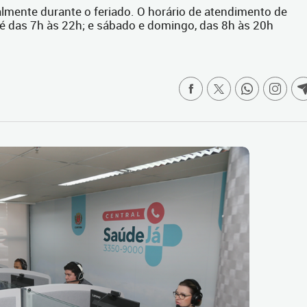
lmente durante o feriado. O horário de atendimento de
, é das 7h às 22h; e sábado e domingo, das 8h às 20h