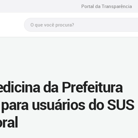
Portal da Transparência
dicina da Prefeitura
l para usuários do SUS
oral