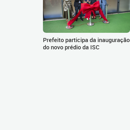
Prefeito participa da inauguração
do novo prédio da ISC