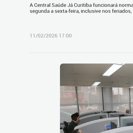
A Central Saúde Já Curitiba funcionará norma
segunda a sexta-feira, inclusive nos feriados
11/02/2026 17:00