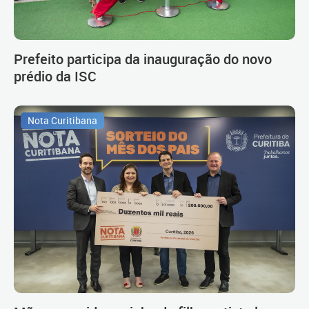
Prefeito participa da inauguração do novo
prédio da ISC
Nota Curitibana