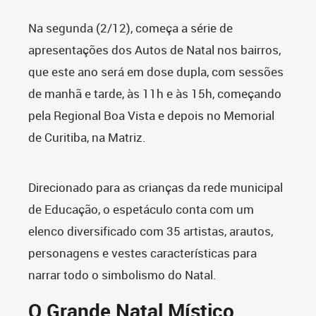
Na segunda (2/12), começa a série de
apresentações dos Autos de Natal nos bairros,
que este ano será em dose dupla, com sessões
de manhã e tarde, às 11h e às 15h, começando
pela Regional Boa Vista e depois no Memorial
de Curitiba, na Matriz.
Direcionado para as crianças da rede municipal
de Educação, o espetáculo conta com um
elenco diversificado com 35 artistas, arautos,
personagens e vestes características para
narrar todo o simbolismo do Natal.
O Grande Natal Místico