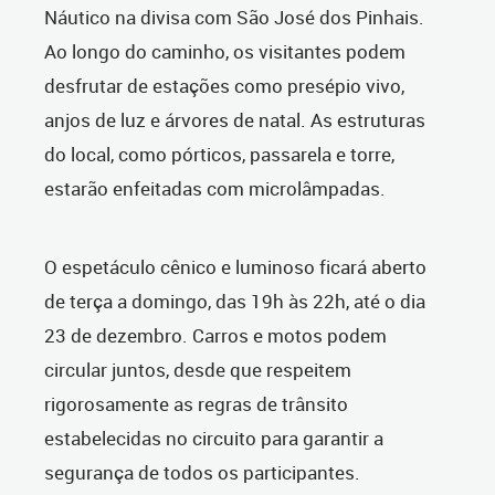
Náutico na divisa com São José dos Pinhais.
Ao longo do caminho, os visitantes podem
desfrutar de estações como presépio vivo,
anjos de luz e árvores de natal. As estruturas
do local, como pórticos, passarela e torre,
estarão enfeitadas com microlâmpadas.
O espetáculo cênico e luminoso ficará aberto
de terça a domingo, das 19h às 22h, até o dia
23 de dezembro. Carros e motos podem
circular juntos, desde que respeitem
rigorosamente as regras de trânsito
estabelecidas no circuito para garantir a
segurança de todos os participantes.