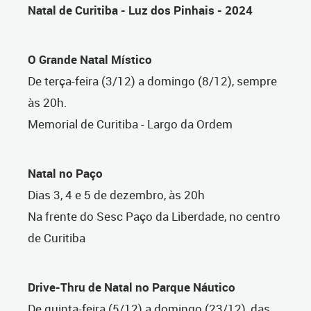
Natal de Curitiba - Luz dos Pinhais - 2024
O Grande Natal Místico
De terça-feira (3/12) a domingo (8/12), sempre
às 20h.
Memorial de Curitiba - Largo da Ordem
Natal no Paço
Dias 3, 4 e 5 de dezembro, às 20h
Na frente do Sesc Paço da Liberdade, no centro
de Curitiba
Drive-Thru de Natal no Parque Náutico
De quinta-feira (5/12) a domingo (23/12), das