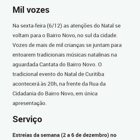
Mil vozes
Na sexta-feira (6/12) as atenções do Natal se
voltam para o Bairro Novo, no sul da cidade.
Vozes de mais de mil crianças se juntam para
entoarem tradicionais músicas natalinas na
aguardada Cantata do Bairro Novo. O
tradicional evento do Natal de Curitiba
acontecerá às 20h, na frente da Rua da
Cidadania do Bairro Novo, em única
apresentação.
Serviço
Estreias da semana (2 a 6 de dezembro) no