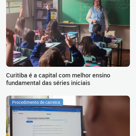
Curitiba é a capital com melhor ensino
fundamental das séries iniciais
Procedimento de carreira