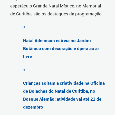
espetáculo Grande Natal Místico, no Memorial
de Curitiba, são os destaques da programação.
Natal Ademicon estreia no Jardim
Botânico com decoração e ópera ao ar
livre
Crianças soltam a criatividade na Oficina
de Bolachas do Natal de Curitiba, no
Bosque Alemão; atividade vai até 22 de
dezembro