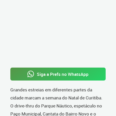
Siga a Prefs no WhatsApp
Grandes estreias em diferentes partes da
cidade marcam a semana do Natal de Curitiba.
O drive-thru do Parque Náutico, espetáculo no
Paço Municipal, Cantata do Bairro Novo e o