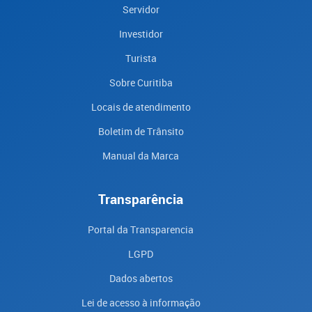
Servidor
Investidor
Turista
Sobre Curitiba
Locais de atendimento
Boletim de Trânsito
Manual da Marca
Transparência
Portal da Transparencia
LGPD
Dados abertos
Lei de acesso à informação