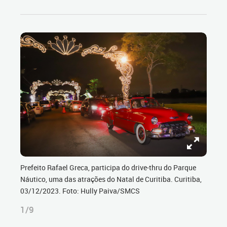
Prefeito Rafael Greca, participa do drive-thru do Parque
Náutico, uma das atrações do Natal de Curitiba. Curitiba,
03/12/2023. Foto: Hully Paiva/SMCS
1/9