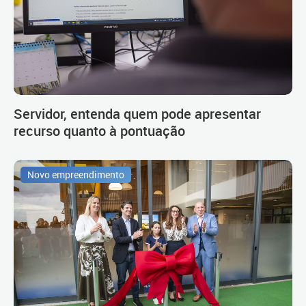
Servidor, entenda quem pode apresentar
recurso quanto à pontuação
Novo empreendimento