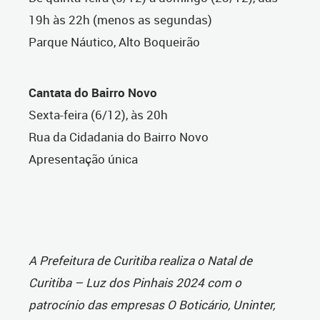
19h às 22h (menos as segundas)
Parque Náutico, Alto Boqueirão
Cantata do Bairro Novo
Sexta-feira (6/12), às 20h
Rua da Cidadania do Bairro Novo
Apresentação única
A Prefeitura de Curitiba realiza o Natal de
Curitiba – Luz dos Pinhais 2024 com o
patrocínio das empresas O Boticário, Uninter,