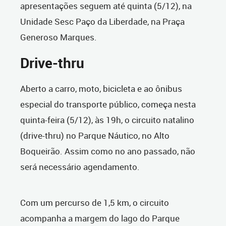
apresentações seguem até quinta (5/12), na
Unidade Sesc Paço da Liberdade, na Praça
Generoso Marques.
Drive-thru
Aberto a carro, moto, bicicleta e ao ônibus
especial do transporte público, começa nesta
quinta-feira (5/12), às 19h, o circuito natalino
(drive-thru) no Parque Náutico, no Alto
Boqueirão. Assim como no ano passado, não
será necessário agendamento.
Com um percurso de 1,5 km, o circuito
acompanha a margem do lago do Parque