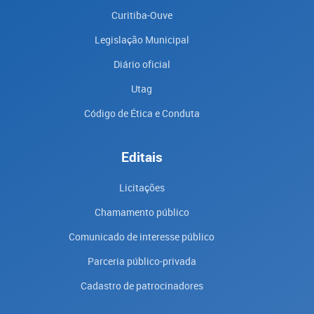
Curitiba-Ouve
Legislação Municipal
Diário oficial
Utag
Código de Ética e Conduta
Editais
Licitações
Chamamento público
Comunicado de interesse público
Parceria público-privada
Cadastro de patrocinadores