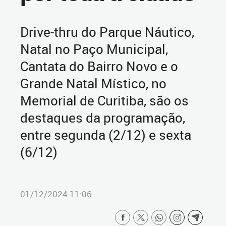
Drive-thru do Parque Náutico,
Natal no Paço Municipal,
Cantata do Bairro Novo e o
Grande Natal Místico, no
Memorial de Curitiba, são os
destaques da programação,
entre segunda (2/12) e sexta
(6/12)
01/12/2024 11:06