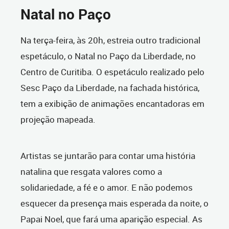
Natal no Paço
Na terça-feira, às 20h, estreia outro tradicional
espetáculo, o Natal no Paço da Liberdade, no
Centro de Curitiba. O espetáculo realizado pelo
Sesc Paço da Liberdade, na fachada histórica,
tem a exibição de animações encantadoras em
projeção mapeada.
Artistas se juntarão para contar uma história
natalina que resgata valores como a
solidariedade, a fé e o amor. E não podemos
esquecer da presença mais esperada da noite, o
Papai Noel, que fará uma aparição especial. As