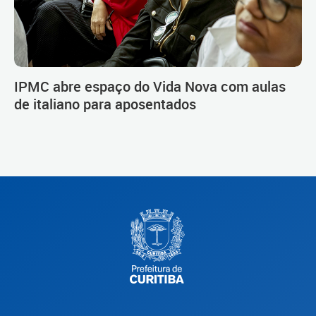
IPMC abre espaço do Vida Nova com aulas
de italiano para aposentados