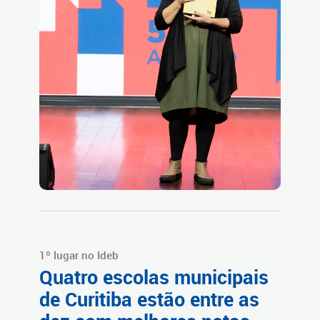
1º lugar no Ideb
Quatro escolas municipais
de Curitiba estão entre as