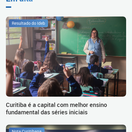
Resultado do Ideb
Curitiba é a capital com melhor ensino
fundamental das séries iniciais
Nota Curitibana