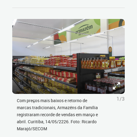
1/3
Com preços mais baixos e retorno de
marcas tradicionais, Armazéns da Família
registraram recorde de vendas em março e
abril. Curitiba, 14/05/2226. Foto: Ricardo
Marajó/SECOM