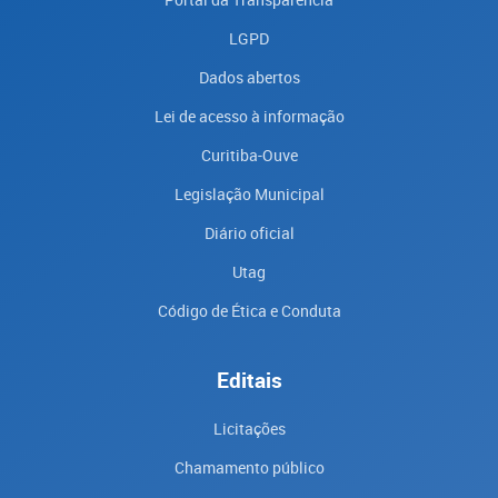
LGPD
Dados abertos
Lei de acesso à informação
Curitiba-Ouve
Legislação Municipal
Diário oficial
Utag
Código de Ética e Conduta
Editais
Licitações
Chamamento público