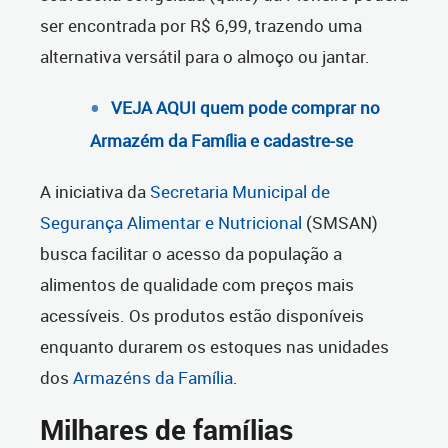
ser encontrada por R$ 6,99, trazendo uma
alternativa versátil para o almoço ou jantar.
VEJA AQUI quem pode comprar no
Armazém da Família e cadastre-se
A iniciativa da
Secretaria Municipal de
Segurança Alimentar e Nutricional
(SMSAN)
busca facilitar o acesso da população a
alimentos de qualidade com preços mais
acessíveis. Os produtos estão disponíveis
enquanto durarem os estoques nas unidades
dos
Armazéns da Família
.
Milhares de famílias