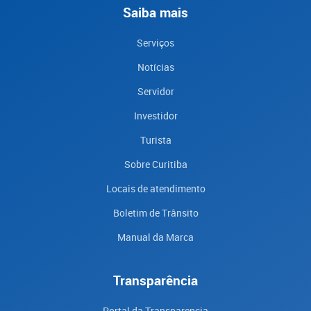
Saiba mais
Serviços
Notícias
Servidor
Investidor
Turista
Sobre Curitiba
Locais de atendimento
Boletim de Trânsito
Manual da Marca
Transparência
Portal da Transparencia