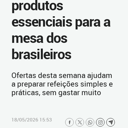
produtos
essenciais para a
mesa dos
brasileiros
Ofertas desta semana ajudam
a preparar refeições simples e
práticas, sem gastar muito
18/05/2026 15:53