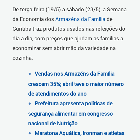
De terça-feira (19/5) a sábado (23/5), a Semana
da Economia dos
Armazéns da Família
de
Curitiba traz produtos usados nas refeições do
dia a dia, com preços que ajudam as famílias a
economizar sem abrir mão da variedade na
cozinha.
Vendas nos Armazéns da Família
crescem 35%; abril teve o maior número
de atendimentos do ano
Prefeitura apresenta políticas de
segurança alimentar em congresso
nacional de Nutrição
Maratona Aquática, Ironman e atletas