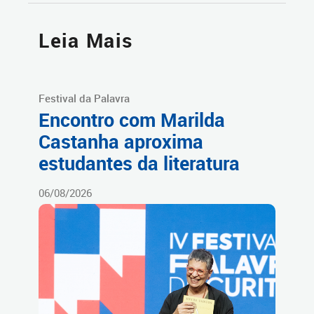
Leia Mais
Festival da Palavra
Encontro com Marilda
Castanha aproxima
estudantes da literatura
06/08/2026