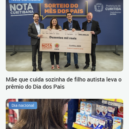
Mãe que cuida sozinha de filho autista leva o
prêmio do Dia dos Pais
Dia nacional