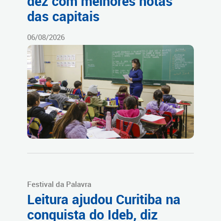
dez com melhores notas
das capitais
06/08/2026
Festival da Palavra
Leitura ajudou Curitiba na
conquista do Ideb, diz