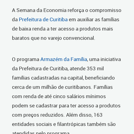
A Semana da Economia reforça o compromisso
da
Prefeitura de Curitiba
em auxiliar as famílias
de baixa renda a ter acesso a produtos mais
baratos que no varejo convencional.
O programa
Armazém da Família
, uma iniciativa
da Prefeitura de Curitiba, atende 353 mil
famílias cadastradas na capital, beneficiando
cerca de um milhão de curitibanos. Famílias
com renda de até cinco salários mínimos
podem se cadastrar para ter acesso a produtos
com preços reduzidos. Além disso, 163
entidades sociais e filantrópicas também são
atendidas pelo programa.