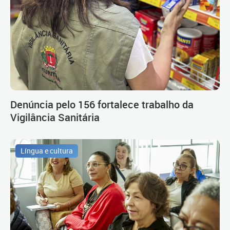
Denúncia pelo 156 fortalece trabalho da
Vigilância Sanitária
Língua e cultura