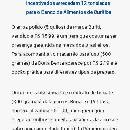
incentivados arrecadam 12 toneladas
para o Banco de Alimentos de Curitiba
O arroz polido (5 quilos) da marca Buriti,
vendido a R$ 15,99, é um item que costuma ser
presença garantida na mesa dos brasileiros.
Para acompanhar, o macarrão parafuso (500
gramas) da Dona Benta aparece por R$ 2,19 e é
opção prática para diferentes tipos de preparo.
Outra oferta da semana é o extrato de tomate
(300 gramas) das marcas Bonare e Petitosa,
comercializado a R$ 1,99, para quem quer
preparar molhos e receitas caseiras. Já a coxa e
sobrecoxa congelada (quilo) da Pioneiro poderá