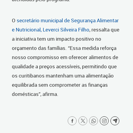
O
secretário municipal de Segurança Alimentar
e Nutricional, Leverci Silveira Filho
, ressalta que
a iniciativa tem um impacto positivo no
orçamento das famílias. “Essa medida reforça
nosso compromisso em oferecer alimentos de
qualidade a preços acessíveis, permitindo que
os curitibanos mantenham uma alimentação
equilibrada sem comprometer as finanças
domésticas”, afirma.