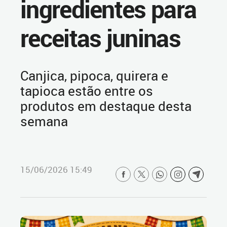
ingredientes para
receitas juninas
Canjica, pipoca, quirera e
tapioca estão entre os
produtos em destaque desta
semana
15/06/2026 15:49