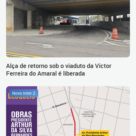
Alça de retorno sob o viaduto da Victor
Ferreira do Amaral é liberada
Novo Inter 2