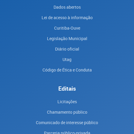
Dados abertos
Lei de acesso à informação
Curitiba-Ouve
Legislação Municipal
Diário oficial
Utag
Código de Ética e Conduta
Editais
Licitações
Chamamento público
Comunicado de interesse público
Parceria público-privada