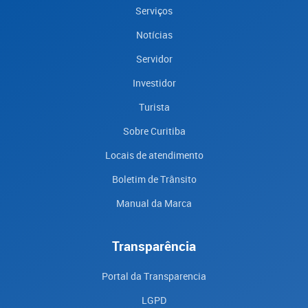
Serviços
Notícias
Servidor
Investidor
Turista
Sobre Curitiba
Locais de atendimento
Boletim de Trânsito
Manual da Marca
Transparência
Portal da Transparencia
LGPD