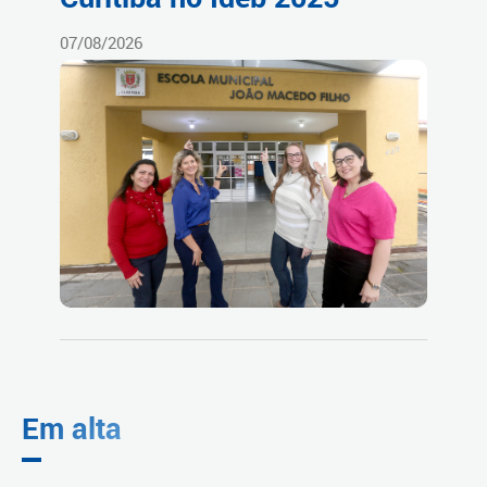
07/08/2026
Em alta