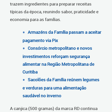
trazem ingredientes para preparar receitas
típicas da época, reunindo sabor, praticidade e
economia para as famílias.
Armazéns da Família passam a aceitar
pagamento via Pix
Consórcio metropolitano e novos
investimentos reforçam segurança
alimentar na Região Metropolitana de
Curitiba
Sacolões da Família reúnem legumes
e verduras para uma alimentação
saudável no inverno
A canjica (500 gramas) da marca RD continua