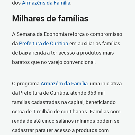
dos
Armazéns da Família
.
Milhares de famílias
A Semana da Economia reforça o compromisso
da
Prefeitura de Curitiba
em auxiliar as famílias
de baixa renda a ter acesso a produtos mais
baratos que no varejo convencional.
O programa
Armazém da Família
, uma iniciativa
da Prefeitura de Curitiba, atende 353 mil
famílias cadastradas na capital, beneficiando
cerca de 1 milhão de curitibanos. Famílias com
renda de até cinco salários mínimos podem se
cadastrar para ter acesso a produtos com