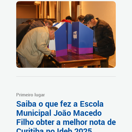
Primeiro lugar
Saiba o que fez a Escola
Municipal João Macedo
Filho obter a melhor nota de
Curitiba no Ideb 2025