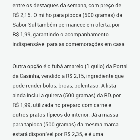
entre os destaques da semana, com preço de
R$ 2,15. O milho para pipoca (500 gramas) da
Sabor Sul também permanece em oferta, por
R$ 1,99, garantindo o acompanhamento
indispensável para as comemorações em casa.
Outra opção é o fubá amarelo (1 quilo) da Portal
da Casinha, vendido a R$ 2,15, ingrediente que
pode render bolos, broas, polentaso. A lista
ainda inclui a quirera (500 gramas) da RD, por
R$ 1,99, utilizada no preparo com carne e
outros pratos típicos do interior. Já a massa
para tapioca (500 gramas) da mesma marca
estará disponível por R$ 2,35, e é uma