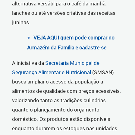
alternativa versátil para o café da manhã,
lanches ou até versões criativas das receitas
juninas.
VEJA AQUI quem pode comprar no
Armazém da Família e cadastre-se
A iniciativa da
Secretaria Municipal de
Segurança Alimentar e Nutricional
(SMSAN)
busca ampliar o acesso da população a
alimentos de qualidade com preços acessíveis,
valorizando tanto as tradições culinárias
quanto o planejamento do orçamento
doméstico. Os produtos estão disponíveis
enquanto durarem os estoques nas unidades