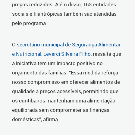
preços reduzidos. Além disso, 163 entidades
sociais e filantrópicas também são atendidas
pelo programa.
O
secretário municipal de Segurança Alimentar
e Nutricional, Leverci Silveira Filho
, ressalta que
a iniciativa tem um impacto positivo no
orçamento das famílias. “Essa medida reforça
nosso compromisso em oferecer alimentos de
qualidade a preços acessíveis, permitindo que
os curitibanos mantenham uma alimentação
equilibrada sem comprometer as finanças
domésticas”, afirma.