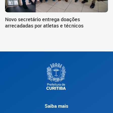
Novo secretário entrega doações
arrecadadas por atletas e técnicos
Saiba mais