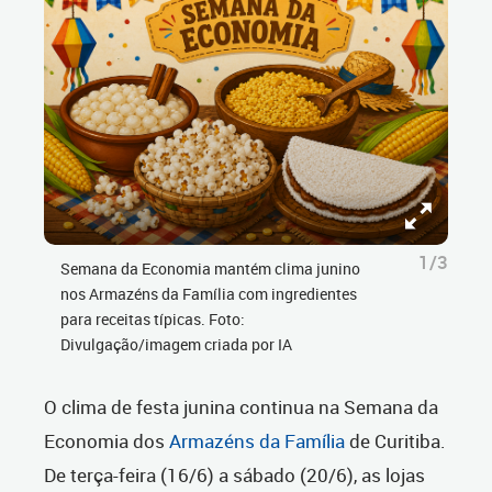
1/3
Semana da Economia mantém clima junino
nos Armazéns da Família com ingredientes
para receitas típicas. Foto:
Divulgação/imagem criada por IA
O clima de festa junina continua na Semana da
Economia dos
Armazéns da Família
de Curitiba.
De terça-feira (16/6) a sábado (20/6), as lojas