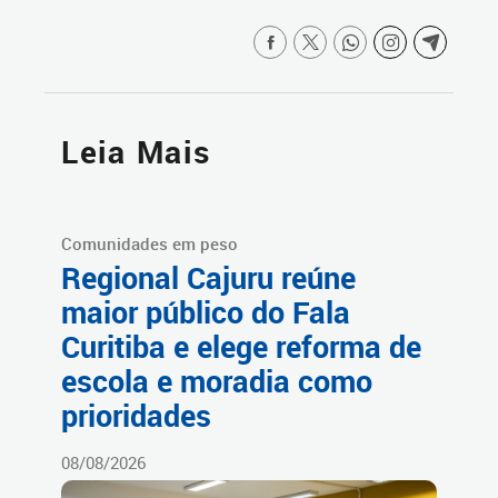
Leia Mais
Comunidades em peso
Regional Cajuru reúne
maior público do Fala
Curitiba e elege reforma de
escola e moradia como
prioridades
08/08/2026