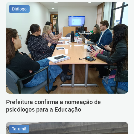
Diálogo
Prefeitura confirma a nomeação de
psicólogos para a Educação
Tarumã