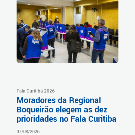
Fala Curitiba 2026
Moradores da Regional
Boqueirão elegem as dez
prioridades no Fala Curitiba
07/08/2026