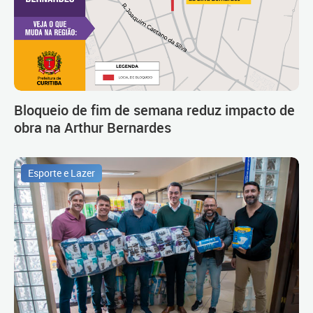
Bloqueio de fim de semana reduz impacto de
obra na Arthur Bernardes
Esporte e Lazer