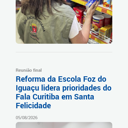
Reunião final
Reforma da Escola Foz do
Iguaçu lidera prioridades do
Fala Curitiba em Santa
Felicidade
05/08/2026