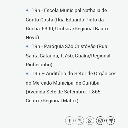
19h - Escola Municipal Nathalia de
Conto Costa (Rua Eduardo Pinto da
Rocha, 6300, Umbará/Regional Bairro
Novo)
19h - Paróquia São Cristóvão (Rua
Santa Catarina, 1.750, Guaíra/Regional
Pinheirinho)
19h – Auditório do Setor de Orgânicos
do Mercado Municipal de Curitiba
(Avenida Sete de Setembro, 1.865,
Centro/Regional Matriz)