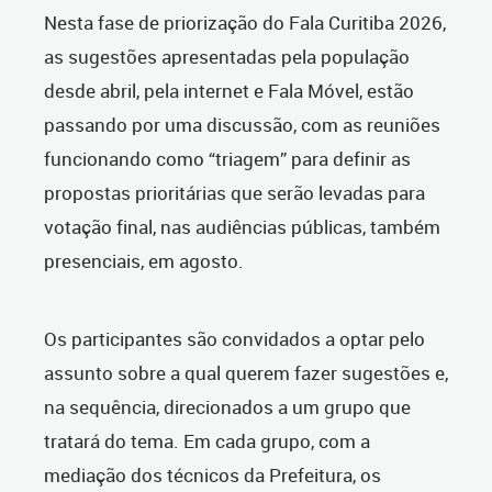
Nesta fase de priorização do Fala Curitiba 2026,
as sugestões apresentadas pela população
desde abril, pela internet e Fala Móvel, estão
passando por uma discussão, com as reuniões
funcionando como “triagem” para definir as
propostas prioritárias que serão levadas para
votação final, nas audiências públicas, também
presenciais, em agosto.
Os participantes são convidados a optar pelo
assunto sobre a qual querem fazer sugestões e,
na sequência, direcionados a um grupo que
tratará do tema. Em cada grupo, com a
mediação dos técnicos da Prefeitura, os