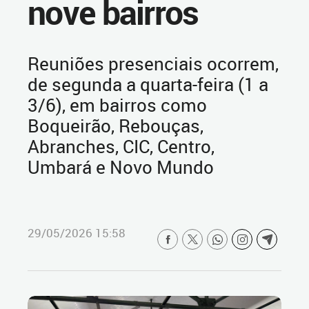
nove bairros
Reuniões presenciais ocorrem,
de segunda a quarta-feira (1 a
3/6), em bairros como
Boqueirão, Rebouças,
Abranches, CIC, Centro,
Umbará e Novo Mundo
29/05/2026 15:58