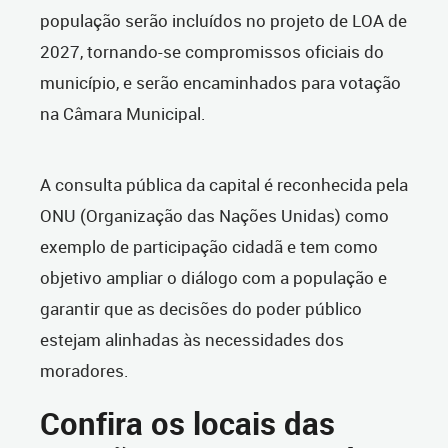
população serão incluídos no projeto de LOA de
2027, tornando-se compromissos oficiais do
município, e serão encaminhados para votação
na Câmara Municipal.
A consulta pública da capital é reconhecida pela
ONU (Organização das Nações Unidas) como
exemplo de participação cidadã e tem como
objetivo ampliar o diálogo com a população e
garantir que as decisões do poder público
estejam alinhadas às necessidades dos
moradores.
Confira os locais das