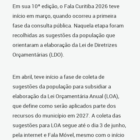
Em sua 10ª edição, o Fala Curitiba 2026 teve
início em março, quando ocorreu a primeira
fase da consulta pública. Naquela etapa foram
recolhidas as sugestões da população que
orientaram a elaboração da Lei de Diretrizes
Orçamentárias (LDO).
Em abril, teve início a fase de coleta de
sugestões da população para subsidiar a
elaboração da Lei Orçamentária Anual (LOA),
que define como serão aplicados parte dos
recursos do município em 2027. A coleta das
sugestões para LOA segue até o dia 3 de junho,
pela internet e Fala Móvel, mesmo com o início