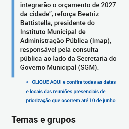
integrarão o orçamento de 2027
da cidade”, reforça Beatriz
Battistella, presidente do
Instituto Municipal de
Administração Pública (Imap),
responsável pela consulta
pública ao lado da Secretaria do
Governo Municipal (SGM).
CLIQUE AQUI e confira todas as datas
e locais das reuniões presenciais de
priorização que ocorrem até 10 de junho
Temas e grupos