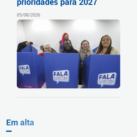
prioridades para 2027
05/08/2026
Em alta