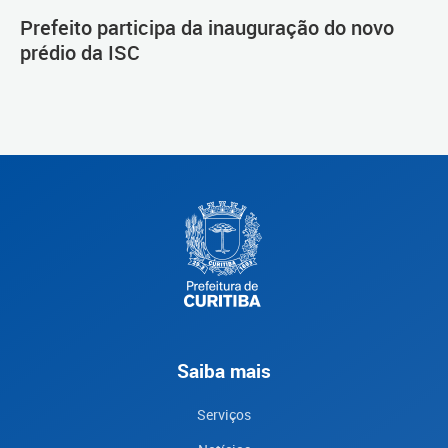
Prefeito participa da inauguração do novo
prédio da ISC
Saiba mais
Serviços