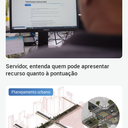
Servidor, entenda quem pode apresentar
recurso quanto à pontuação
Planejamento urbano