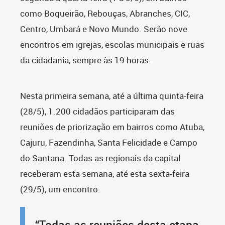
como Boqueirão, Rebouças, Abranches, CIC,
Centro, Umbará e Novo Mundo. Serão nove
encontros em igrejas, escolas municipais e ruas
da cidadania, sempre às 19 horas.
Nesta primeira semana, até a última quinta-feira
(28/5), 1.200 cidadãos participaram das
reuniões de priorização em bairros como Atuba,
Cajuru, Fazendinha, Santa Felicidade e Campo
do Santana. Todas as regionais da capital
receberam esta semana, até esta sexta-feira
(29/5), um encontro.
“Todas as reuniões desta etapa