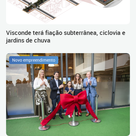
Visconde terá fiação subterrânea, ciclovia e
jardins de chuva
Novo empreendimento