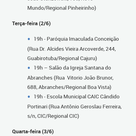
Mundo/Regional Pinheirinho)
Terça-feira (2/6)
19h - Paróquia Imaculada Conceição
(Rua Dr. Alcides Vieira Arcoverde, 244,
Guabirotuba/Regional Cajuru)
19h – Salão da Igreja Santana do
Abranches (Rua Vitorio João Brunor,
688, Abranches/Regional Boa Vista)
19h - Escola Municipal CAIC Cândido
Portinari (Rua Antônio Geroslau Ferreira,
s/n, CIC/Regional CIC)
Quarta-feira (3/6)