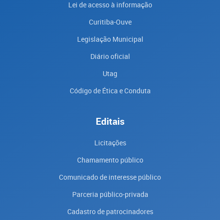
Lei de acesso à informação
Curitiba-Ouve
Legislação Municipal
Diário oficial
Utag
Código de Ética e Conduta
Editais
Licitações
Chamamento público
Comunicado de interesse público
Parceria público-privada
Cadastro de patrocinadores