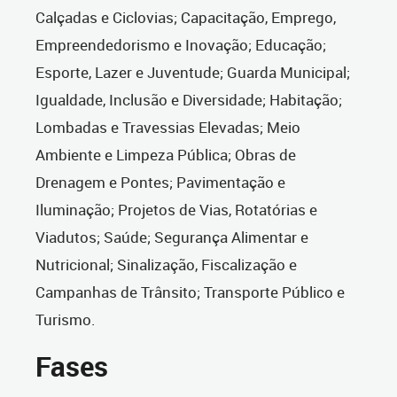
Calçadas e Ciclovias; Capacitação, Emprego,
Empreendedorismo e Inovação; Educação;
Esporte, Lazer e Juventude; Guarda Municipal;
Igualdade, Inclusão e Diversidade; Habitação;
Lombadas e Travessias Elevadas; Meio
Ambiente e Limpeza Pública; Obras de
Drenagem e Pontes; Pavimentação e
Iluminação; Projetos de Vias, Rotatórias e
Viadutos; Saúde; Segurança Alimentar e
Nutricional; Sinalização, Fiscalização e
Campanhas de Trânsito; Transporte Público e
Turismo.
Fases