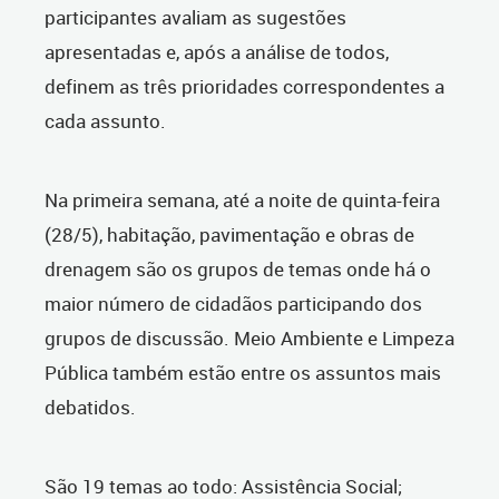
participantes avaliam as sugestões
apresentadas e, após a análise de todos,
definem as três prioridades correspondentes a
cada assunto.
Na primeira semana, até a noite de quinta-feira
(28/5), habitação, pavimentação e obras de
drenagem são os grupos de temas onde há o
maior número de cidadãos participando dos
grupos de discussão. Meio Ambiente e Limpeza
Pública também estão entre os assuntos mais
debatidos.
São 19 temas ao todo: Assistência Social;