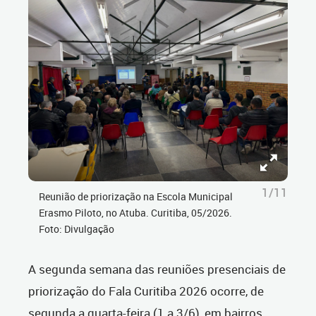
1/11
Reunião de priorização na Escola Municipal
Erasmo Piloto, no Atuba. Curitiba, 05/2026.
Foto: Divulgação
A segunda semana das reuniões presenciais de
priorização do Fala Curitiba 2026 ocorre, de
segunda a quarta-feira (1 a 3/6), em bairros