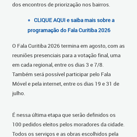
dos encontros de priorização nos bairros.
CLIQUE AQUI e saiba mais sobre a
programação do Fala Curitiba 2026
O Fala Curitiba 2026 termina em agosto, com as
reuniões presenciais para a votação final, uma
em cada regional, entre os dias 3 e 7/8.
Também será possível participar pelo Fala
Móvel e pela internet, entre os dias 19 e 31 de
julho.
É nessa última etapa que serão definidos os
100 pedidos eleitos pelos moradores da cidade.
Todos os serviços e as obras escolhidos pela