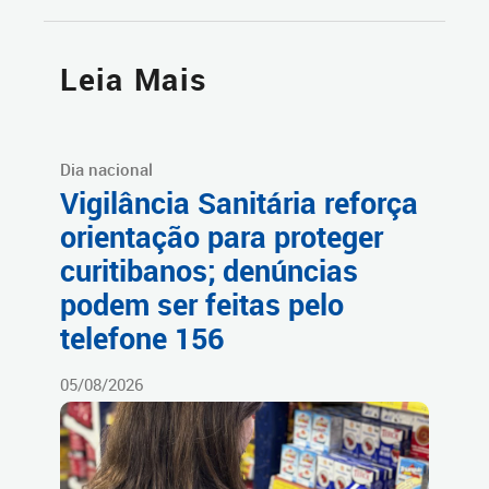
Leia Mais
Dia nacional
Vigilância Sanitária reforça
orientação para proteger
curitibanos; denúncias
podem ser feitas pelo
telefone 156
05/08/2026