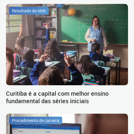
Resultado do Ideb
Curitiba é a capital com melhor ensino
fundamental das séries iniciais
Procedimento de carreira