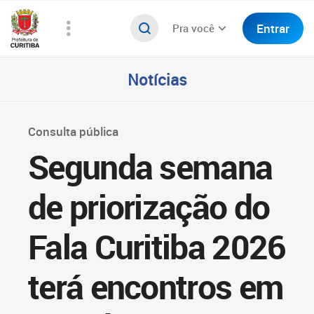
Entrar
Pra você
Notícias
Consulta pública
Segunda semana
de priorização do
Fala Curitiba 2026
terá encontros em