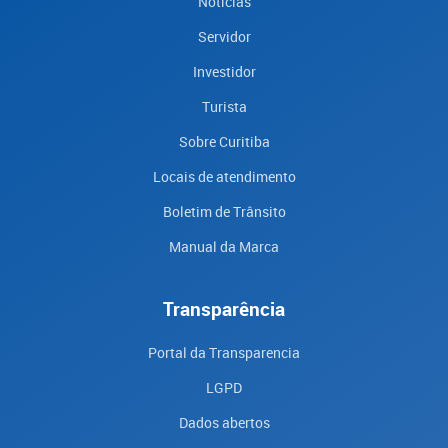
Notícias
Servidor
Investidor
Turista
Sobre Curitiba
Locais de atendimento
Boletim de Trânsito
Manual da Marca
Transparência
Portal da Transparencia
LGPD
Dados abertos