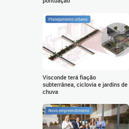
pontuação
Planejamento urbano
Visconde terá fiação
subterrânea, ciclovia e jardins de
chuva
Novo empreendimento