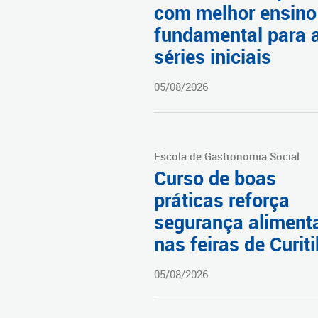
com melhor ensino
fundamental para 
séries iniciais
05/08/2026
Escola de Gastronomia Social
Curso de boas
práticas reforça
segurança aliment
nas feiras de Curit
05/08/2026