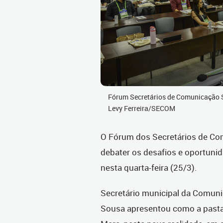
Fórum Secretários de Comunicação S
Levy Ferreira/SECOM
O Fórum dos Secretários de Co
debater os desafios e oportunid
nesta quarta-feira (25/3).
Secretário municipal da Comunic
Sousa apresentou como a pasta