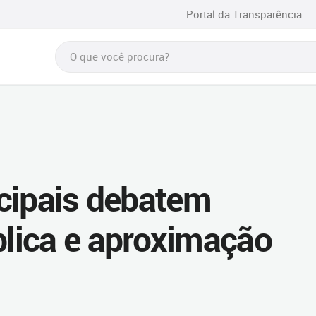
Portal da Transparência
cipais debatem
lica e aproximação