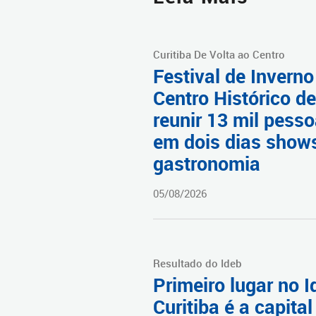
Curitiba De Volta ao Centro
Festival de Inverno
Centro Histórico d
reunir 13 mil pess
em dois dias show
gastronomia
05/08/2026
Resultado do Ideb
Primeiro lugar no I
Curitiba é a capital