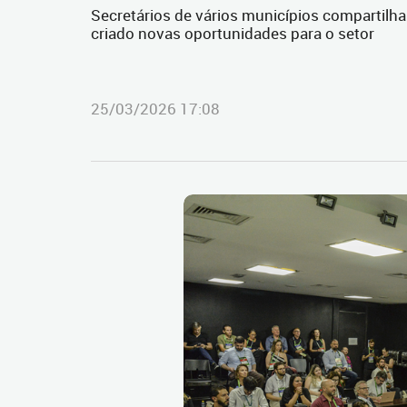
Secretários de vários municípios compartilh
criado novas oportunidades para o setor
25/03/2026 17:08