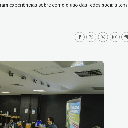
aram experiências sobre como o uso das redes sociais tem