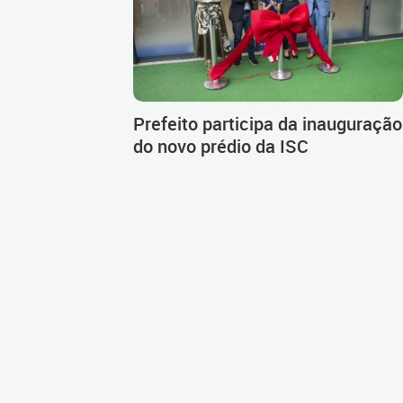
Prefeito participa da inauguração
do novo prédio da ISC