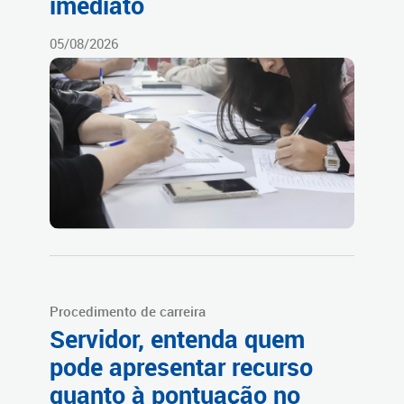
imediato
05/08/2026
Procedimento de carreira
Servidor, entenda quem
pode apresentar recurso
quanto à pontuação no