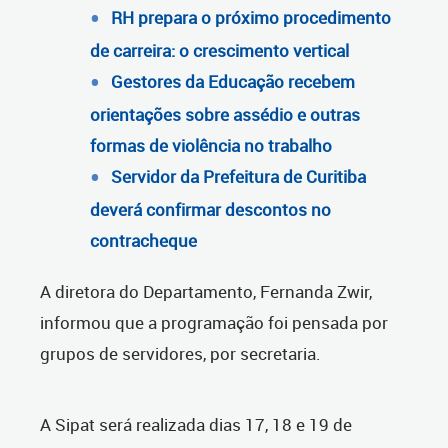
RH prepara o próximo procedimento
de carreira: o crescimento vertical
Gestores da Educação recebem
orientações sobre assédio e outras
formas de violência no trabalho
Servidor da Prefeitura de Curitiba
deverá confirmar descontos no
contracheque
A diretora do Departamento, Fernanda Zwir,
informou que a programação foi pensada por
grupos de servidores, por secretaria.
A Sipat será realizada dias 17, 18 e 19 de