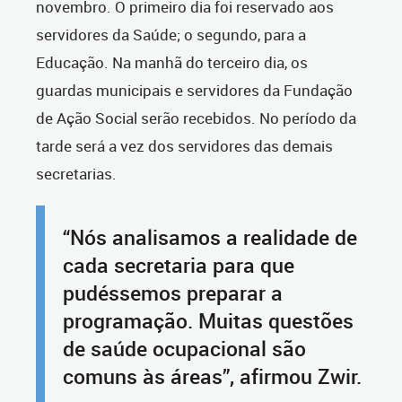
novembro. O primeiro dia foi reservado aos
servidores da Saúde; o segundo, para a
Educação. Na manhã do terceiro dia, os
guardas municipais e servidores da Fundação
de Ação Social serão recebidos. No período da
tarde será a vez dos servidores das demais
secretarias.
“Nós analisamos a realidade de
cada secretaria para que
pudéssemos preparar a
programação. Muitas questões
de saúde ocupacional são
comuns às áreas”, afirmou Zwir.