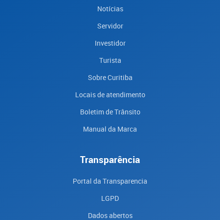
Notícias
Servidor
Investidor
Turista
Sobre Curitiba
Locais de atendimento
Boletim de Trânsito
Manual da Marca
Transparência
Portal da Transparencia
LGPD
Dados abertos