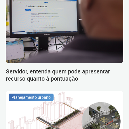
Servidor, entenda quem pode apresentar
recurso quanto à pontuação
Planejamento urbano