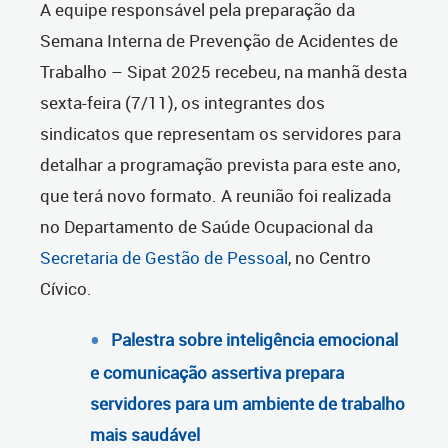
A equipe responsável pela preparação da
Semana Interna de Prevenção de Acidentes de
Trabalho – Sipat 2025 recebeu, na manhã desta
sexta-feira (7/11), os integrantes dos
sindicatos que representam os servidores para
detalhar a programação prevista para este ano,
que terá novo formato. A reunião foi realizada
no Departamento de Saúde Ocupacional da
Secretaria de Gestão de Pessoal
, no Centro
Cívico.
Palestra sobre inteligência emocional
e comunicação assertiva prepara
servidores para um ambiente de trabalho
mais saudável