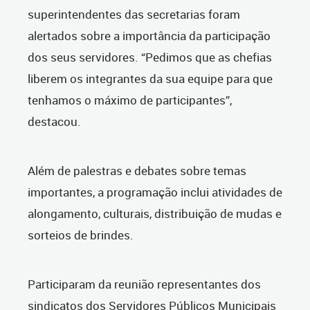
superintendentes das secretarias foram
alertados sobre a importância da participação
dos seus servidores. “Pedimos que as chefias
liberem os integrantes da sua equipe para que
tenhamos o máximo de participantes”,
destacou.
Além de palestras e debates sobre temas
importantes, a programação inclui atividades de
alongamento, culturais, distribuição de mudas e
sorteios de brindes.
Participaram da reunião representantes dos
sindicatos dos Servidores Públicos Municipais