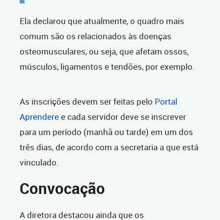
Ela declarou que atualmente, o quadro mais
comum são os relacionados às doenças
osteomusculares, ou seja, que afetam ossos,
músculos, ligamentos e tendões, por exemplo.
As inscrições devem ser feitas pelo
Portal
Aprendere
e cada servidor deve se inscrever
para um período (manhã ou tarde) em um dos
três dias, de acordo com a secretaria a que está
vinculado.
Convocação
A diretora destacou ainda que os