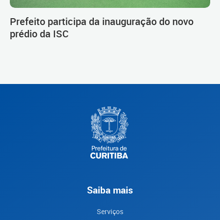
Prefeito participa da inauguração do novo
prédio da ISC
Saiba mais
Serviços