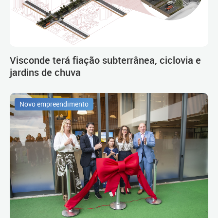
Visconde terá fiação subterrânea, ciclovia e
jardins de chuva
Novo empreendimento