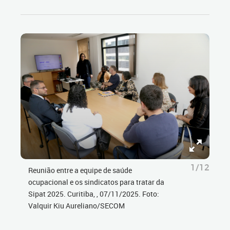
1/12
Reunião entre a equipe de saúde
ocupacional e os sindicatos para tratar da
Sipat 2025. Curitiba, , 07/11/2025. Foto:
Valquir Kiu Aureliano/SECOM