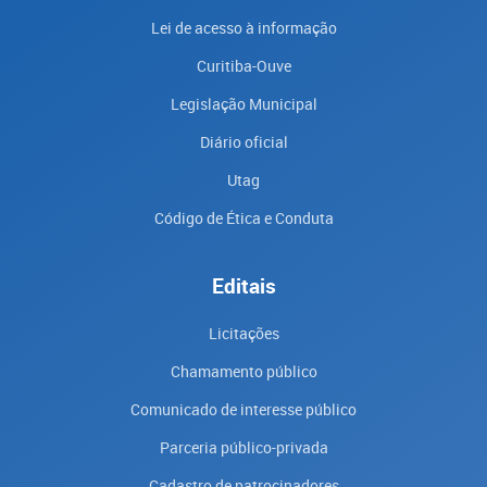
Lei de acesso à informação
Curitiba-Ouve
Legislação Municipal
Diário oficial
Utag
Código de Ética e Conduta
Editais
Licitações
Chamamento público
Comunicado de interesse público
Parceria público-privada
Cadastro de patrocinadores