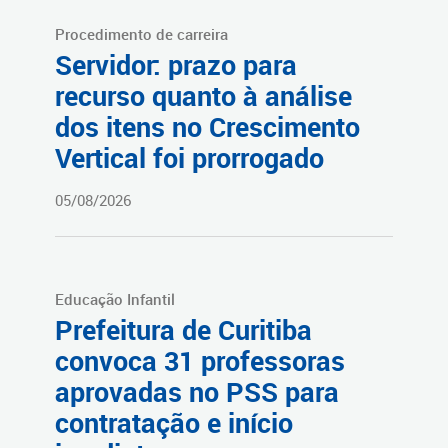
Procedimento de carreira
Servidor: prazo para
recurso quanto à análise
dos itens no Crescimento
Vertical foi prorrogado
05/08/2026
Educação Infantil
Prefeitura de Curitiba
convoca 31 professoras
aprovadas no PSS para
contratação e início