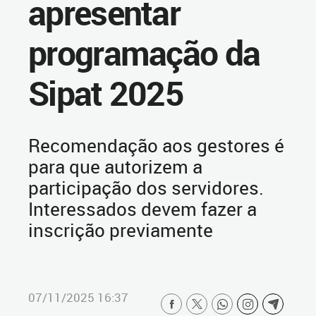
apresentar
programação da
Sipat 2025
Recomendação aos gestores é
para que autorizem a
participação dos servidores.
Interessados devem fazer a
inscrição previamente
07/11/2025 16:37