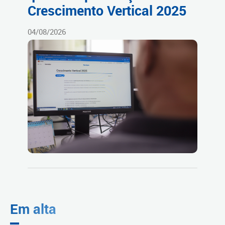
Crescimento Vertical 2025
04/08/2026
Em alta