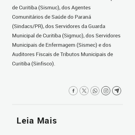
de Curitiba (Sismuc), dos Agentes
Comunitários de Saúde do Paraná
(Sindacs/PR), dos Servidores da Guarda
Municipal de Curitiba (Sigmuc), dos Servidores
Municipais de Enfermagem (Sismec) e dos
Auditores Fiscais de Tributos Municipais de
Curitiba (Sinfisco).
Leia Mais