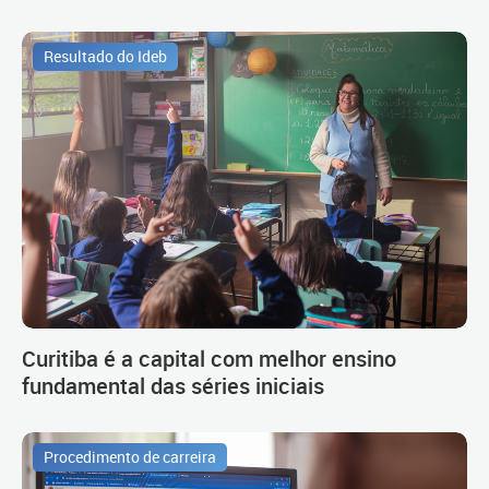
Resultado do Ideb
Curitiba é a capital com melhor ensino
fundamental das séries iniciais
Procedimento de carreira