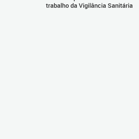
trabalho da Vigilância Sanitária