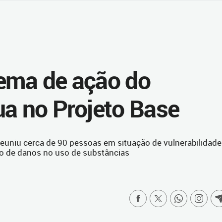
ema de ação do
ua no Projeto Base
reuniu cerca de 90 pessoas em situação de vulnerabilidade
o de danos no uso de substâncias