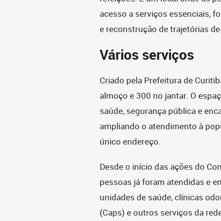
acesso a serviços essenciais, f
e reconstrução de trajetórias de 
Vários serviços
Criado pela Prefeitura de Curiti
almoço e 300 no jantar. O espaç
saúde, segurança pública e enc
ampliando o atendimento à pop
único endereço.
Desde o início das ações do Con
pessoas já foram atendidas e
unidades de saúde, clínicas odo
(Caps) e outros serviços da red