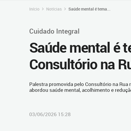
Início
Notícias
Saúde mental é tema...
Cuidado Integral
Saúde mental é t
Consultório na R
Palestra promovida pelo Consultório na Rua 
abordou saúde mental, acolhimento e reduçã
03/06/2026 15:28