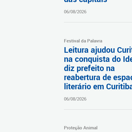
06/08/2026
Festival da Palavra
Leitura ajudou Curi
na conquista do Id
diz prefeito na
reabertura de espa
literário em Curitib
06/08/2026
Proteção Animal