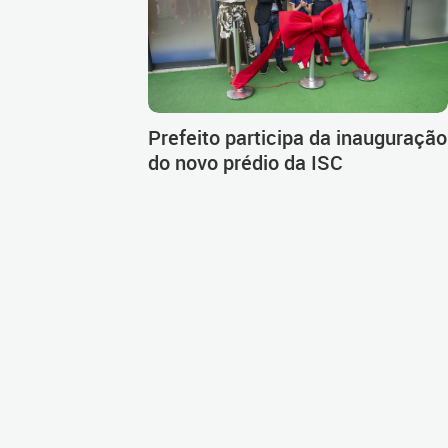
Prefeito participa da inauguração
do novo prédio da ISC