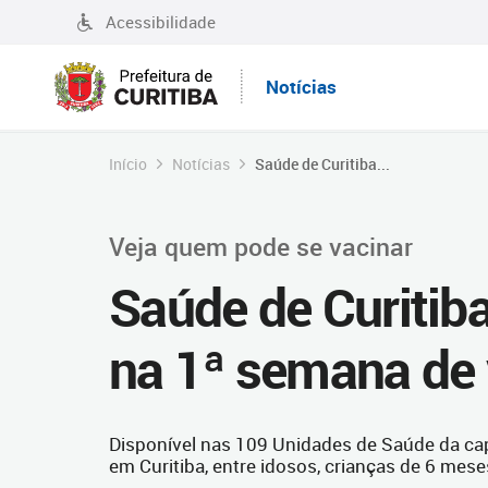
Acessibilidade
Notícias
Início
Notícias
Saúde de Curitiba...
Veja quem pode se vacinar
Saúde de Curitiba
na 1ª semana de 
Disponível nas 109 Unidades de Saúde da capi
em Curitiba, entre idosos, crianças de 6 mese