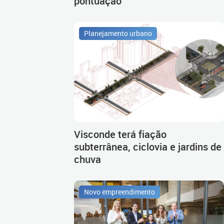
pontuação
Planejamento urbano
Visconde terá fiação
subterrânea, ciclovia e jardins de
chuva
Novo empreendimento