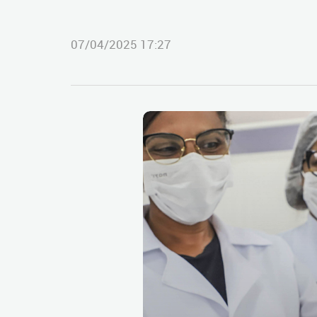
07/04/2025 17:27