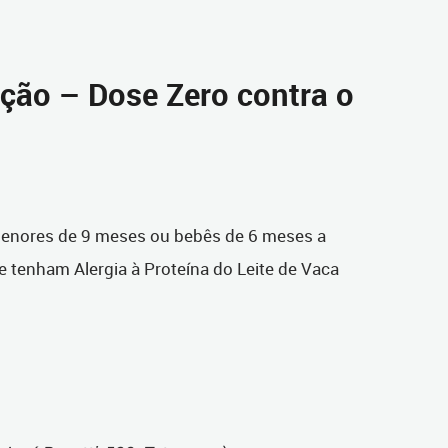
ção – Dose Zero contra o
enores de 9 meses ou bebês de 6 meses a
tenham Alergia à Proteína do Leite de Vaca