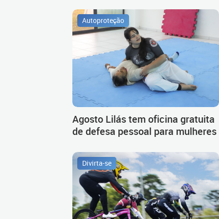
Autoproteção
Agosto Lilás tem oficina gratuita
de defesa pessoal para mulheres
Divirta-se