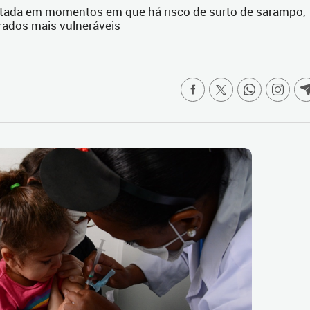
dotada em momentos em que há risco de surto de sarampo,
rados mais vulneráveis