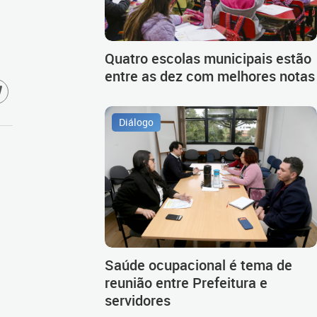
Quatro escolas municipais estão
entre as dez com melhores notas
Diálogo
Saúde ocupacional é tema de
reunião entre Prefeitura e
servidores