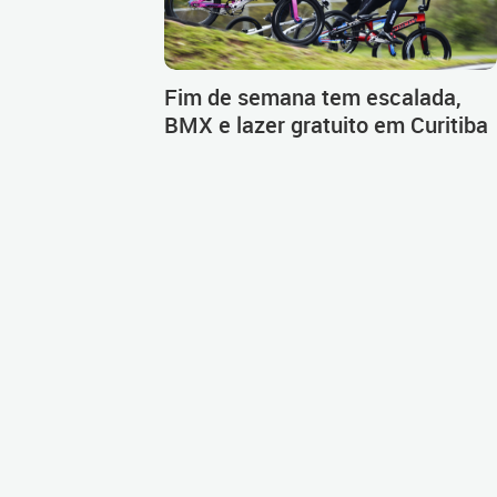
Fim de semana tem escalada,
BMX e lazer gratuito em Curitiba