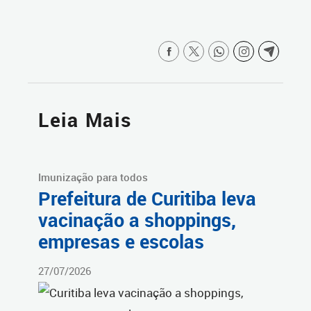
Leia Mais
Imunização para todos
Prefeitura de Curitiba leva
vacinação a shoppings,
empresas e escolas
27/07/2026