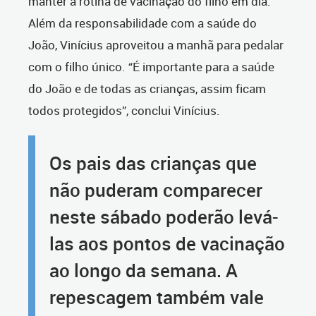
manter a rotina de vacinação do filho em dia.
Além da responsabilidade com a saúde do
João, Vinícius aproveitou a manhã para pedalar
com o filho único. “É importante para a saúde
do João e de todas as crianças, assim ficam
todos protegidos”, conclui Vinícius.
Os pais das crianças que
não puderam comparecer
neste sábado poderão levá-
las aos pontos de vacinação
ao longo da semana. A
repescagem também vale