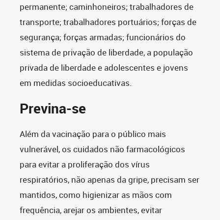
permanente; caminhoneiros; trabalhadores de
transporte; trabalhadores portuários; forças de
segurança; forças armadas; funcionários do
sistema de privação de liberdade, a população
privada de liberdade e adolescentes e jovens
em medidas socioeducativas.
Previna-se
Além da vacinação para o público mais
vulnerável, os cuidados não farmacológicos
para evitar a proliferação dos vírus
respiratórios, não apenas da gripe, precisam ser
mantidos, como higienizar as mãos com
frequência, arejar os ambientes, evitar