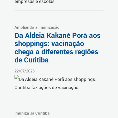
Ampliando a imunização
Da Aldeia Kakané Porã aos
shoppings: vacinação
chega a diferentes regiões
de Curitiba
22/07/2026
Imuniza Já Curitiba