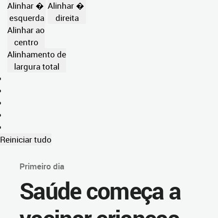
Alinhar �
Alinhar �
esquerda
direita
Alinhar ao
centro
Alinhamento de
largura total
Reiniciar tudo
Primeiro dia
Saúde começa a