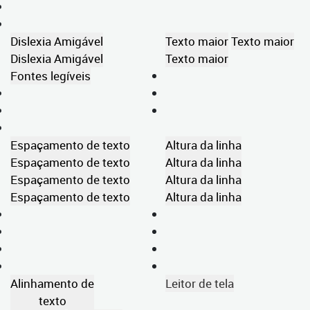
Dislexia Amigável
Texto maior
Texto maior
Dislexia Amigável
Texto maior
Fontes legíveis
Espaçamento de texto
Altura da linha
Espaçamento de texto
Altura da linha
Espaçamento de texto
Altura da linha
Espaçamento de texto
Altura da linha
Alinhamento de
Leitor de tela
texto