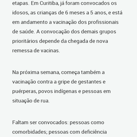
etapas. Em Curitiba, já foram convocados os
idosos, as crianças de 6 meses a 5 anos, e está
em andamento a vacinação dos profissionais
de saúde. A convocação dos demais grupos
prioritários depende da chegada de nova
remessa de vacinas.
Na próxima semana, começa também a
vacinação contra a gripe de gestantes e
puérperas, povos indígenas e pessoas em
situação de rua.
Faltam ser convocados: pessoas como
comorbidades; pessoas com deficiência