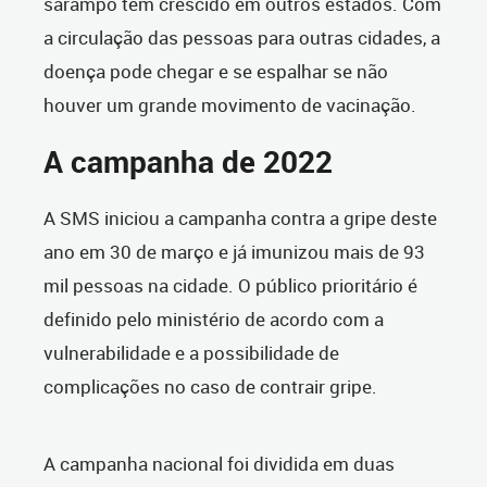
sarampo têm crescido em outros estados. Com
a circulação das pessoas para outras cidades, a
doença pode chegar e se espalhar se não
houver um grande movimento de vacinação.
A campanha de 2022
A SMS iniciou a campanha contra a gripe deste
ano em 30 de março e já imunizou mais de 93
mil pessoas na cidade. O público prioritário é
definido pelo ministério de acordo com a
vulnerabilidade e a possibilidade de
complicações no caso de contrair gripe.
A campanha nacional foi dividida em duas