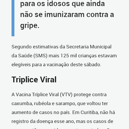
para os idosos que ainda
não se imunizaram contra a
gripe.
Segundo estimativas da Secretaria Municipal
da Saúde (SMS) mais 125 mil crianças estavam
elegíveis para a vacinação deste sábado.
Triplice Viral
A Vacina Tríplice Viral (VTV) protege contra
caxumba, rubéola e sarampo, que voltou ter
aumento de casos no país. Em Curitiba, não há
registro da doença esse ano, mas os casos de