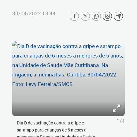
30/04/2022 18:44
1/4
Dia D de vacinação contra a gripe e
sarampo para crianças de 6 meses a
menores de 5 anos, na Unidade de Saúde