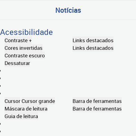
Notícias
Acessibilidade
Contraste +
Links destacados
Cores invertidas
Links destacados
Contraste escuro
Dessaturar
Cursor
Cursor grande
Barra de ferramentas
Máscara de leitura
Barra de ferramentas
Guia de leitura