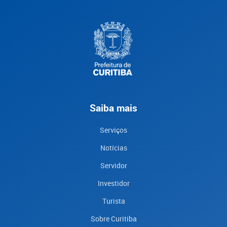
Saiba mais
Serviços
Notícias
Servidor
Investidor
Turista
Sobre Curitiba