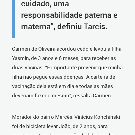
cuidado, uma
responsabilidade paterna e
materna”, definiu Tarcis.
Carmen de Oliveira acordou cedo e levou a filha
Yasmin, de 3 anos e 6 meses, para receber as
duas vacinas. “É importante prevenir que minha
filha não pegue essas doenças. A carteira de
vacinação dela está em dia e todas as mães
deveriam fazer o mesmo”, ressalta Carmen.
Morador do bairro Mercês, Vinícius Konchinski
foi de bicicleta levar João, de 2 anos, para