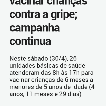
vacinar crianças
contra a gripe;
campanha
continua
Neste sábado (30/4), 26
unidades básicas de saúde
atenderam das 8h às 17h para
vacinar crianças de 6 meses a
menores de 5 anos de idade (4
anos, 11 meses e 29 dias)