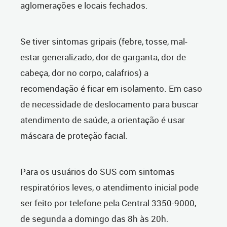
aglomerações e locais fechados.
Se tiver sintomas gripais (febre, tosse, mal-
estar generalizado, dor de garganta, dor de
cabeça, dor no corpo, calafrios) a
recomendação é ficar em isolamento. Em caso
de necessidade de deslocamento para buscar
atendimento de saúde, a orientação é usar
máscara de proteção facial.
Para os usuários do SUS com sintomas
respiratórios leves, o atendimento inicial pode
ser feito por telefone pela Central 3350-9000,
de segunda a domingo das 8h às 20h.