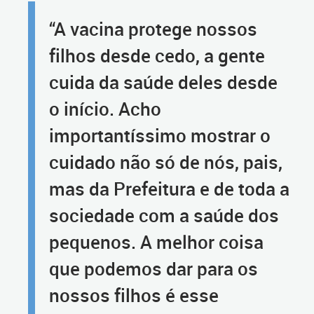
“A vacina protege nossos
filhos desde cedo, a gente
cuida da saúde deles desde
o início. Acho
importantíssimo mostrar o
cuidado não só de nós, pais,
mas da Prefeitura e de toda a
sociedade com a saúde dos
pequenos. A melhor coisa
que podemos dar para os
nossos filhos é esse