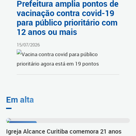
Prefeitura amplia pontos de
vacinação contra covid-19
para público prioritário com
12 anos ou mais
15/07/2026
Em alta
Celebração
Igreja Alcance Curitiba comemora 21 anos