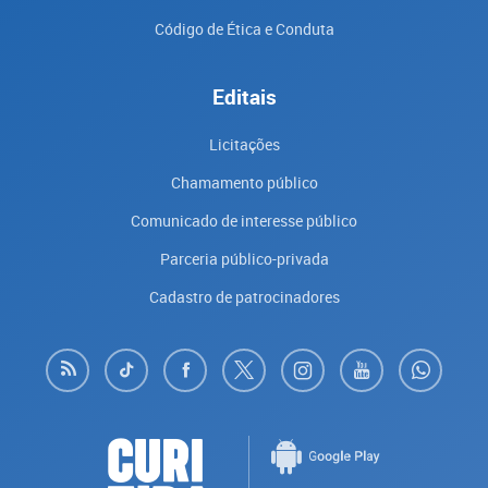
Código de Ética e Conduta
Editais
Licitações
Chamamento público
Comunicado de interesse público
Parceria público-privada
Cadastro de patrocinadores