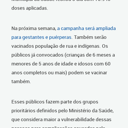
doses aplicadas.
Na próxima semana,
a campanha será ampliada
para gestantes e puérperas
. Também serão
vacinados população de rua e indígenas. Os
públicos já convocados (crianças de 6 meses a
menores de 5 anos de idade e idosos com 60
anos completos ou mais) podem se vacinar
também.
Esses públicos fazem parte dos grupos
prioritários definidos pelo Ministério da Saúde,
que considera maior a vulnerabilidade dessas