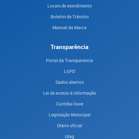
Locais de atendimento
Boletim de Trânsito
Manual da Marca
Transparência
Portal da Transparencia
LGPD
Dados abertos
Lei de acesso à informação
Curitiba-Ouve
Legislação Municipal
Diário oficial
Utag