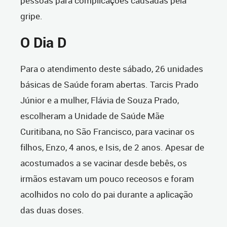
pessoas para complicações causadas pela
gripe.
O Dia D
Para o atendimento deste sábado, 26 unidades
básicas de Saúde foram abertas. Tarcis Prado
Júnior e a mulher, Flávia de Souza Prado,
escolheram a Unidade de Saúde Mãe
Curitibana, no São Francisco, para vacinar os
filhos, Enzo, 4 anos, e Isis, de 2 anos. Apesar de
acostumados a se vacinar desde bebês, os
irmãos estavam um pouco receosos e foram
acolhidos no colo do pai durante a aplicação
das duas doses.