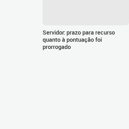
Servidor: prazo para recurso
quanto à pontuação foi
prorrogado