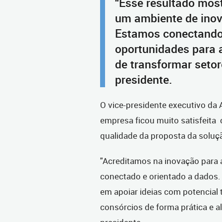
“Esse resultado mos
um ambiente de inov
Estamos conectando 
oportunidades para 
de transformar setore
presidente.
O vice-presidente executivo da 
empresa ficou muito satisfeita
qualidade da proposta da solu
"Acreditamos na inovação para 
conectado e orientado a dados.
em apoiar ideias com potencial 
consórcios de forma prática e a