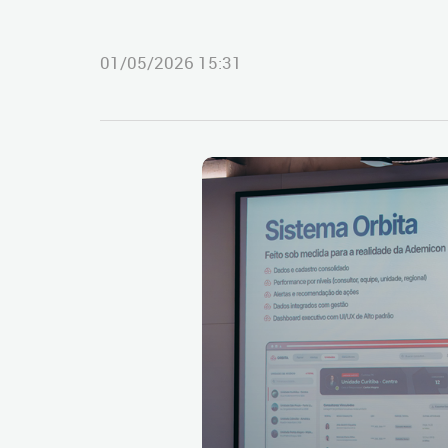
01/05/2026 15:31