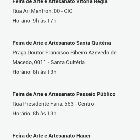
Feira de Arte e Artesanato Vitória Régia
Rua Ari Manfron, 00 - CIC
Horário: 9h às 17h
Feira de Arte e Artesanato Santa Quitéria
Praça Doutor Francisco Ribeiro Azevedo de
Macedo, 0011 - Santa Quitéria
Horário: 8h às 13h
Feira de Arte e Artesanato Passeio Público
Rua Presidente Faria, 563 - Centro
Horário: 8h às 13h
Feira de Arte e Artesanato Hauer