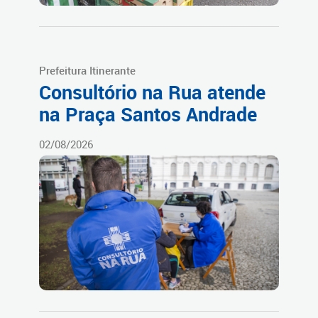
Prefeitura Itinerante
Consultório na Rua atende
na Praça Santos Andrade
02/08/2026