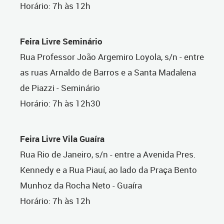
Horário: 7h às 12h
Feira Livre Seminário
Rua Professor João Argemiro Loyola, s/n - entre
as ruas Arnaldo de Barros e a Santa Madalena
de Piazzi - Seminário
Horário: 7h às 12h30
Feira Livre Vila Guaíra
Rua Rio de Janeiro, s/n - entre a Avenida Pres.
Kennedy e a Rua Piauí, ao lado da Praça Bento
Munhoz da Rocha Neto - Guaíra
Horário: 7h às 12h