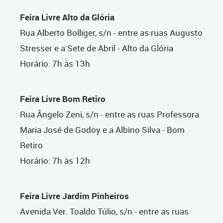
Feira Livre Alto da Glória
Rua Alberto Bolliger, s/n - entre as ruas Augusto
Stresser e a Sete de Abril - Alto da Glória
Horário: 7h às 13h
Feira Livre Bom Retiro
Rua Ângelo Zeni, s/n - entre as ruas Professora
Maria José de Godoy e a Albino Silva - Bom
Retiro
Horário: 7h às 12h
Feira Livre Jardim Pinheiros
Avenida Ver. Toaldo Túlio, s/n - entre as ruas