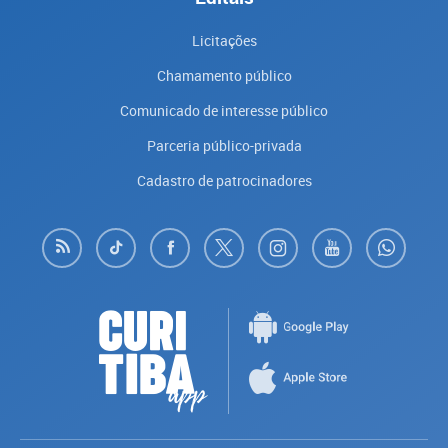
Licitações
Chamamento público
Comunicado de interesse público
Parceria público-privada
Cadastro de patrocinadores