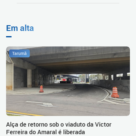
Em alta
Tarumã
Alça de retorno sob o viaduto da Victor
Ferreira do Amaral é liberada