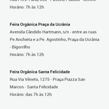
Horário: 7h às 12h
Feira Orgânica Praça da Ucrânia
Avenida Cândido Hartmann, s/n - entre as ruas
Pe Anchieta e a Pe. Agostinho, Praça da Ucrânia
- Bigorrilho
Horário: 7h às 12h
Feira Orgânica Santa Felicidade
Rua Via Vêneto, 1275 - Praça Piazza San
Marcos - Santa Felicidade
Horário: das 7h às 12h