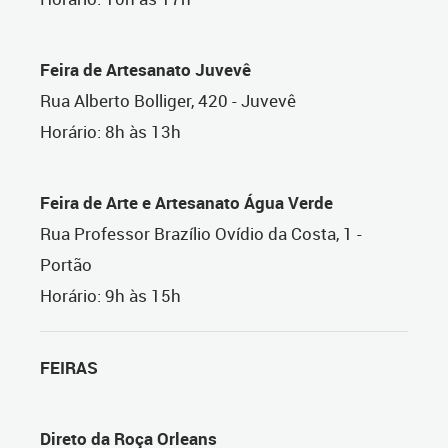
Feira de Artesanato Juvevê
Rua Alberto Bolliger, 420 - Juvevê
Horário: 8h às 13h
Feira de Arte e Artesanato Água Verde
Rua Professor Brazílio Ovídio da Costa, 1 -
Portão
Horário: 9h às 15h
FEIRAS
Direto da Roça Orleans