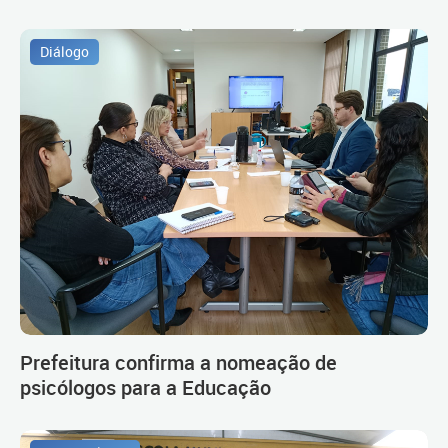
Diálogo
Prefeitura confirma a nomeação de
psicólogos para a Educação