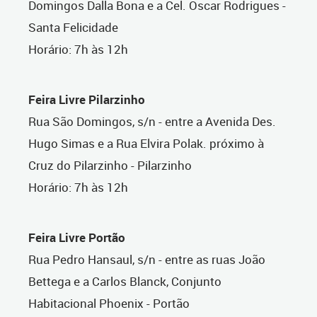
Domingos Dalla Bona e a Cel. Oscar Rodrigues -
Santa Felicidade
Horário: 7h às 12h
Feira Livre Pilarzinho
Rua São Domingos, s/n - entre a Avenida Des.
Hugo Simas e a Rua Elvira Polak. próximo à
Cruz do Pilarzinho - Pilarzinho
Horário: 7h às 12h
Feira Livre Portão
Rua Pedro Hansaul, s/n - entre as ruas João
Bettega e a Carlos Blanck, Conjunto
Habitacional Phoenix - Portão