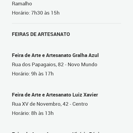
Ramalho
Horário: 7h30 às 15h
FEIRAS DE ARTESANATO
Feira de Arte e Artesanato Gralha Azul
Rua dos Papagaios, 82 - Novo Mundo
Horário: 9h às 17h
Feira de Arte e Artesanato Luiz Xavier
Rua XV de Novembro, 42 - Centro
Horário: 8h às 13h