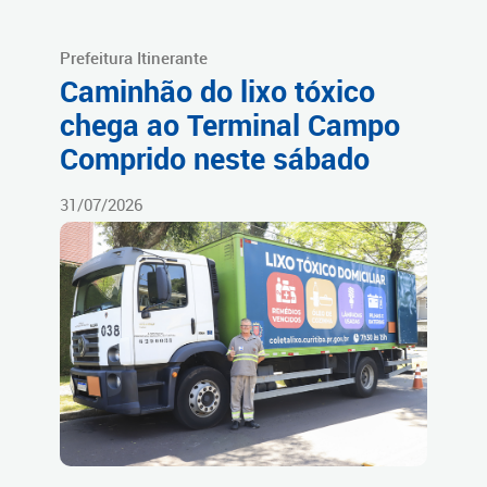
Prefeitura Itinerante
Caminhão do lixo tóxico
chega ao Terminal Campo
Comprido neste sábado
31/07/2026