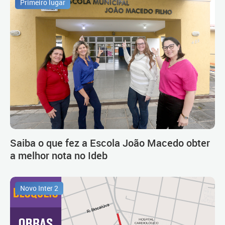
Primeiro lugar
Saiba o que fez a Escola João Macedo obter
a melhor nota no Ideb
Novo Inter 2