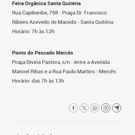
Feira Orgânica Santa Quitéria
Rua Capiberibe, 798 - Praça Dr. Francisco
Ribeiro Azevedo de Macedo - Santa Quitéria
Horário: 7h às 12h
Ponto do Pescado Mercês
Praça Divina Pastora, s/n - entre a Avenida
Manoel Ribas e a Rua Paulo Martins - Mercês
Horário: das 7h às 13h