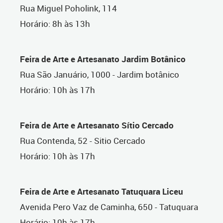
Rua Miguel Poholink, 114
Horário: 8h às 13h
Feira de Arte e Artesanato Jardim Botânico
Rua São Januário, 1000 - Jardim botânico
Horário: 10h às 17h
Feira de Arte e Artesanato Sítio Cercado
Rua Contenda, 52 - Sitio Cercado
Horário: 10h às 17h
Feira de Arte e Artesanato Tatuquara Liceu
Avenida Pero Vaz de Caminha, 650 - Tatuquara
Horário: 10h às 17h