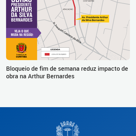
Bloqueio de fim de semana reduz impacto de
obra na Arthur Bernardes