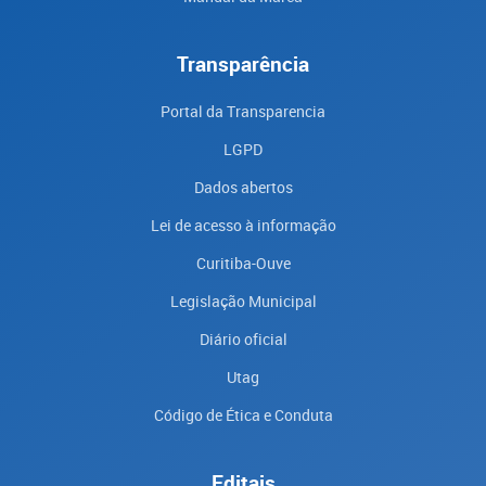
Transparência
Portal da Transparencia
LGPD
Dados abertos
Lei de acesso à informação
Curitiba-Ouve
Legislação Municipal
Diário oficial
Utag
Código de Ética e Conduta
Editais