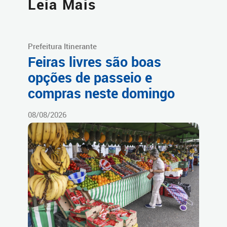
Leia Mais
Prefeitura Itinerante
Feiras livres são boas
opções de passeio e
compras neste domingo
08/08/2026