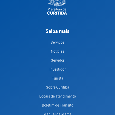
Saiba mais
Serviços
Notícias
Servidor
Investidor
Turista
Sobre Curitiba
Locais de atendimento
Boletim de Trânsito
Manual da Marca