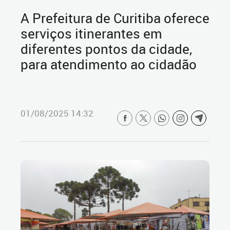
A Prefeitura de Curitiba oferece
serviços itinerantes em
diferentes pontos da cidade,
para atendimento ao cidadão
01/08/2025 14:32