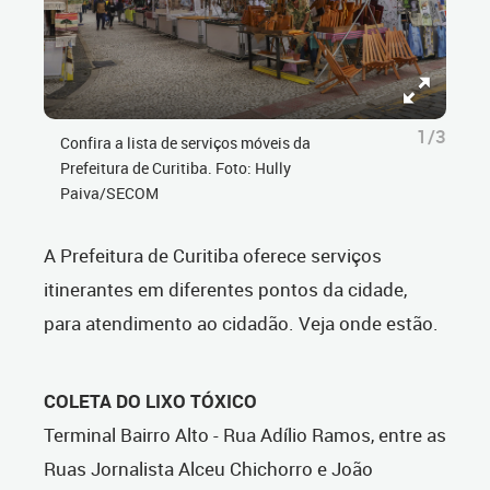
1/3
Confira a lista de serviços móveis da
Prefeitura de Curitiba. Foto: Hully
Paiva/SECOM
A Prefeitura de Curitiba oferece serviços
itinerantes em diferentes pontos da cidade,
para atendimento ao cidadão. Veja onde estão.
COLETA DO LIXO TÓXICO
Terminal Bairro Alto - Rua Adílio Ramos, entre as
Ruas Jornalista Alceu Chichorro e João