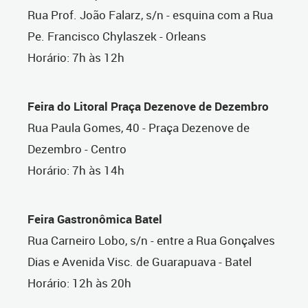
Rua Prof. João Falarz, s/n - esquina com a Rua
Pe. Francisco Chylaszek - Orleans
Horário: 7h às 12h
Feira do Litoral Praça Dezenove de Dezembro
Rua Paula Gomes, 40 - Praça Dezenove de
Dezembro - Centro
Horário: 7h às 14h
Feira Gastronômica Batel
Rua Carneiro Lobo, s/n - entre a Rua Gonçalves
Dias e Avenida Visc. de Guarapuava - Batel
Horário: 12h às 20h