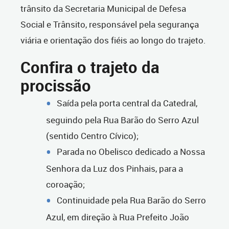
trânsito da Secretaria Municipal de Defesa
Social e Trânsito, responsável pela segurança
viária e orientação dos fiéis ao longo do trajeto.
Confira o trajeto da
procissão
Saída pela porta central da Catedral,
seguindo pela Rua Barão do Serro Azul
(sentido Centro Cívico);
Parada no Obelisco dedicado a Nossa
Senhora da Luz dos Pinhais, para a
coroação;
Continuidade pela Rua Barão do Serro
Azul, em direção à Rua Prefeito João