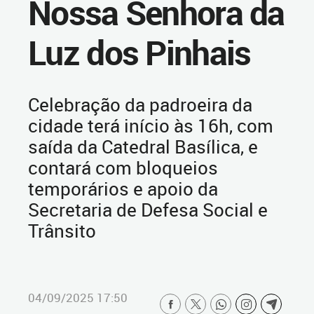
Nossa Senhora da
Luz dos Pinhais
Celebração da padroeira da
cidade terá início às 16h, com
saída da Catedral Basílica, e
contará com bloqueios
temporários e apoio da
Secretaria de Defesa Social e
Trânsito
04/09/2025 17:50