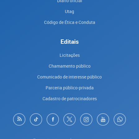
Diário oficial
Utag
Código de Ética e Conduta
Editais
Licitações
Chamamento público
Comunicado de interesse público
Parceria público-privada
Cadastro de patrocinadores