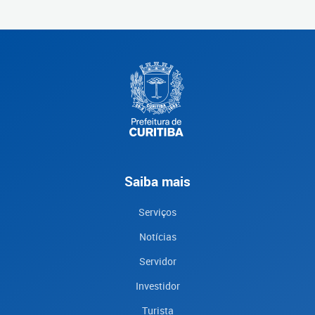
Saiba mais
Serviços
Notícias
Servidor
Investidor
Turista