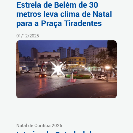
Estrela de Belém de 30
metros leva clima de Natal
para a Praça Tiradentes
01/12/2025
Natal de Curitiba 2025