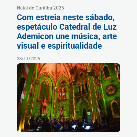
Natal de Curitiba 2025
Com estreia neste sábado,
espetáculo Catedral de Luz
Ademicon une música, arte
visual e espiritualidade
28/11/2025