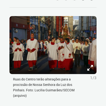
1/3
Ruas do Centro terão alterações para a
procissão de Nossa Senhora da Luz dos
Pinhais. Foto: Lucilia Guimarães/SECOM
(arquivo)