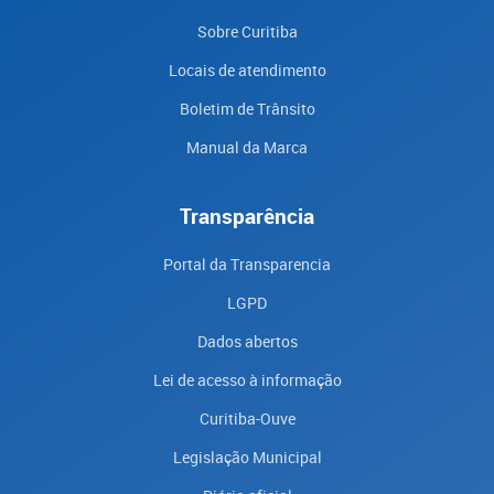
Sobre Curitiba
Locais de atendimento
Boletim de Trânsito
Manual da Marca
Transparência
Portal da Transparencia
LGPD
Dados abertos
Lei de acesso à informação
Curitiba-Ouve
Legislação Municipal