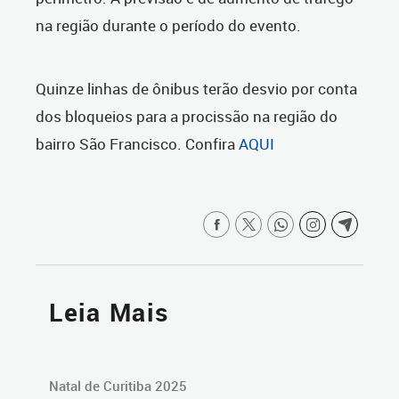
na região durante o período do evento.
Quinze linhas de ônibus terão desvio por conta
dos bloqueios para a procissão na região do
bairro São Francisco. Confira
AQUI
Leia Mais
Natal de Curitiba 2025