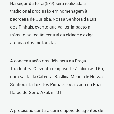
Na segunda-feira (8/9) será realizada a
tradicional procissão em homenagem à
padroeira de Curitiba, Nossa Senhora da Luz
dos Pinhais, evento que vai ter impacto n
trânsito na região central da cidade e exige
atenção dos motoristas.
A concentração dos fiéis será na Praça
Tiradentes. O evento religioso terá início às 16h,
com saída da Catedral Basílica Menor de Nossa
Senhora da Luz dos Pinhais, localizada na Rua
Barão do Serro Azul, nº 31.
A procissão contará com o apoio de agentes de