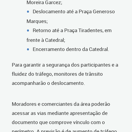
Moreira Garcez;
Deslocamento até a Praça Generoso
Marques;
Retorno até a Praça Tiradentes, em
frente à Catedral;
Encerramento dentro da Catedral.
Para garantir a segurança dos participantes e a
fluidez do tráfego, monitores de trânsito
acompanharão o deslocamento.
Moradores e comerciantes da área poderão
acessar as vias mediante apresentação de
documento que comprove vínculo com o
perímetro. A previsão é de aumento de tráfego