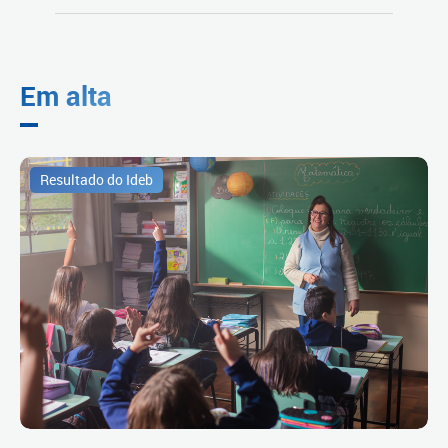
Em alta
Resultado do Ideb