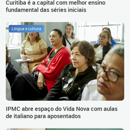
Curitiba é a capital com melhor ensino
fundamental das séries iniciais
Língua e cultura
IPMC abre espaço do Vida Nova com aulas
de italiano para aposentados