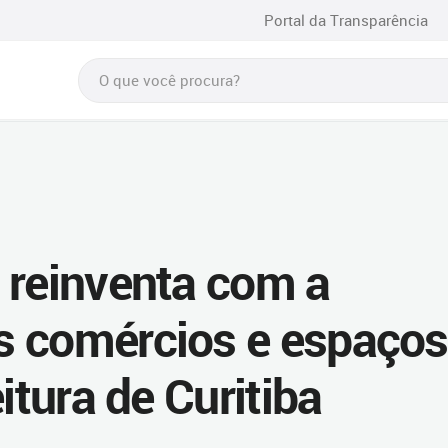
Portal da Transparência
 reinventa com a
s comércios e espaços
itura de Curitiba