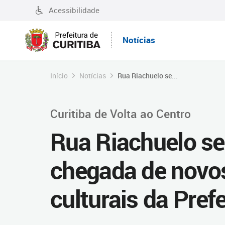
Acessibilidade
Notícias
Início
Notícias
Rua Riachuelo se...
Curitiba de Volta ao Centro
Rua Riachuelo se
chegada de novo
culturais da Prefe