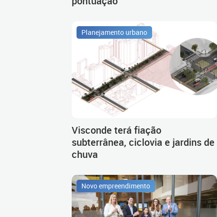
pontuação
Planejamento urbano
Visconde terá fiação
subterrânea, ciclovia e jardins de
chuva
Novo empreendimento