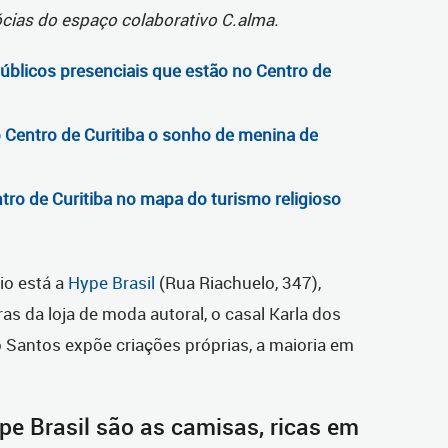
cias do espaço colaborativo C.alma.
úblicos presenciais que estão no Centro de
 Centro de Curitiba o sonho de menina de
tro de Curitiba no mapa do turismo religioso
io está a
Hype Brasil
(Rua Riachuelo, 347),
s da loja de moda autoral, o casal Karla dos
 Santos expõe criações próprias, a maioria em
pe Brasil são as camisas, ricas em