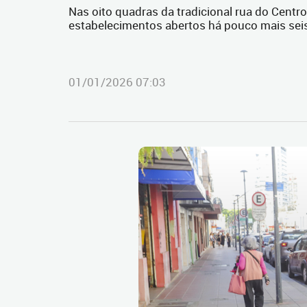
Nas oito quadras da tradicional rua do Centr
estabelecimentos abertos há pouco mais se
01/01/2026 07:03