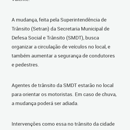
A mudança, feita pela Superintendência de
Trânsito (Setran) da Secretaria Municipal de
Defesa Social e Trânsito (SMDT), busca
organizar a circulação de veículos no local, e
também aumentar a segurança de condutores
e pedestres.
Agentes de trânsito da SMDT estarão no local
para orientar os motoristas. Em caso de chuva,
a mudança poderá ser adiada.
Intervenções como essa no trânsito da cidade