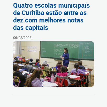
Quatro escolas municipais
de Curitiba estão entre as
dez com melhores notas
das capitais
06/08/2026