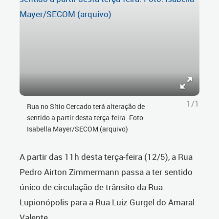
1/1
Rua no Sítio Cercado terá alteração de
sentido a partir desta terça-feira. Foto:
Isabella Mayer/SECOM (arquivo)
A partir das 11h desta terça-feira (12/5), a Rua
Pedro Airton Zimmermann passa a ter sentido
único de circulação de trânsito da Rua
Lupionópolis para a Rua Luiz Gurgel do Amaral
Valente.