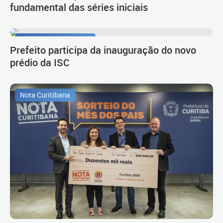
fundamental das séries iniciais
Novo empreendimento
Prefeito participa da inauguração do novo
prédio da ISC
Nota Curitibana