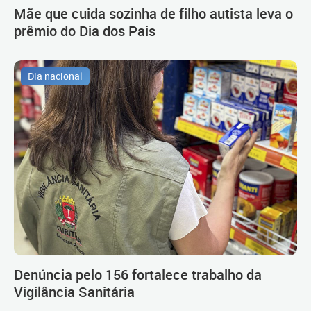
Mãe que cuida sozinha de filho autista leva o
prêmio do Dia dos Pais
Dia nacional
Denúncia pelo 156 fortalece trabalho da
Vigilância Sanitária