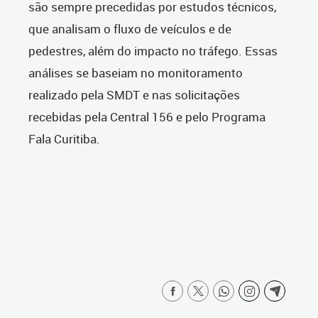
são sempre precedidas por estudos técnicos,
que analisam o fluxo de veículos e de
pedestres, além do impacto no tráfego. Essas
análises se baseiam no monitoramento
realizado pela SMDT e nas solicitações
recebidas pela Central 156 e pelo Programa
Fala Curitiba.