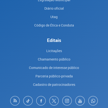
Diário oficial
Utag
Código de Ética e Conduta
Editais
Licitações
Chamamento público
Comunicado de interesse público
Parceria público-privada
Cadastro de patrocinadores