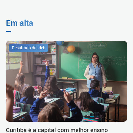
Em alta
Resultado do Ideb
Curitiba é a capital com melhor ensino