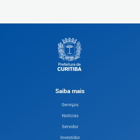
Saiba mais
Serviços
Notícias
Servidor
Investidor