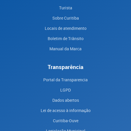
Turista
Sobre Curitiba
Locais de atendimento
Boletim de Trânsito
Manual da Marca
Transparência
Portal da Transparencia
LGPD
Dados abertos
Lei de acesso à informação
Curitiba-Ouve
Legislação Municipal