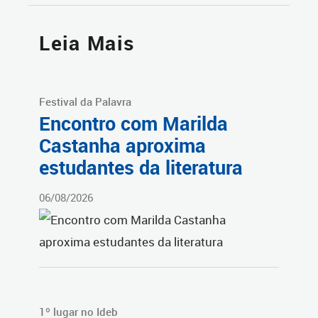
Leia Mais
Festival da Palavra
Encontro com Marilda
Castanha aproxima
estudantes da literatura
06/08/2026
1º lugar no Ideb