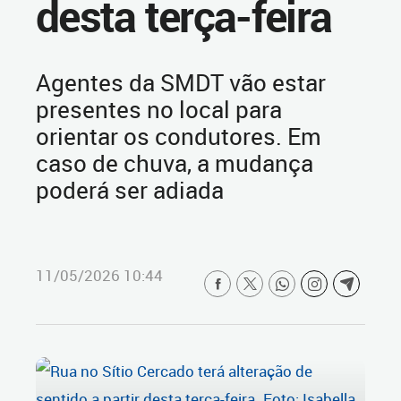
desta terça-feira
Agentes da SMDT vão estar
presentes no local para
orientar os condutores. Em
caso de chuva, a mudança
poderá ser adiada
11/05/2026 10:44