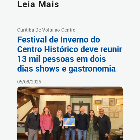
Leia Mais
Curitiba De Volta ao Centro
Festival de Inverno do
Centro Histórico deve reunir
13 mil pessoas em dois
dias shows e gastronomia
05/08/2026