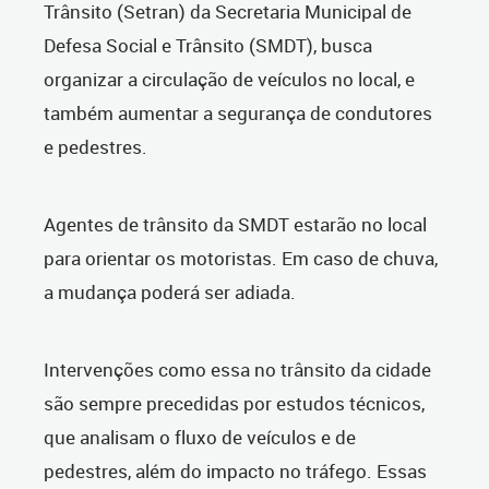
Trânsito (Setran) da Secretaria Municipal de
Defesa Social e Trânsito (SMDT), busca
organizar a circulação de veículos no local, e
também aumentar a segurança de condutores
e pedestres.
Agentes de trânsito da SMDT estarão no local
para orientar os motoristas. Em caso de chuva,
a mudança poderá ser adiada.
Intervenções como essa no trânsito da cidade
são sempre precedidas por estudos técnicos,
que analisam o fluxo de veículos e de
pedestres, além do impacto no tráfego. Essas