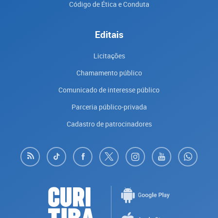
Código de Ética e Conduta
Editais
Licitações
Chamamento público
Comunicado de interesse público
Parceria público-privada
Cadastro de patrocinadores