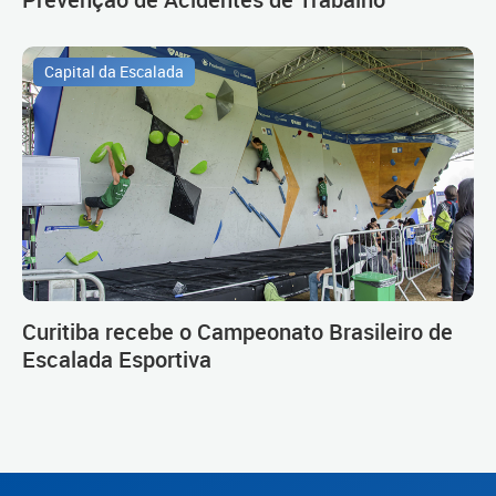
Capital da Escalada
Curitiba recebe o Campeonato Brasileiro de
Escalada Esportiva