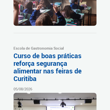
Escola de Gastronomia Social
Curso de boas práticas
reforça segurança
alimentar nas feiras de
Curitiba
05/08/2026