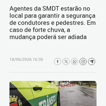
Agentes da SMDT estarão no
local para garantir a segurança
de condutores e pedestres. Em
caso de forte chuva, a
mudança poderá ser adiada
18/06/2026 16:30