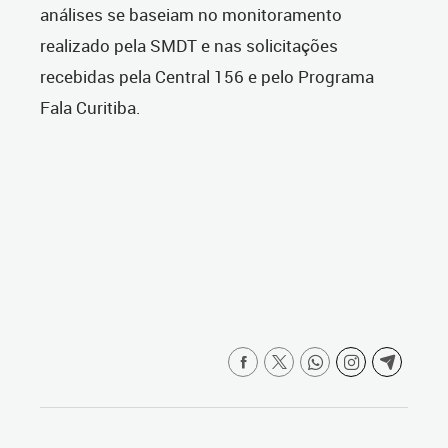
análises se baseiam no monitoramento
realizado pela SMDT e nas solicitações
recebidas pela Central 156 e pelo Programa
Fala Curitiba.