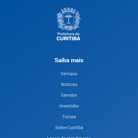
Saiba mais
Serviços
Notícias
Servidor
Investidor
Turista
Sobre Curitiba