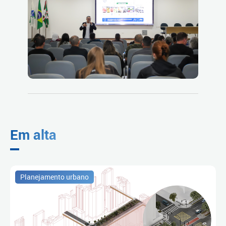
Em alta
Planejamento urbano