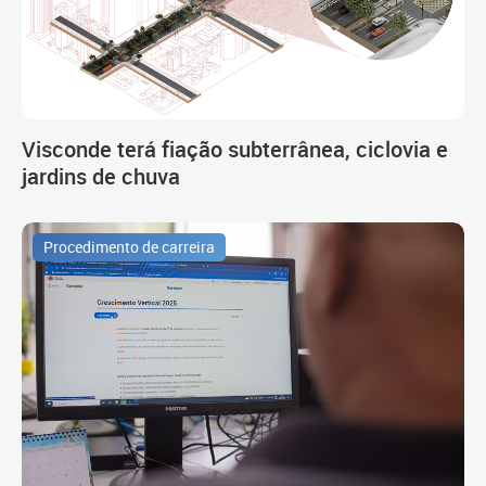
Visconde terá fiação subterrânea, ciclovia e
jardins de chuva
Procedimento de carreira