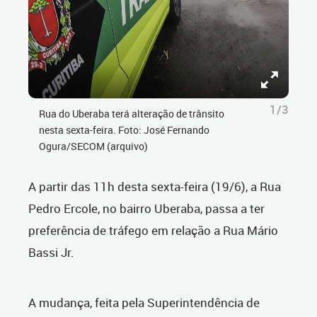
1/3
Rua do Uberaba terá alteração de trânsito
nesta sexta-feira. Foto: José Fernando
Ogura/SECOM (arquivo)
A partir das 11h desta sexta-feira (19/6), a Rua
Pedro Ercole, no bairro Uberaba, passa a ter
preferência de tráfego em relação a Rua Mário
Bassi Jr.
A mudança, feita pela Superintendência de