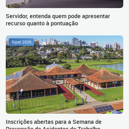
Servidor, entenda quem pode apresentar
recurso quanto à pontuação
Sipat 2026
Inscrições abertas para a Semana de
Prevenção de Acidentes de Trabalho