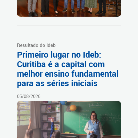
Resultado do Ideb
Primeiro lugar no Ideb:
Curitiba é a capital com
melhor ensino fundamental
para as séries iniciais
05/08/2026