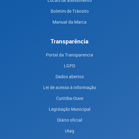
Locais de atendimento
Boletim de Trânsito
Manual da Marca
Transparência
Portal da Transparencia
LGPD
Dados abertos
Lei de acesso à informação
Curitiba-Ouve
Legislação Municipal
Diário oficial
Utag