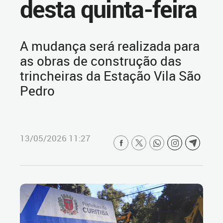
desta quinta-feira
A mudança será realizada para
as obras de construção das
trincheiras da Estação Vila São
Pedro
13/05/2026 11:27