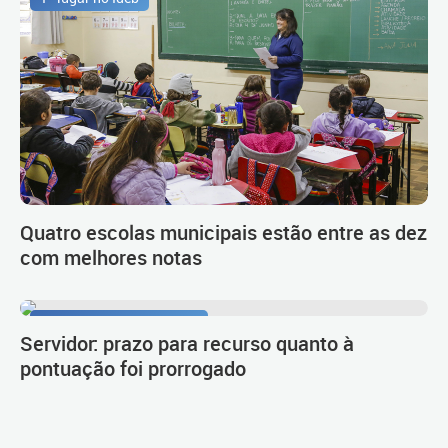
Quatro escolas municipais estão entre as dez
com melhores notas
Procedimento de carreira
Servidor: prazo para recurso quanto à
pontuação foi prorrogado