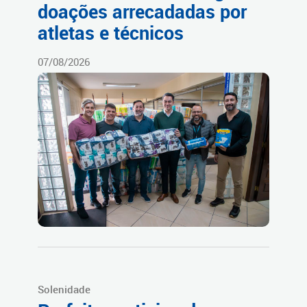
doações arrecadadas por
atletas e técnicos
07/08/2026
Solenidade