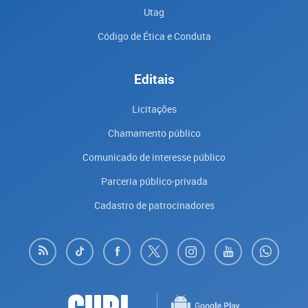
Utag
Código de Ética e Conduta
Editais
Licitações
Chamamento público
Comunicado de interesse público
Parceria público-privada
Cadastro de patrocinadores