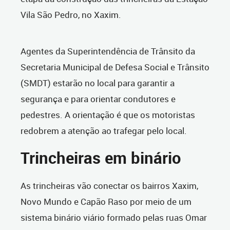
Vila São Pedro, no Xaxim.
Agentes da Superintendência de Trânsito da
Secretaria Municipal de Defesa Social e Trânsito
(SMDT) estarão no local para garantir a
segurança e para orientar condutores e
pedestres. A orientação é que os motoristas
redobrem a atenção ao trafegar pelo local.
Trincheiras em binário
As trincheiras vão conectar os bairros Xaxim,
Novo Mundo e Capão Raso por meio de um
sistema binário viário formado pelas ruas Omar