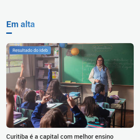
Em alta
Resultado do Ideb
Curitiba é a capital com melhor ensino