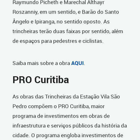
Raymundo Picheth e Marechal Althayr
Roszanniy, em um sentido, e Barão do Santo
Ângelo e Ipiranga, no sentido oposto. As
trincheiras terão duas faixas por sentido, além
de espaços para pedestres e ciclistas.
Saiba mais sobre a obra
AQUI
.
PRO Curitiba
As obras das Trincheiras da Estação Vila São
Pedro compõem o PRO Curitiba, maior
programa de investimentos em obras de
infraestrutura e serviços públicos da história da
cidade. O programa engloba investimentos de