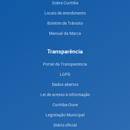
Sobre Curitiba
Locais de atendimento
Boletim de Trânsito
Manual da Marca
Transparência
Portal da Transparencia
LGPD
Dados abertos
Lei de acesso à informação
Curitiba-Ouve
Legislação Municipal
Diário oficial