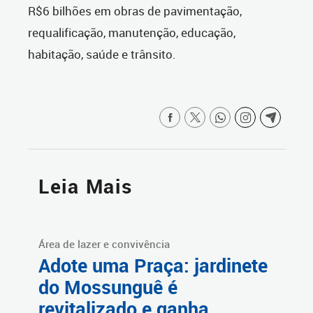
R$6 bilhões em obras de pavimentação,
requalificação, manutenção, educação,
habitação, saúde e trânsito.
Leia Mais
Área de lazer e convivência
Adote uma Praça: jardinete
do Mossunguê é
revitalizado e ganha