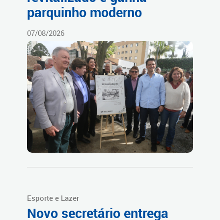
parquinho moderno
07/08/2026
Esporte e Lazer
Novo secretário entrega