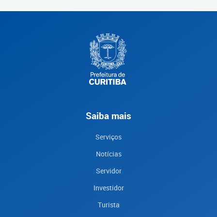
Saiba mais
Serviços
Notícias
Servidor
Investidor
Turista