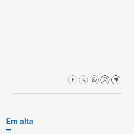
Em alta