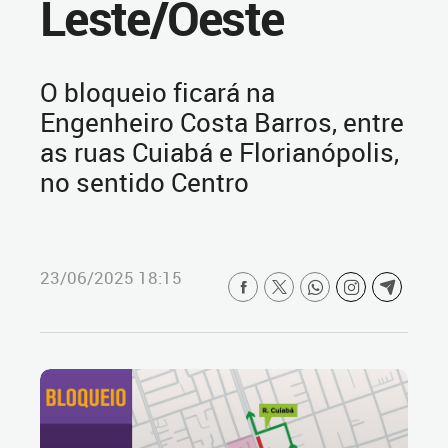
Leste/Oeste
O bloqueio ficará na
Engenheiro Costa Barros, entre
as ruas Cuiabá e Florianópolis,
no sentido Centro
23/06/2025 18:15