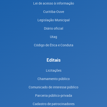
Lei de acesso à informação
Curitiba-Ouve
Legislação Municipal
Diário oficial
Utag
Código de Ética e Conduta
Editais
Licitações
Chamamento público
Comunicado de interesse público
Parceria público-privada
Cadastro de patrocinadores