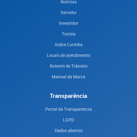
Notícias
Servidor
Investidor
Turista
Sobre Curitiba
Locais de atendimento
Boletim de Trânsito
Manual da Marca
Transparência
Portal da Transparencia
LGPD
Dados abertos