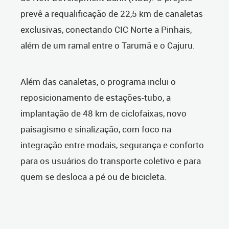
prevê a requalificação de 22,5 km de canaletas
exclusivas, conectando CIC Norte a Pinhais,
além de um ramal entre o Tarumã e o Cajuru.
Além das canaletas, o programa inclui o
reposicionamento de estações-tubo, a
implantação de 48 km de ciclofaixas, novo
paisagismo e sinalização, com foco na
integração entre modais, segurança e conforto
para os usuários do transporte coletivo e para
quem se desloca a pé ou de bicicleta.