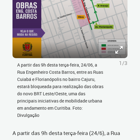
1/3
A partir das 9h desta terça-feira, 24/06, a
Rua Engenheiro Costa Barros, entre as Ruas
Cuiabá e Florianópolis no bairro Cajuru,
estará bloqueada para realização das obras
do novo BRT Leste/Oeste, uma das
principais iniciativas de mobilidade urbana
em andamento em Curitiba. Foto:
Divulgação
A partir das 9h desta terça-feira (24/6), a Rua