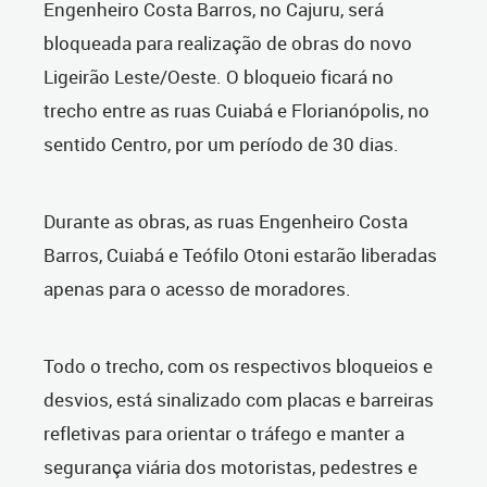
Engenheiro Costa Barros, no Cajuru,
será
bloqueada para realização de obras do novo
Ligeirão Leste/Oeste. O bloqueio ficará no
trecho
entre as ruas Cuiabá e Florianópolis, no
sentido Centro, por um período de 30 dias.
Durante as obras, as ruas Engenheiro Costa
Barros,
Cuiabá e Teófilo Otoni estarão
liberadas
apenas para o acesso de moradores.
Todo o trecho, com os respectivos bloqueios e
desvios, está sinalizado com placas e barreiras
refletivas para orientar o tráfego e manter a
segurança viária dos motoristas, pedestres e