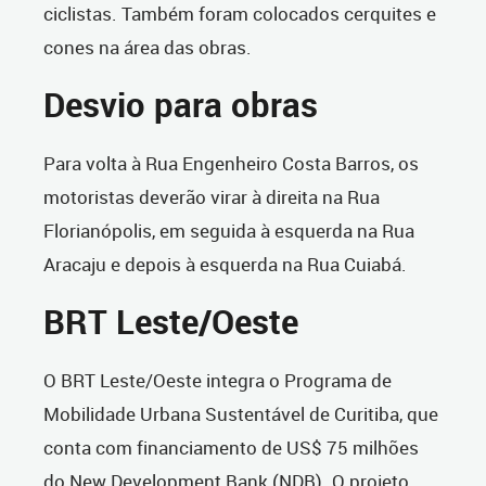
ciclistas. Também foram colocados cerquites e
cones na área das obras.
Desvio para obras
Para volta à Rua Engenheiro Costa Barros, o
s
motoristas deverão virar à direita na Rua
Florianópolis, em seguida à esquerda na Rua
Aracaju e depois à esquerda na Rua Cuiabá.
BRT Leste/Oeste
O BRT Leste/Oeste integra o Programa de
Mobilidade Urbana Sustentável de Curitiba, que
conta com financiamento de US$ 75 milhões
do New Development Bank (NDB). O projeto