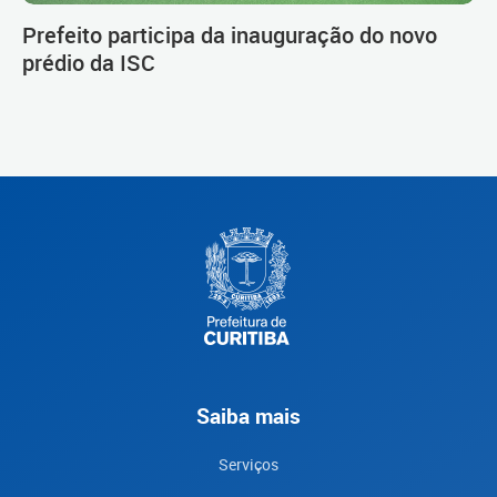
Prefeito participa da inauguração do novo
prédio da ISC
Saiba mais
Serviços