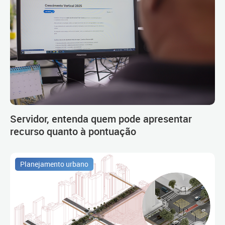
Servidor, entenda quem pode apresentar
recurso quanto à pontuação
Planejamento urbano