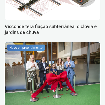
Visconde terá fiação subterrânea, ciclovia e
jardins de chuva
Novo empreendimento