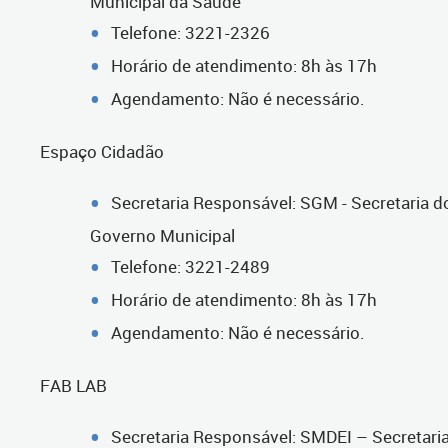
Municipal da Saúde
Telefone: 3221-2326
Horário de atendimento: 8h às 17h
Agendamento: Não é necessário.
Espaço Cidadão
Secretaria Responsável: SGM - Secretaria d
Governo Municipal
Telefone: 3221-2489
Horário de atendimento: 8h às 17h
Agendamento: Não é necessário.
FAB LAB
Secretaria Responsável: SMDEI – Secretari