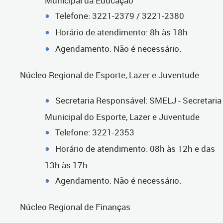
Municipal da Educação
Telefone: 3221-2379 / 3221-2380
Horário de atendimento: 8h às 18h
Agendamento: Não é necessário.
Núcleo Regional de Esporte, Lazer e Juventude
Secretaria Responsável: SMELJ - Secretaria
Municipal do Esporte, Lazer e Juventude
Telefone: 3221-2353
Horário de atendimento: 08h às 12h e das
13h às 17h
Agendamento: Não é necessário.
Núcleo Regional de Finanças