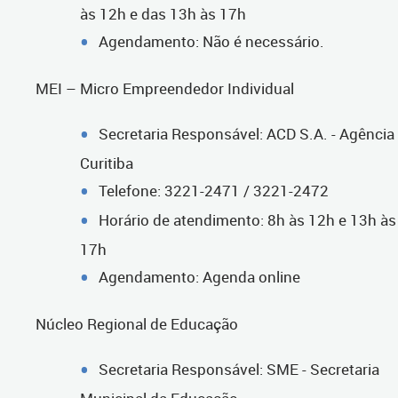
às 12h e das 13h às 17h
Agendamento: Não é necessário.
MEI – Micro Empreendedor Individual
Secretaria Responsável: ACD S.A. - Agência
Curitiba
Telefone: 3221-2471 / 3221-2472
Horário de atendimento: 8h às 12h e 13h às
17h
Agendamento: Agenda online
Núcleo Regional de Educação
Secretaria Responsável: SME - Secretaria