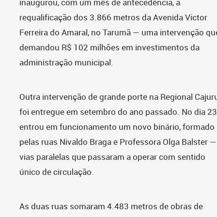
inaugurou, com um mês de antecedência, a
requalificação dos 3.866 metros da Avenida Victor
Ferreira do Amaral, no Tarumã — uma intervenção qu
demandou R$ 102 milhões em investimentos da
administração municipal.
Outra intervenção de grande porte na Regional Cajur
foi entregue em setembro do ano passado. No dia 23
entrou em funcionamento um novo binário, formado
pelas ruas Nivaldo Braga e Professora Olga Balster —
vias paralelas que passaram a operar com sentido
único de circulação.
As duas ruas somaram 4.483 metros de obras de