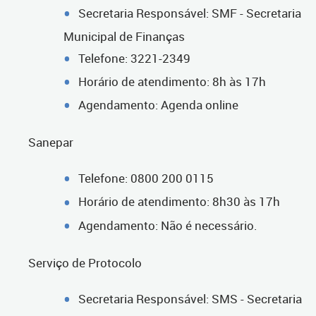
Secretaria Responsável: SMF - Secretaria
Municipal de Finanças
Telefone: 3221-2349
Horário de atendimento: 8h às 17h
Agendamento: Agenda online
Sanepar
Telefone: 0800 200 0115
Horário de atendimento: 8h30 às 17h
Agendamento: Não é necessário.
Serviço de Protocolo
Secretaria Responsável: SMS - Secretaria