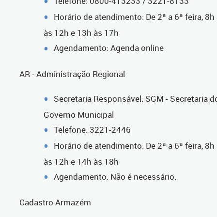
Telefone: 0800-413233 / 3221-8133
Horário de atendimento: De 2ª a 6ª feira, 8h
às 12h e 13h às 17h
Agendamento: Agenda online
AR - Administração Regional
Secretaria Responsável: SGM - Secretaria d
Governo Municipal
Telefone: 3221-2446
Horário de atendimento: De 2ª a 6ª feira, 8h
às 12h e 14h às 18h
Agendamento: Não é necessário.
Cadastro Armazém