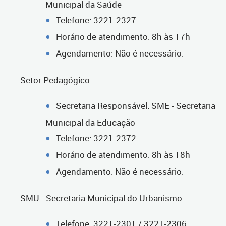
Municipal da Saúde
Telefone: 3221-2327
Horário de atendimento: 8h às 17h
Agendamento: Não é necessário.
Setor Pedagógico
Secretaria Responsável: SME - Secretaria
Municipal da Educação
Telefone: 3221-2372
Horário de atendimento: 8h às 18h
Agendamento: Não é necessário.
SMU - Secretaria Municipal do Urbanismo
Telefone: 3221-2301 / 3221-2306