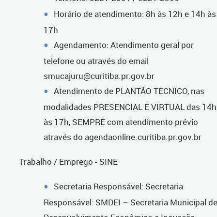
Horário de atendimento: 8h às 12h e 14h às
17h
Agendamento: Atendimento geral por
telefone ou através do email
smucajuru@curitiba.pr.gov.br
Atendimento de PLANTÃO TÉCNICO, nas
modalidades PRESENCIAL E VIRTUAL das 14h
às 17h, SEMPRE com atendimento prévio
através do agendaonline.curitiba.pr.gov.br
Trabalho / Emprego - SINE
Secretaria Responsável: Secretaria
Responsável: SMDEI – Secretaria Municipal d