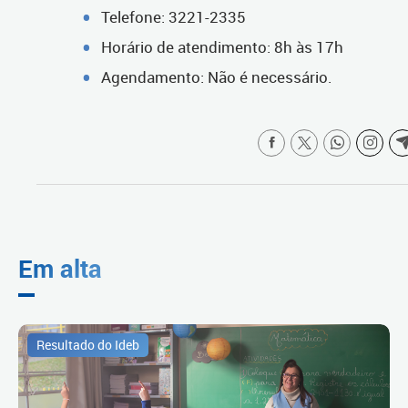
Telefone: 3221-2335
Horário de atendimento: 8h às 17h
Agendamento: Não é necessário.
Em alta
Resultado do Ideb