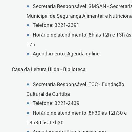
Secretaria Responsável: SMSAN - Secretari
Municipal de Segurança Alimentar e Nutriciona
Telefone: 3221-2391
Horário de atendimento: 8h às 12h e 13h às
17h
Agendamento: Agenda online
Casa da Leitura Hilda - Biblioteca
Secretaria Responsável: FCC - Fundação
Cultural de Curitiba
Telefone: 3221-2439
Horário de atendimento: 8h30 às 12h30 e
13h30 às 17h30
Agendamento: Não é necessário.