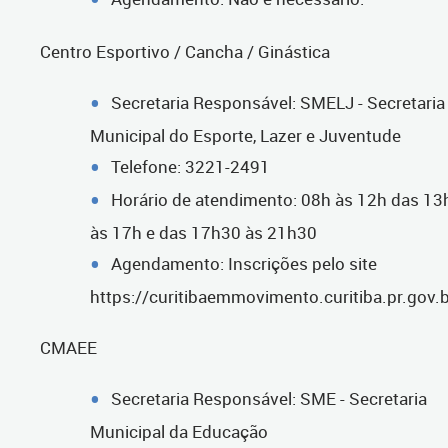
Centro Esportivo / Cancha / Ginástica
Secretaria Responsável: SMELJ - Secretaria
Municipal do Esporte, Lazer e Juventude
Telefone: 3221-2491
Horário de atendimento: 08h às 12h das 13
às 17h e das 17h30 às 21h30
Agendamento: Inscrições pelo site
https://curitibaemmovimento.curitiba.pr.gov.b
CMAEE
Secretaria Responsável: SME - Secretaria
Municipal da Educação