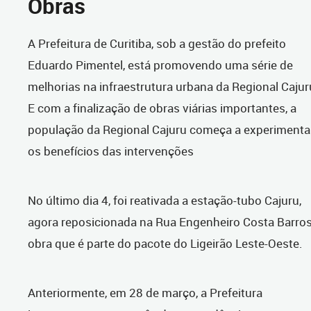
Obras
A Prefeitura de Curitiba, sob a gestão do prefeito
Eduardo Pimentel, está promovendo uma série de
melhorias na infraestrutura urbana da Regional Cajur
E com a finalização de obras viárias importantes, a
população da Regional Cajuru começa a experimenta
os benefícios das intervenções
No último dia 4, foi reativada a estação-tubo Cajuru,
agora reposicionada na Rua Engenheiro Costa Barros
obra que é parte do pacote do Ligeirão Leste-Oeste.
Anteriormente, em 28 de março, a Prefeitura