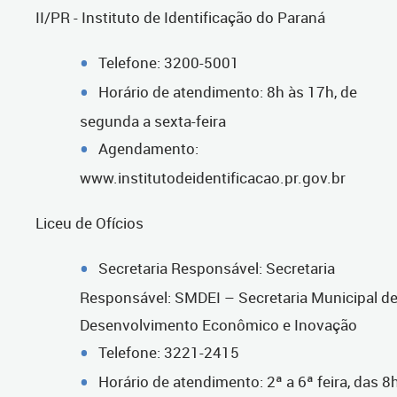
II/PR - Instituto de Identificação do Paraná
Telefone: 3200-5001
Horário de atendimento: 8h às 17h, de
segunda a sexta-feira
Agendamento:
www.institutodeidentificacao.pr.gov.br
Liceu de Ofícios
Secretaria Responsável: Secretaria
Responsável: SMDEI – Secretaria Municipal d
Desenvolvimento Econômico e Inovação
Telefone: 3221-2415
Horário de atendimento: 2ª a 6ª feira, das 8