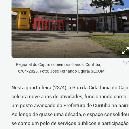
1/
Regional do Cajuru comemora 9 anos. Curitiba,
16/04/2025. Foto: José Fernando Ogura/SECOM
Nesta quarta-feira (23/4), a Rua da Cidadania do Caju
celebra nove anos de atividades, funcionando como
um posto avançado da Prefeitura de Curitiba no bairr
Ao longo de quase uma década, o espaço consolidou
se como um polo de serviços públicos e participação