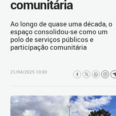
comunitária
Ao longo de quase uma década, o
espaço consolidou-se como um
polo de serviços públicos e
participação comunitária
21/04/2025 10:00