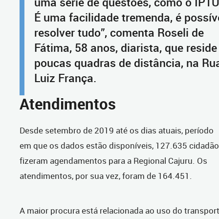
uma série de questões, como o IPTU
É uma facilidade tremenda, é possív
resolver tudo”, comenta Roseli de
Fátima, 58 anos, diarista, que reside
poucas quadras de distância, na Ru
Luiz França.
Atendimentos
Desde setembro de 2019 até os dias atuais, período
em que os dados estão disponíveis, 127.635 cidadã
fizeram agendamentos para a Regional Cajuru. Os
atendimentos, por sua vez, foram de 164.451.
A maior procura está relacionada ao uso do transpor