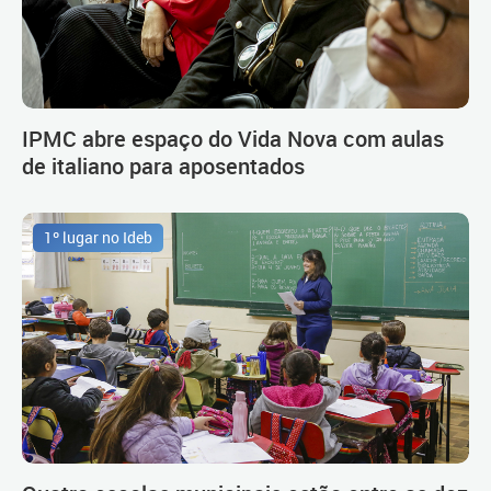
IPMC abre espaço do Vida Nova com aulas
de italiano para aposentados
1º lugar no Ideb