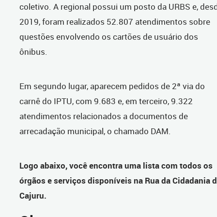
coletivo. A regional possui um posto da URBS e, des
2019, foram realizados 52.807 atendimentos sobre
questões envolvendo os cartões de usuário dos
ônibus.
Em segundo lugar, aparecem pedidos de 2ª via do
carnê do IPTU, com 9.683 e, em terceiro, 9.322
atendimentos relacionados a documentos de
arrecadação municipal, o chamado DAM.
Logo abaixo, você encontra uma lista com todos os
órgãos e serviços disponíveis na Rua da Cidadania 
Cajuru.