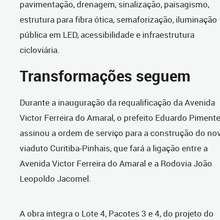
pavimentação, drenagem, sinalização, paisagismo,
estrutura para fibra ótica, semaforização, iluminação
pública em LED, acessibilidade e infraestrutura
cicloviária.
Transformações seguem
Durante a inauguração da requalificação da Avenida
Victor Ferreira do Amaral, o prefeito Eduardo Pimente
assinou a ordem de serviço para a construção do no
viaduto Curitiba-Pinhais, que fará a ligação entre a
Avenida Victor Ferreira do Amaral e a Rodovia João
Leopoldo Jacomel.
A obra integra o Lote 4, Pacotes 3 e 4, do projeto do