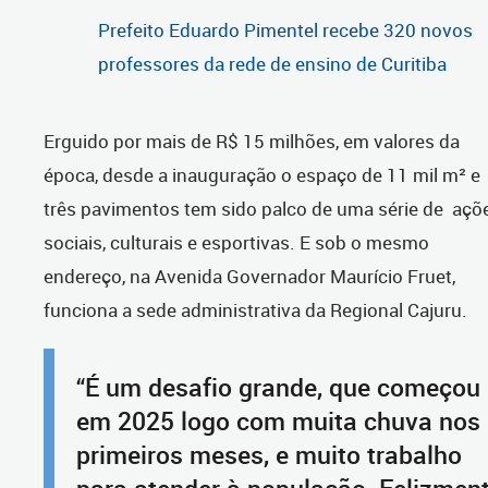
Prefeito Eduardo Pimentel recebe 320 novos
professores da rede de ensino de Curitiba
Erguido por mais de R$ 15 milhões, em valores da
época, desde a inauguração o espaço de 11 mil m² e
três pavimentos tem sido palco de uma série de açõ
sociais, culturais e esportivas. E sob o mesmo
endereço, na Avenida Governador Maurício Fruet,
funciona a sede administrativa da Regional Cajuru.
“É um desafio grande, que começou
em 2025 logo com muita chuva nos
primeiros meses, e muito trabalho