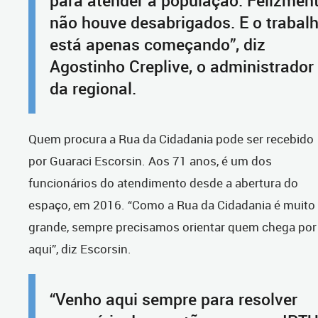
para atender à população. Felizment
não houve desabrigados. E o trabal
está apenas começando”, diz
Agostinho Creplive, o administrador
da regional.
Quem procura a Rua da Cidadania pode ser recebido
por Guaraci Escorsin. Aos 71 anos, é um dos
funcionários do atendimento desde a abertura do
espaço, em 2016. “Como a Rua da Cidadania é muito
grande, sempre precisamos orientar quem chega por
aqui”, diz Escorsin.
“Venho aqui sempre para resolver