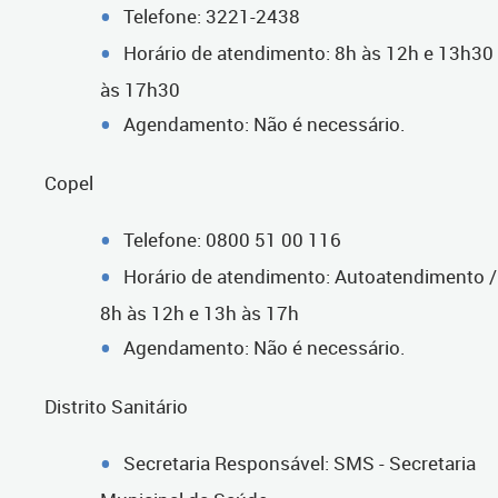
Telefone: 3221-2438
Horário de atendimento: 8h às 12h e 13h30
às 17h30
Agendamento: Não é necessário.
Copel
Telefone: 0800 51 00 116
Horário de atendimento: Autoatendimento /
8h às 12h e 13h às 17h
Agendamento: Não é necessário.
Distrito Sanitário
Secretaria Responsável: SMS - Secretaria