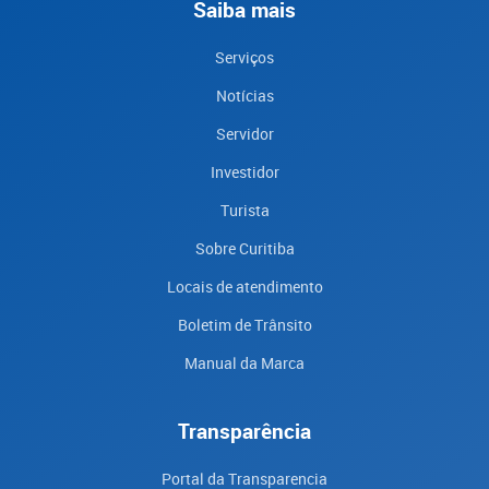
Saiba mais
Serviços
Notícias
Servidor
Investidor
Turista
Sobre Curitiba
Locais de atendimento
Boletim de Trânsito
Manual da Marca
Transparência
Portal da Transparencia