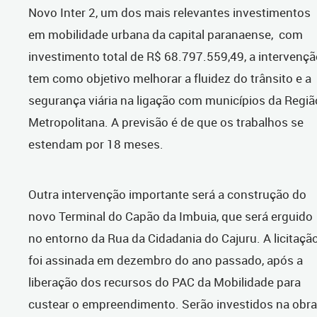
Novo Inter 2, um dos mais relevantes investimentos
em mobilidade urbana da capital paranaense, com
investimento total de R$ 68.797.559,49, a intervenç
tem como objetivo melhorar a fluidez do trânsito e a
segurança viária na ligação com municípios da Regiã
Metropolitana. A previsão é de que os trabalhos se
estendam por 18 meses.
Outra intervenção importante será a construção do
novo Terminal do Capão da Imbuia, que será erguido
no entorno da Rua da Cidadania do Cajuru. A licitaçã
foi assinada em dezembro do ano passado, após a
liberação dos recursos do PAC da Mobilidade para
custear o empreendimento. Serão investidos na obra