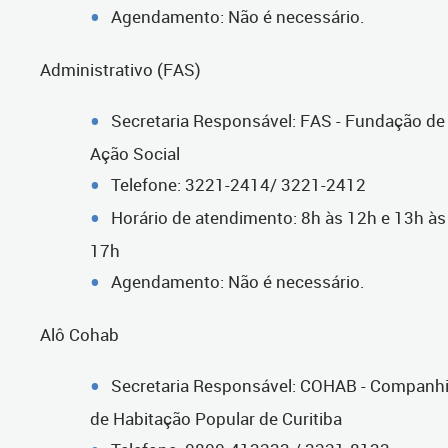
Agendamento: Não é necessário.
Administrativo (FAS)
Secretaria Responsável: FAS - Fundação de
Ação Social
Telefone: 3221-2414/ 3221-2412
Horário de atendimento: 8h às 12h e 13h às
17h
Agendamento: Não é necessário.
Alô Cohab
Secretaria Responsável: COHAB - Companh
de Habitação Popular de Curitiba