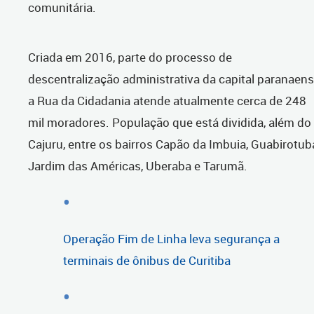
comunitária.
Criada em 2016, parte do processo de
descentralização administrativa da capital paranaens
a Rua da Cidadania atende atualmente cerca de 248
mil moradores. População que está dividida, além do
Cajuru, entre os bairros Capão da Imbuia, Guabirotub
Jardim das Américas, Uberaba e Tarumã. ​
Operação Fim de Linha leva segurança a
terminais de ônibus de Curitiba