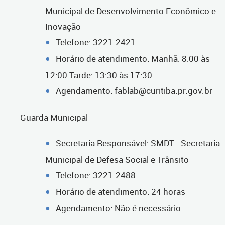
Municipal de Desenvolvimento Econômico e
Inovação
Telefone: 3221-2421
Horário de atendimento: Manhã: 8:00 às
12:00 Tarde: 13:30 às 17:30
Agendamento: fablab@curitiba.pr.gov.br
Guarda Municipal
Secretaria Responsável: SMDT - Secretaria
Municipal de Defesa Social e Trânsito
Telefone: 3221-2488
Horário de atendimento: 24 horas
Agendamento: Não é necessário.