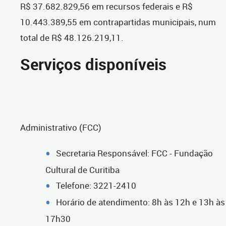
R$ 37.682.829,56 em recursos federais e R$
10.443.389,55 em contrapartidas municipais, num
total de R$ 48.126.219,11.
Serviços disponíveis
Administrativo (FCC)
Secretaria Responsável: FCC - Fundação
Cultural de Curitiba
Telefone: 3221-2410
Horário de atendimento: 8h às 12h e 13h às
17h30