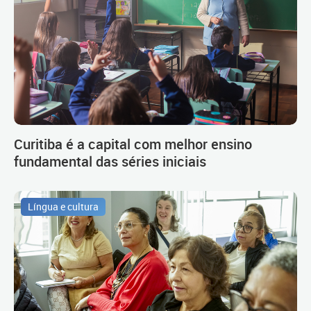
Curitiba é a capital com melhor ensino
fundamental das séries iniciais
Língua e cultura