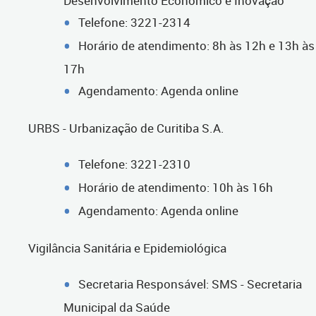
Desenvolvimento Econômico e Inovação
Telefone: 3221-2314
Horário de atendimento: 8h às 12h e 13h às
17h
Agendamento: Agenda online
URBS - Urbanização de Curitiba S.A.
Telefone: 3221-2310
Horário de atendimento: 10h às 16h
Agendamento: Agenda online
Vigilância Sanitária e Epidemiológica
Secretaria Responsável: SMS - Secretaria
Municipal da Saúde