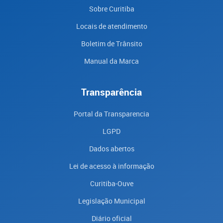
Sobre Curitiba
Locais de atendimento
Boletim de Trânsito
Manual da Marca
Transparência
Portal da Transparencia
LGPD
Dados abertos
Lei de acesso à informação
Curitiba-Ouve
Legislação Municipal
Diário oficial