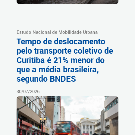
Estudo Nacional de Mobilidade Urbana
Tempo de deslocamento
pelo transporte coletivo de
Curitiba é 21% menor do
que a média brasileira,
segundo BNDES
30/07/2026