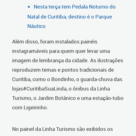
Nesta terça tem Pedala Noturno do
Natal de Curitiba; destino é o Parque
Náutico
Além disso, foram instalados painéis
instagramáveis para quem quer levar uma
imagem de lembrança da cidade. As ilustrações
reproduzem temas e pontos tradicionais de
Curitiba, como o Bondinho, o guarda-chuva das
lojas#CuritibaSuaLinda, o ônibus da Linha
Turismo, o Jardim Botânico e uma estação-tubo
com Ligeirinho.
No painel da Linha Turismo são exibidos os