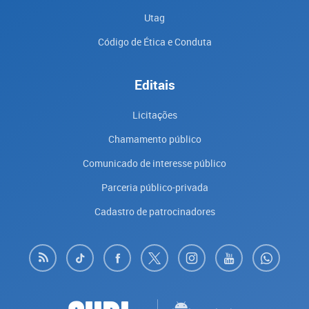
Utag
Código de Ética e Conduta
Editais
Licitações
Chamamento público
Comunicado de interesse público
Parceria público-privada
Cadastro de patrocinadores