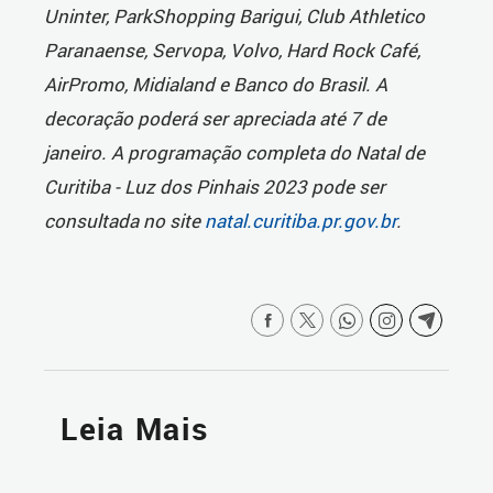
Uninter, ParkShopping Barigui, Club Athletico
Paranaense, Servopa, Volvo, Hard Rock Café,
AirPromo, Midialand e Banco do Brasil. A
decoração poderá ser apreciada até 7 de
janeiro. A programação completa do Natal de
Curitiba - Luz dos Pinhais 2023 pode ser
consultada no site
natal.curitiba.pr.gov.br
.
Leia Mais