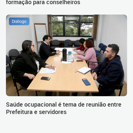
formação para conselheiros
Diálogo
Saúde ocupacional é tema de reunião entre
Prefeitura e servidores