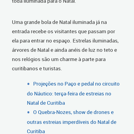
toda iluminada para o Natal.
Uma grande bola de Natal iluminada já na
entrada recebe os visitantes que passam por
ela para entrar no espaço. Estrelas iluminadas,
árvores de Natal e ainda anéis de luz no teto e
nos relógios são um charme à parte para
curitibanos e turistas.
Projeções no Paço e pedal no circuito
do Náutico: terça-feira de estreias no
Natal de Curitiba
O Quebra-Nozes, show de drones e
outras estreias imperdíveis do Natal de
Curitiba