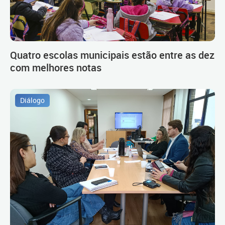
Quatro escolas municipais estão entre as dez
com melhores notas
Diálogo