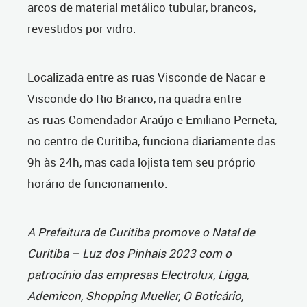
arcos de material metálico tubular, brancos,
revestidos por vidro.
Localizada entre as ruas Visconde de Nacar e
Visconde do Rio Branco, na quadra entre
as ruas Comendador Araújo e Emiliano Perneta,
no centro de Curitiba, funciona diariamente das
9h às 24h, mas cada lojista tem seu próprio
horário de funcionamento.
A Prefeitura de Curitiba promove o Natal de
Curitiba – Luz dos Pinhais 2023 com o
patrocínio das empresas Electrolux, Ligga,
Ademicon, Shopping Mueller, O Boticário,