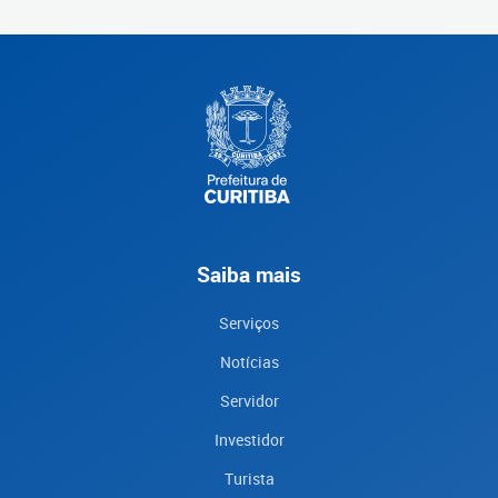
Saiba mais
Serviços
Notícias
Servidor
Investidor
Turista