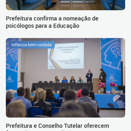
Prefeitura confirma a nomeação de
psicólogos para a Educação
Infância bem-cuidada
Prefeitura e Conselho Tutelar oferecem