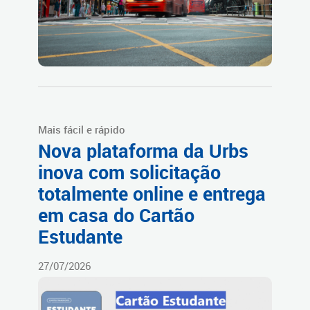
Mais fácil e rápido
Nova plataforma da Urbs
inova com solicitação
totalmente online e entrega
em casa do Cartão
Estudante
27/07/2026