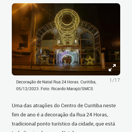
1/17
Decoração de Natal Rua 24 Horas. Curitiba,
05/12/2023. Foto: Ricardo Marajó/SMCS
Uma das atrações do Centro de Curitiba neste
fim de ano é a decoração da Rua 24 Horas,
tradicional ponto turístico da cidade, que está