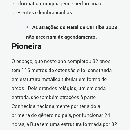
e informática, maquiagem e perfumaria e
presentes e lembrancinhas.
As atrações do Natal de Curitiba 2023
não precisam de agendamento.
Pioneira
O espaço, que neste ano completou 32 anos,
tem 116 metros de extensão e foi construída
em estrutura metálica tubular em forma de
arcos. Dois grandes relógios, um em cada
entrada, são também atrações à parte.
Conhecida nacionalmente por ter sido a
primeira do gênero no país, por funcionar 24
horas, a Rua tem uma estrutura formada por 32