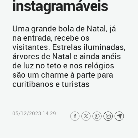
instagramáveis
Uma grande bola de Natal, já
na entrada, recebe os
visitantes. Estrelas iluminadas,
árvores de Natal e ainda anéis
de luz no teto e nos relógios
são um charme à parte para
curitibanos e turistas
05/12/2023 14:29