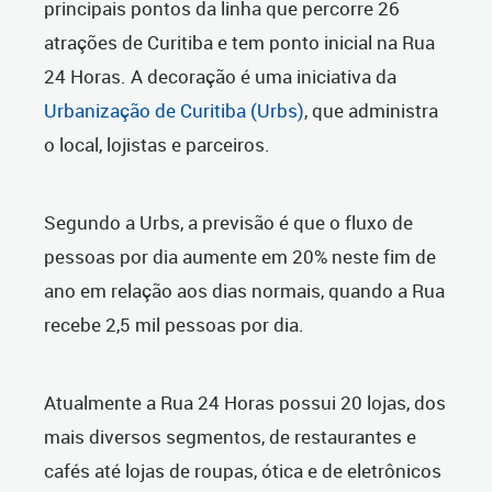
principais pontos da linha que percorre 26
atrações de Curitiba e tem ponto inicial na Rua
24 Horas. A decoração é uma iniciativa da
Urbanização de Curitiba (Urbs)
, que administra
o local, lojistas e parceiros.
Segundo a Urbs, a previsão é que o fluxo de
pessoas por dia aumente em 20% neste fim de
ano em relação aos dias normais, quando a Rua
recebe 2,5 mil pessoas por dia.
Atualmente a Rua 24 Horas possui 20 lojas, dos
mais diversos segmentos, de restaurantes e
cafés até lojas de roupas, ótica e de eletrônicos