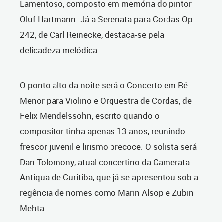
Lamentoso, composto em memória do pintor
Oluf Hartmann. Já a Serenata para Cordas Op.
242, de Carl Reinecke, destaca-se pela
delicadeza melódica.
O ponto alto da noite será o Concerto em Ré
Menor para Violino e Orquestra de Cordas, de
Felix Mendelssohn, escrito quando o
compositor tinha apenas 13 anos, reunindo
frescor juvenil e lirismo precoce. O solista será
Dan Tolomony, atual concertino da Camerata
Antiqua de Curitiba, que já se apresentou sob a
regência de nomes como Marin Alsop e Zubin
Mehta.