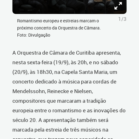
1/3
Romantismo europeu e estreias marcam o
próximo concerto da Orquestra de Câmara.
Foto: Divulgação
A Orquestra de Câmara de Curitiba apresenta,
nesta sexta-feira (19/9), às 20h, e no sábado
(20/9), às 18h30, na Capela Santa Maria,
um
concerto dedicado à música para cordas de
Mendelssohn, Reinecke e Nielsen,
compositores que marcaram a tradição
europeia entre o romantismo e as inovações do
século 20.
A apresentação também será
marcada pela estreia de três músicos na