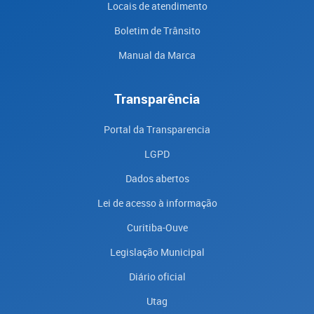
Locais de atendimento
Boletim de Trânsito
Manual da Marca
Transparência
Portal da Transparencia
LGPD
Dados abertos
Lei de acesso à informação
Curitiba-Ouve
Legislação Municipal
Diário oficial
Utag