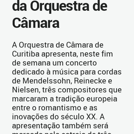
da Orquestra de
Câmara
A Orquestra de Câmara de
Curitiba apresenta, neste fim
de semana um concerto
dedicado à música para cordas
de Mendelssohn, Reinecke e
Nielsen, três compositores que
marcaram a tradição europeia
entre o romantismo e as
inovações do século XX. A
apresentação também será