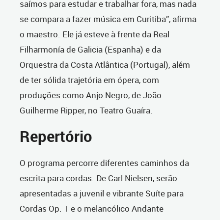
saímos para estudar e trabalhar fora, mas nada
se compara a fazer música em Curitiba”, afirma
o maestro. Ele já esteve à frente da Real
Filharmonía de Galicia (Espanha) e da
Orquestra da Costa Atlântica (Portugal), além
de ter sólida trajetória em ópera, com
produções como Anjo Negro, de João
Guilherme Ripper, no Teatro Guaíra.
Repertório
O programa percorre diferentes caminhos da
escrita para cordas. De Carl Nielsen, serão
apresentadas a juvenil e vibrante Suíte para
Cordas Op. 1 e o melancólico Andante