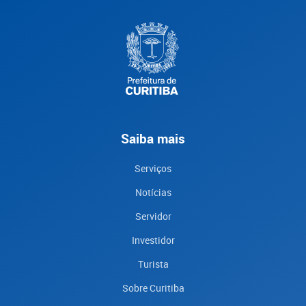
Saiba mais
Serviços
Notícias
Servidor
Investidor
Turista
Sobre Curitiba