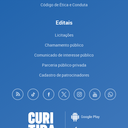
Código de Ética e Conduta
Editais
Licitações
Chamamento público
Comunicado de interesse público
Parceria público-privada
Cadastro de patrocinadores