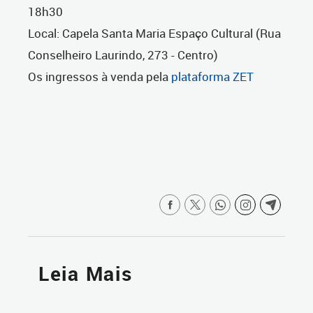
18h30
Local: Capela Santa Maria Espaço Cultural (Rua
Conselheiro Laurindo, 273 - Centro)
Os ingressos à venda pela
plataforma ZET
Leia Mais