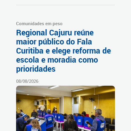
Comunidades em peso
Regional Cajuru reúne
maior público do Fala
Curitiba e elege reforma de
escola e moradia como
prioridades
08/08/2026