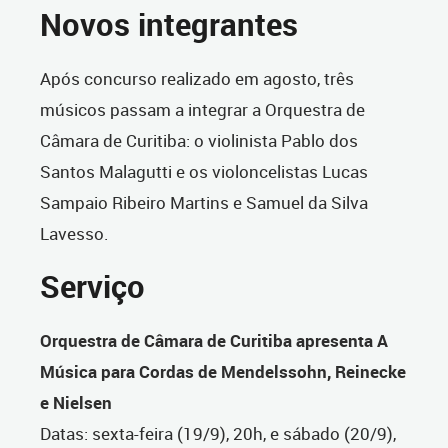
Novos integrantes
Após concurso realizado em agosto, três
músicos passam a integrar a Orquestra de
Câmara de Curitiba: o violinista Pablo dos
Santos Malagutti e os violoncelistas Lucas
Sampaio Ribeiro Martins e Samuel da Silva
Lavesso.
Serviço
Orquestra de Câmara de Curitiba apresenta A
Música para Cordas de Mendelssohn, Reinecke
e Nielsen
Datas: sexta-feira (19/9), 20h, e sábado (20/9),