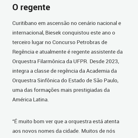
O regente
Curitibano em ascensão no cenário nacional e
internacional, Biesek conquistou este ano o
terceiro lugar no Concurso Petrobras de
Regência e atualmente é regente assistente da
Orquestra Filarmônica da UFPR. Desde 2023,
integra a classe de regência da Academia da
Orquestra Sinfônica do Estado de São Paulo,
uma das formações mais prestigiadas da
América Latina.
“É muito bom ver que a orquestra está atenta
aos novos nomes da cidade. Muitos de nós