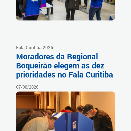
Fala Curitiba 2026
Moradores da Regional
Boqueirão elegem as dez
prioridades no Fala Curitiba
07/08/2026