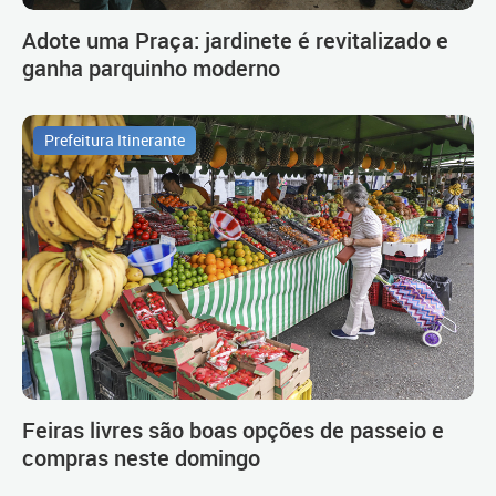
Adote uma Praça: jardinete é revitalizado e
ganha parquinho moderno
Prefeitura Itinerante
Feiras livres são boas opções de passeio e
compras neste domingo