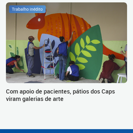
Trabalho inédito
Com apoio de pacientes, pátios dos Caps
viram galerias de arte