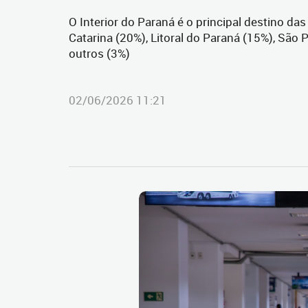
O Interior do Paraná é o principal destino da
Catarina (20%), Litoral do Paraná (15%), São 
outros (3%)
02/06/2026 11:21