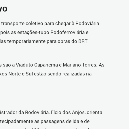
vo
 transporte coletivo para chegar à Rodoviária
pois as estações-tubo Rodoferroviária e
adas temporariamente para obras do BRT
s são a Viaduto Capanema e Mariano Torres. As
os Norte e Sul estão sendo realizadas na
istrador da Rodoviária, Elcio dos Anjos, orienta
tecipadamente as passagens de ida e de