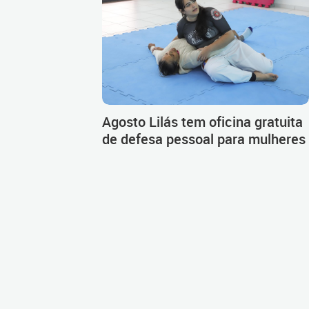
Agosto Lilás tem oficina gratuita
de defesa pessoal para mulheres