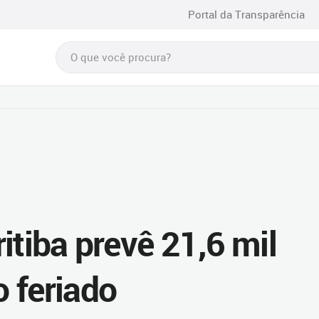
Portal da Transparência
itiba prevê 21,6 mil
 feriado