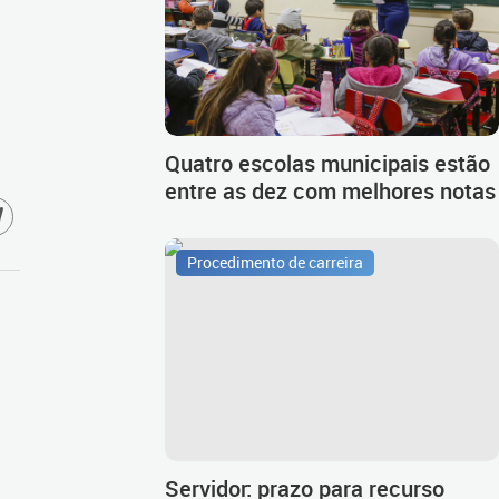
Quatro escolas municipais estão
entre as dez com melhores notas
Procedimento de carreira
Servidor: prazo para recurso