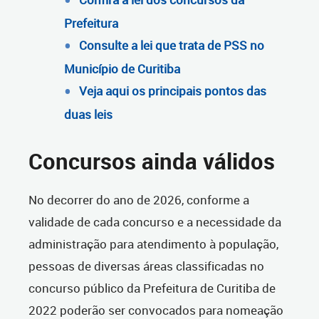
Prefeitura
Consulte a lei que trata de PSS no
Município de Curitiba
Veja aqui os principais pontos das
duas leis
Concursos ainda válidos
No decorrer do ano de 2026, conforme a
validade de cada concurso e a necessidade da
administração para atendimento à população,
pessoas de diversas áreas classificadas no
concurso público da Prefeitura de Curitiba de
2022 poderão ser convocados para nomeação