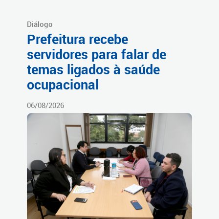
Diálogo
Prefeitura recebe
servidores para falar de
temas ligados à saúde
ocupacional
06/08/2026