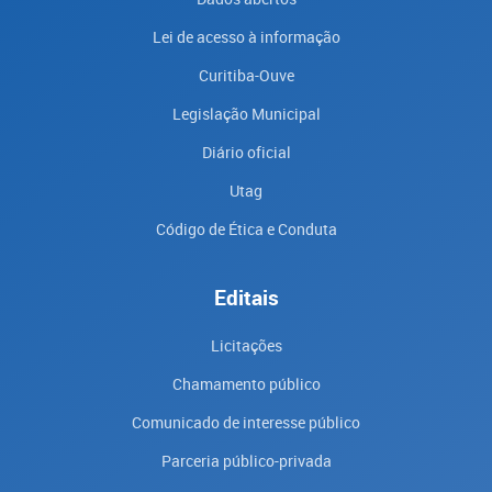
Lei de acesso à informação
Curitiba-Ouve
Legislação Municipal
Diário oficial
Utag
Código de Ética e Conduta
Editais
Licitações
Chamamento público
Comunicado de interesse público
Parceria público-privada