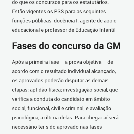
do que os concursos para os estatutários.
Estão vigentes os PSS para as seguintes
funções públicas: docência I; agente de apoio
educacional e professor de Educação Infantil.
Fases do concurso da GM
Após a primeira fase – a prova objetiva – de
acordo com o resultado individual alcançado,
os aprovados poderão disputar as demais
etapas: aptidão física; investigação social, que
verifica a conduta do candidato em âmbito
social, funcional, civil e criminal; e avaliação
psicológica, a última delas. Para chegar aí será
necessário ter sido aprovado nas fases