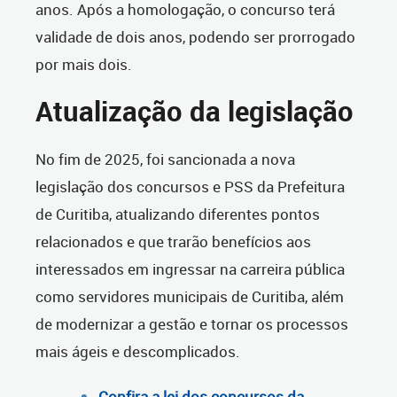
anos. Após a homologação, o concurso terá
validade de dois anos, podendo ser prorrogado
por mais dois.
Atualização da legislação
No fim de 2025, foi sancionada a nova
legislação dos concursos e PSS da Prefeitura
de Curitiba, atualizando diferentes pontos
relacionados e que trarão benefícios aos
interessados em ingressar na carreira pública
como servidores municipais de Curitiba, além
de modernizar a gestão e tornar os processos
mais ágeis e descomplicados.
Confira a lei dos concursos da