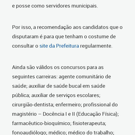
e posse como servidores municipais.
Por isso, a recomendação aos candidatos que o
disputaram é para que tenham o costume de
consultar o
site da Prefeitura
regularmente.
Ainda são válidos os concursos para as
seguintes carreiras: agente comunitário de
saúde; auxiliar de saúde bucal em saúde
pública; auxiliar de serviços escolares;
cirurgião-dentista; enfermeiro; profissional do
magistério – Docência I e II (Educação Física);
farmacêutico-bioquímico; fisioterapeuta;
fonoaudiólogo; médico; médico do trabalho;