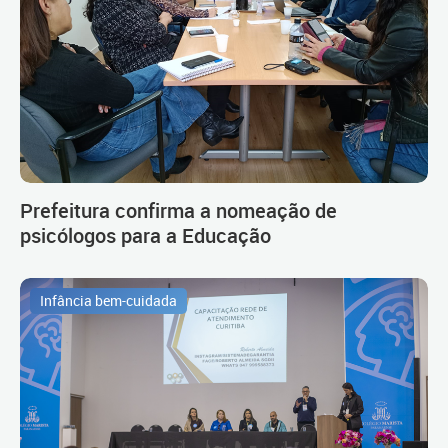
Prefeitura confirma a nomeação de
psicólogos para a Educação
Infância bem-cuidada