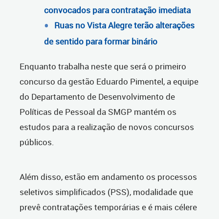
convocados para contratação imediata
Ruas no Vista Alegre terão alterações
de sentido para formar binário
Enquanto trabalha neste que será o primeiro
concurso da gestão Eduardo Pimentel, a equipe
do Departamento de Desenvolvimento de
Políticas de Pessoal da SMGP mantém os
estudos para a realização de novos concursos
públicos.
Além disso, estão em andamento os processos
seletivos simplificados (PSS), modalidade que
prevê contratações temporárias e é mais célere