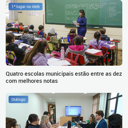
1º lugar no Ideb
Quatro escolas municipais estão entre as dez
com melhores notas
Diálogo