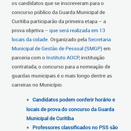
os candidatos que se inscreveram para o
concurso público da Guarda Municipal de
Curitiba participarão da primeira etapa – a
prova objetiva –
que será realizada em 13
locais da cidade
. Organizado pela
Secretaria
Municipal de Gestão de Pessoal (SMGP)
em
parceria com o
Instituto AOCP
, instituição
contratada, o concurso para a nomeação de
guardas municipais é o mais longo dentre as
carreiras no Município.
Candidatos podem conferir horário e
locais de prova do concurso da Guarda
Municipal de Curitiba
Professores classificados no PSS são