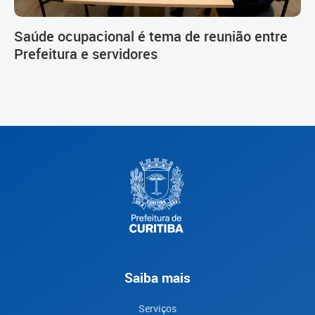
Saúde ocupacional é tema de reunião entre
Prefeitura e servidores
Saiba mais
Serviços