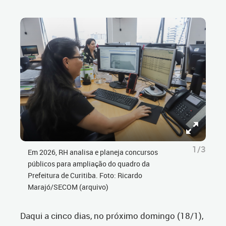
1/3
Em 2026, RH analisa e planeja concursos
públicos para ampliação do quadro da
Prefeitura de Curitiba. Foto: Ricardo
Marajó/SECOM (arquivo)
Daqui a cinco dias, no próximo domingo (18/1),