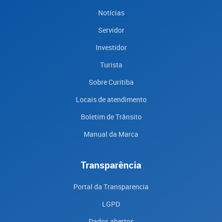
Notícias
Servidor
Investidor
Turista
Sobre Curitiba
Locais de atendimento
Boletim de Trânsito
Manual da Marca
Transparência
Portal da Transparencia
LGPD
Dados abertos