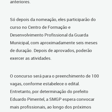
anteriores.
Só depois da nomeação, eles participarão do
curso no Centro de Formação e
Desenvolvimento Profissional da Guarda
Municipal, com aproximadamente seis meses
de duração. Depois de aprovados, poderão
exercer as atividades.
O concurso será para o preenchimento de 100
vagas, conforme estabelece o edital.
Entretanto, por determinação do prefeito
Eduardo Pimentel, a SMGP espera convocar
mais profissionais, ao longo dos próximos