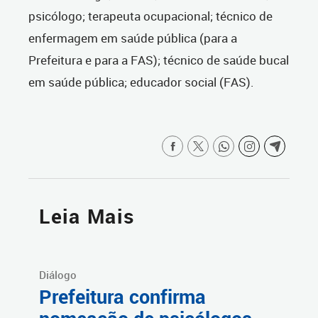
psicólogo; terapeuta ocupacional; técnico de
enfermagem em saúde pública (para a
Prefeitura e para a FAS); técnico de saúde bucal
em saúde pública; educador social (FAS).
Leia Mais
Diálogo
Prefeitura confirma