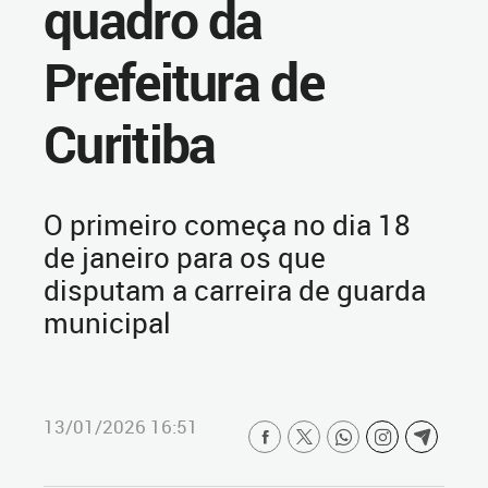
quadro da
Prefeitura de
Curitiba
O primeiro começa no dia 18
de janeiro para os que
disputam a carreira de guarda
municipal
13/01/2026 16:51