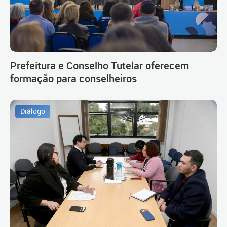
Prefeitura e Conselho Tutelar oferecem
formação para conselheiros
Diálogo