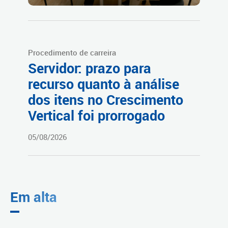
Procedimento de carreira
Servidor: prazo para
recurso quanto à análise
dos itens no Crescimento
Vertical foi prorrogado
05/08/2026
Em alta