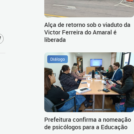
Alça de retorno sob o viaduto da
Victor Ferreira do Amaral é
liberada
Diálogo
Prefeitura confirma a nomeação
de psicólogos para a Educação