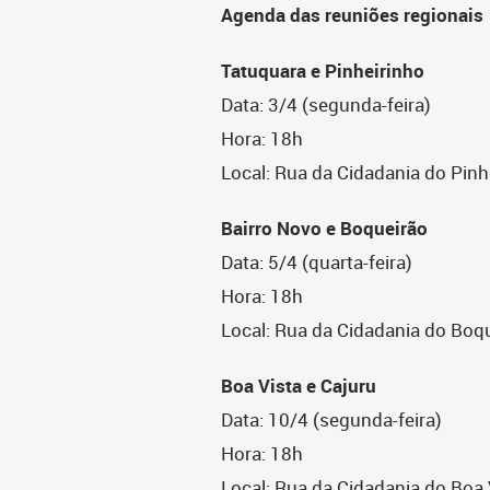
Agenda das reuniões regionais
Tatuquara e Pinheirinho
Data: 3/4 (segunda-feira)
Hora: 18h
Local: Rua da Cidadania do Pin
Bairro Novo e Boqueirão
Data: 5/4 (quarta-feira)
Hora: 18h
Local: Rua da Cidadania do Boq
Boa Vista e Cajuru
Data: 10/4 (segunda-feira)
Hora: 18h
Local: Rua da Cidadania do Boa 