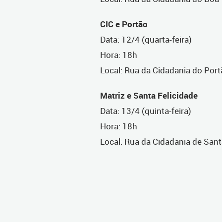
CIC e Portão
Data: 12/4 (quarta-feira)
Hora: 18h
Local: Rua da Cidadania do Por
Matriz e Santa Felicidade
Data: 13/4 (quinta-feira)
Hora: 18h
Local: Rua da Cidadania de Sant