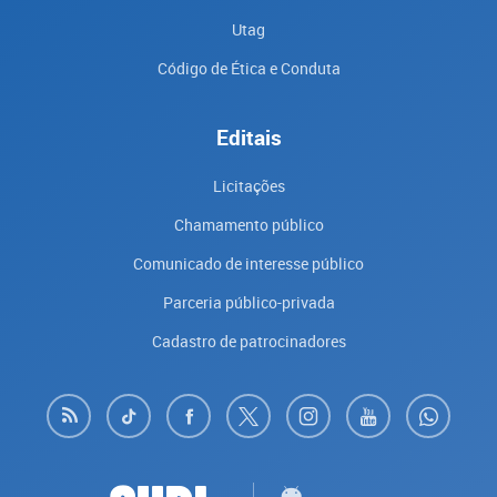
Utag
Código de Ética e Conduta
Editais
Licitações
Chamamento público
Comunicado de interesse público
Parceria público-privada
Cadastro de patrocinadores