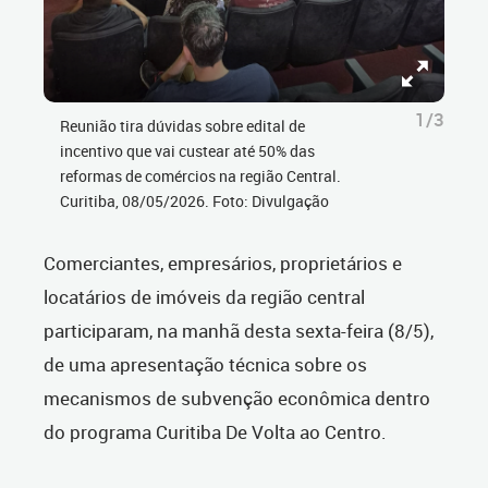
1/3
Reunião tira dúvidas sobre edital de
incentivo que vai custear até 50% das
reformas de comércios na região Central.
Curitiba, 08/05/2026. Foto: Divulgação
Comerciantes, empresários, proprietários e
locatários de imóveis da região central
participaram, na manhã desta sexta-feira (8/5),
de uma apresentação técnica sobre os
mecanismos de subvenção econômica dentro
do programa Curitiba De Volta ao Centro.