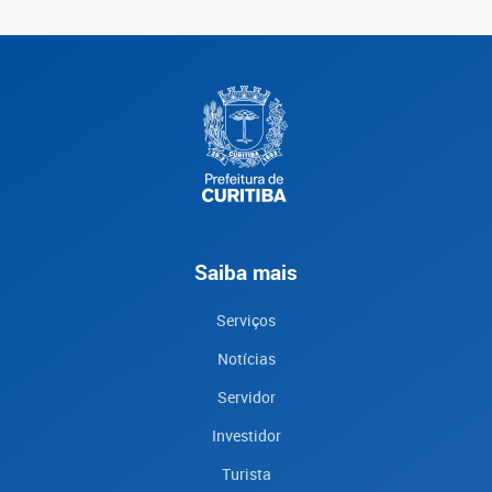
Saiba mais
Serviços
Notícias
Servidor
Investidor
Turista