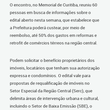
O encontro, no Memorial de Curitiba, reuniu 60
pessoas em busca de informações sobre o
edital aberto nesta semana, que estabelece que
a Prefeitura poderá custear, por meio de
reembolso, até 50% dos gastos em reformas e
retrofit de comércios térreos na região central.
Podem solicitar o benefício proprietários dos
imóveis, locatários que tenham sua autorização
expressa e condomínios. O edital vale para
propostas de requalificação de imóveis no
Setor Especial da Região Central (Serc), que
delimita áreas de intervenção urbana e cultural,
incluindo o Setor de Baixa Emissão (SBE), o