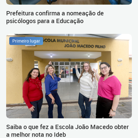
Prefeitura confirma a nomeação de
psicólogos para a Educação
Primeiro lugar
Saiba o que fez a Escola João Macedo obter
a melhor nota no Ideb