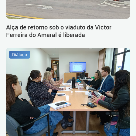
Alça de retorno sob o viaduto da Victor
Ferreira do Amaral é liberada
Diálogo