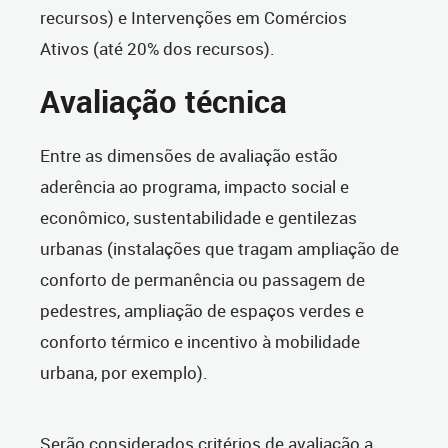
recursos) e Intervenções em Comércios
Ativos (até 20% dos recursos).
Avaliação técnica
Entre as dimensões de avaliação estão
aderência ao programa, impacto social e
econômico, sustentabilidade e gentilezas
urbanas (instalações que tragam ampliação de
conforto de permanência ou passagem de
pedestres, ampliação de espaços verdes e
conforto térmico e incentivo à mobilidade
urbana, por exemplo).
Serão considerados critérios de avaliação a