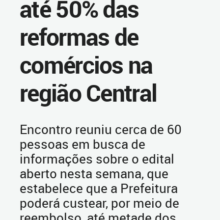
até 50% das
reformas de
comércios na
região Central
Encontro reuniu cerca de 60
pessoas em busca de
informações sobre o edital
aberto nesta semana, que
estabelece que a Prefeitura
poderá custear, por meio de
reembolso, até metade dos