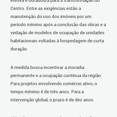
efetiva e duradoura para a transformação do
Centro. Entre as exigências estão a
manutenção do uso dos imóveis por um
período mínimo após a conclusão das obras e a
vedação de modelos de ocupação de unidades
habitacionais voltadas à hospedagem de curta
duração.
A medida busca incentivar a moradia
permanente e a ocupação contínua da região.
Para projetos envolvendo comércio ativo, o
tempo mínimo é de três anos. Para a
intervenção global, o prazo é de dez anos.