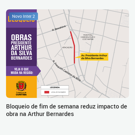
Novo Inter 2
Bloqueio de fim de semana reduz impacto de
obra na Arthur Bernardes