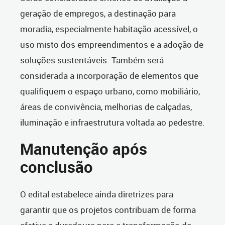
geração de empregos, a destinação para
moradia, especialmente habitação acessível, o
uso misto dos empreendimentos e a adoção de
soluções sustentáveis. Também será
considerada a incorporação de elementos que
qualifiquem o espaço urbano, como mobiliário,
áreas de convivência, melhorias de calçadas,
iluminação e infraestrutura voltada ao pedestre.
Manutenção após
conclusão
O edital estabelece ainda diretrizes para
garantir que os projetos contribuam de forma