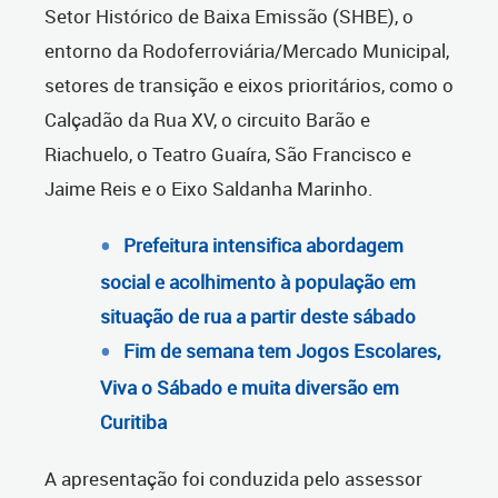
Setor Histórico de Baixa Emissão (SHBE), o
entorno da Rodoferroviária/Mercado Municipal,
setores de transição e eixos prioritários, como o
Calçadão da Rua XV, o circuito Barão e
Riachuelo, o Teatro Guaíra, São Francisco e
Jaime Reis e o Eixo Saldanha Marinho.
Prefeitura intensifica abordagem
social e acolhimento à população em
situação de rua a partir deste sábado
Fim de semana tem Jogos Escolares,
Viva o Sábado e muita diversão em
Curitiba
A apresentação foi conduzida pelo assessor