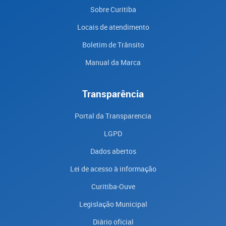
Sobre Curitiba
Locais de atendimento
Boletim de Trânsito
Manual da Marca
Transparência
Portal da Transparencia
LGPD
Dados abertos
Lei de acesso à informação
Curitiba-Ouve
Legislação Municipal
Diário oficial