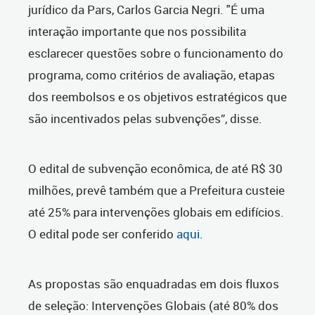
jurídico da Pars, Carlos Garcia Negri. "
É uma
interação importante que nos possibilita
esclarecer questões sobre o funcionamento do
programa, como critérios de avaliação, etapas
dos reembolsos e os objetivos estratégicos que
são incentivados pelas subvenções”, disse.
O edital de subvenção econômica, de até R$ 30
milhões, prevê também que a Prefeitura custeie
até 25% para intervenções globais em edifícios.
O edital pode ser conferido
aqui
.
As propostas são enquadradas em dois fluxos
de seleção: Intervenções Globais (até 80% dos