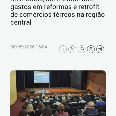
gastos em reformas e retrofit
de comércios térreos na região
central
08/05/2026 16:04