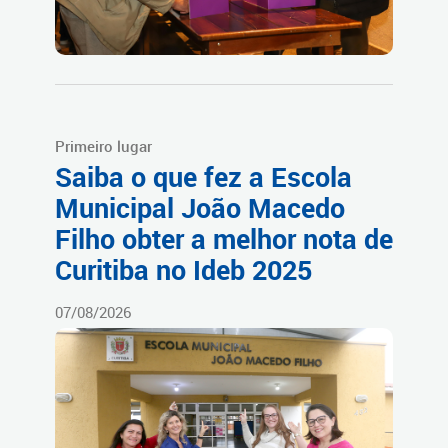
Primeiro lugar
Saiba o que fez a Escola
Municipal João Macedo
Filho obter a melhor nota de
Curitiba no Ideb 2025
07/08/2026