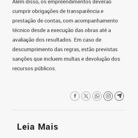
Além disso, os empreendimentos deverão
cumprir obrigações de transparência e
prestação de contas, com acompanhamento
técnico desde a execução das obras até a
avaliação dos resultados. Em caso de
descumprimento das regras, estão previstas
sanções que incluem multas e devolução dos
recursos públicos.
Leia Mais