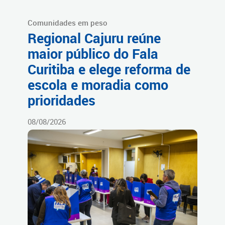
Comunidades em peso
Regional Cajuru reúne
maior público do Fala
Curitiba e elege reforma de
escola e moradia como
prioridades
08/08/2026