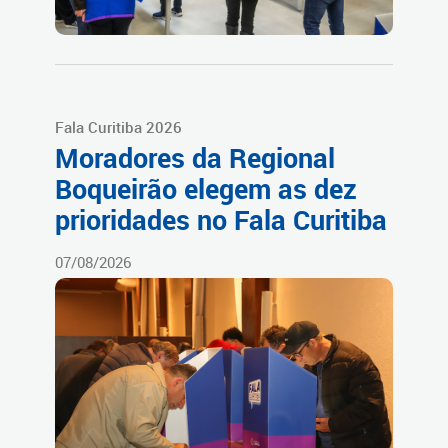
Fala Curitiba 2026
Moradores da Regional
Boqueirão elegem as dez
prioridades no Fala Curitiba
07/08/2026