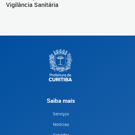
Vigilância Sanitária
Saiba mais
Serviços
Notícias
Servidor