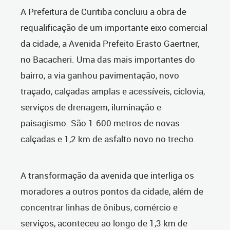
A Prefeitura de Curitiba concluiu a obra de
requalificação de um importante eixo comercial
da cidade, a Avenida Prefeito Erasto Gaertner,
no Bacacheri. Uma das mais importantes do
bairro, a via ganhou pavimentação, novo
traçado, calçadas amplas e acessíveis, ciclovia,
serviços de drenagem, iluminação e
paisagismo. São 1.600 metros de novas
calçadas e 1,2 km de asfalto novo no trecho.
A transformação da avenida que interliga os
moradores a outros pontos da cidade, além de
concentrar linhas de ônibus, comércio e
serviços, aconteceu ao longo de 1,3 km de