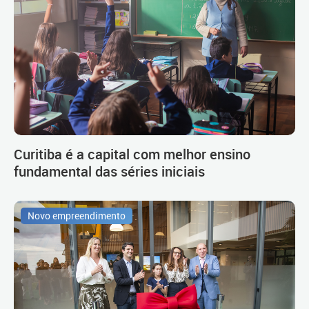
Curitiba é a capital com melhor ensino
fundamental das séries iniciais
Novo empreendimento