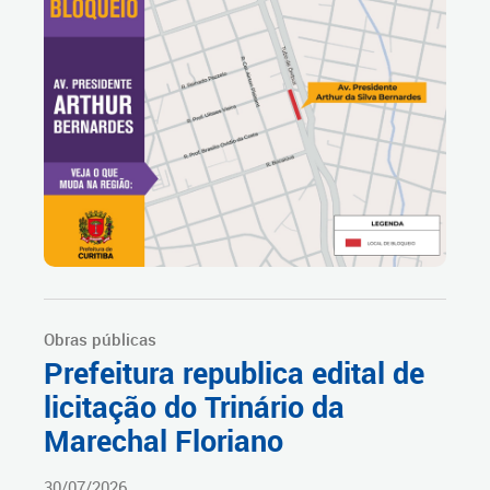
Obras públicas
Prefeitura republica edital de
licitação do Trinário da
Marechal Floriano
30/07/2026