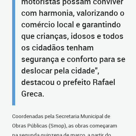
motoristas possam conviver
com harmonia, valorizando o
comércio local e garantindo
que crianças, idosos e todos
os cidadãos tenham
segurança e conforto para se
deslocar pela cidade",
destacou o prefeito Rafael
Greca.
Coordenadas pela Secretaria Municipal de
Obras Públicas (Smop), as obras começaram
na segunda quinzena de março, a partir do