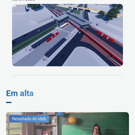
Em alta
Resultado do Ideb