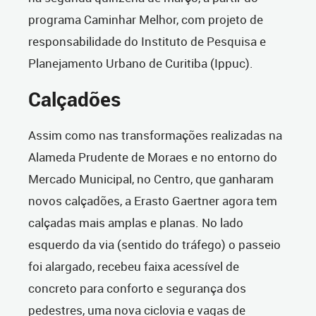
programa Caminhar Melhor, com projeto de
responsabilidade do Instituto de Pesquisa e
Planejamento Urbano de Curitiba (Ippuc).
Calçadões
Assim como nas transformações realizadas na
Alameda Prudente de Moraes e no entorno do
Mercado Municipal, no Centro, que ganharam
novos calçadões, a Erasto Gaertner agora tem
calçadas mais amplas e planas. No lado
esquerdo da via (sentido do tráfego) o passeio
foi alargado, recebeu faixa acessível de
concreto para conforto e segurança dos
pedestres, uma nova ciclovia e vagas de