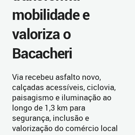
mobilidade e
valoriza o
Bacacheri
Via recebeu asfalto novo,
calçadas acessíveis, ciclovia,
paisagismo e iluminação ao
longo de 1,3 km para
segurança, inclusão e
valorização do comércio local