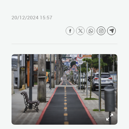
20/12/2024 15:57