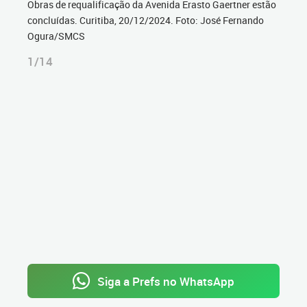
Obras de requalificação da Avenida Erasto Gaertner estão
concluídas. Curitiba, 20/12/2024. Foto: José Fernando
Ogura/SMCS
1/14
Siga a Prefs no WhatsApp