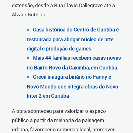
extensão, desde a Rua Flávio Dallegrave até a
Álvaro Botelho.
Casa histórica do Centro de Curitiba é
restaurada para abrigar núcleo de arte
digital e produção de games
Mais 44 famílias recebem casas novas
no Bairro Novo da Caximba, em Curitiba
Greca inaugura binário no Fanny e
Novo Mundo que integra obras do Novo
Inter 2 em Curitiba
A obra aconteceu para valorizar o espaço
público a partir da melhoria da paisagem
urbana, favorecer o comércio local, promover