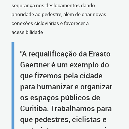
segurança nos deslocamentos dando
prioridade ao pedestre, além de criar novas
conexões cicloviárias e favorecer a
acessibilidade.
"A requalificação da Erasto
Gaertner é um exemplo do
que fizemos pela cidade
para humanizar e organizar
os espaços públicos de
Curitiba. Trabalhamos para
que pedestres, ciclistas e