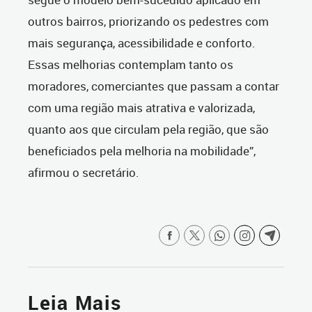
outros bairros, priorizando os pedestres com
mais segurança, acessibilidade e conforto.
Essas melhorias contemplam tanto os
moradores, comerciantes que passam a contar
com uma região mais atrativa e valorizada,
quanto aos que circulam pela região, que são
beneficiados pela melhoria na mobilidade”,
afirmou o secretário.
Leia Mais