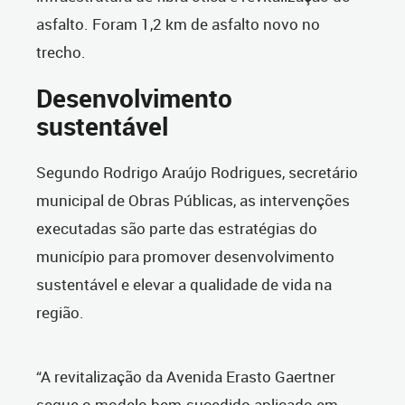
asfalto. Foram 1,2 km de asfalto novo no
trecho.
Desenvolvimento
sustentável
Segundo Rodrigo Araújo Rodrigues, secretário
municipal de Obras Públicas, as intervenções
executadas são parte das estratégias do
município para promover desenvolvimento
sustentável e elevar a qualidade de vida na
região.
“A revitalização da Avenida Erasto Gaertner
segue o modelo bem-sucedido aplicado em