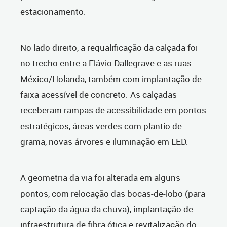
estacionamento.
No lado direito, a requalificação da calçada foi
no trecho entre a Flávio Dallegrave e as ruas
México/Holanda, também com implantação de
faixa acessível de concreto. As calçadas
receberam rampas de acessibilidade em pontos
estratégicos, áreas verdes com plantio de
grama, novas árvores e iluminação em LED.
A geometria da via foi alterada em alguns
pontos, com relocação das bocas-de-lobo (para
captação da água da chuva), implantação de
infraestrutura de fibra ótica e revitalização do