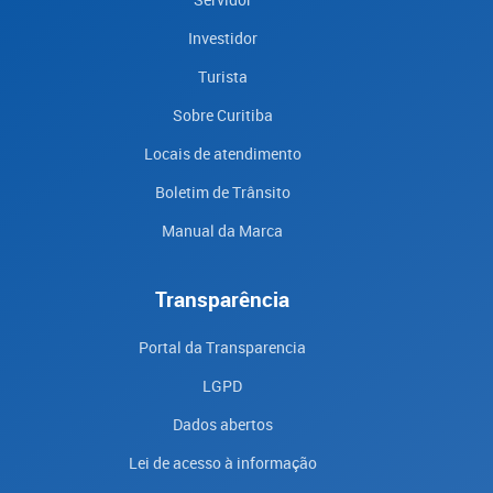
Investidor
Turista
Sobre Curitiba
Locais de atendimento
Boletim de Trânsito
Manual da Marca
Transparência
Portal da Transparencia
LGPD
Dados abertos
Lei de acesso à informação