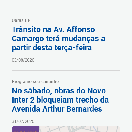
Obras BRT
Trânsito na Av. Affonso
Camargo terá mudanças a
partir desta terça-feira
03/08/2026
Programe seu caminho
No sábado, obras do Novo
Inter 2 bloqueiam trecho da
Avenida Arthur Bernardes
31/07/2026