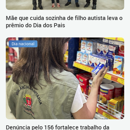
Mãe que cuida sozinha de filho autista leva o
prêmio do Dia dos Pais
Dia nacional
Denúncia pelo 156 fortalece trabalho da