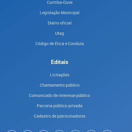
Curitiba-Ouve
Legislação Municipal
Diário oficial
Utag
Código de Ética e Conduta
Editais
Licitações
Chamamento público
Comunicado de interesse público
Parceria público-privada
Cadastro de patrocinadores