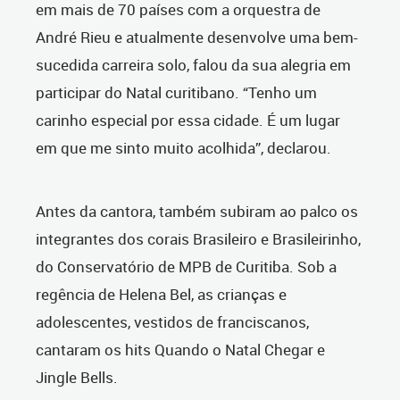
em mais de 70 países com a orquestra de
André Rieu e atualmente desenvolve uma bem-
sucedida carreira solo, falou da sua alegria em
participar do Natal curitibano. “Tenho um
carinho especial por essa cidade. É um lugar
em que me sinto muito acolhida”, declarou.
Antes da cantora, também subiram ao palco os
integrantes dos corais Brasileiro e Brasileirinho,
do Conservatório de MPB de Curitiba. Sob a
regência de Helena Bel, as crianças e
adolescentes, vestidos de franciscanos,
cantaram os hits Quando o Natal Chegar e
Jingle Bells.