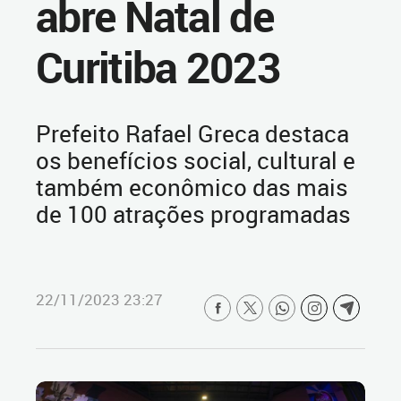
abre Natal de
Curitiba 2023
Prefeito Rafael Greca destaca
os benefícios social, cultural e
também econômico das mais
de 100 atrações programadas
22/11/2023 23:27