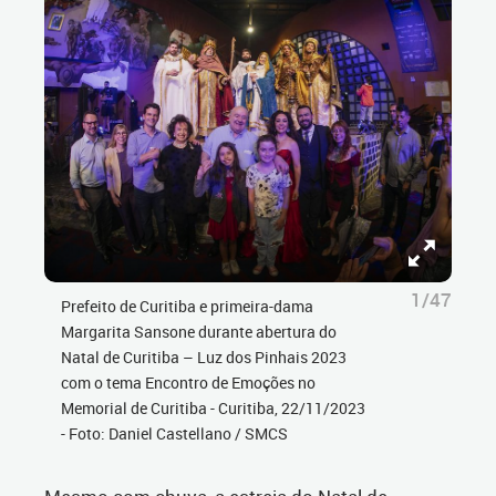
1/47
Prefeito de Curitiba e primeira-dama
Margarita Sansone durante abertura do
Natal de Curitiba – Luz dos Pinhais 2023
com o tema Encontro de Emoções no
Memorial de Curitiba - Curitiba, 22/11/2023
- Foto: Daniel Castellano / SMCS