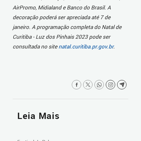
AirPromo, Midialand e Banco do Brasil. A
decoração poderá ser apreciada até 7 de
janeiro. A programação completa do Natal de
Curitiba - Luz dos Pinhais 2023 pode ser
consultada no site
natal.curitiba.pr.gov.br
.
Leia Mais