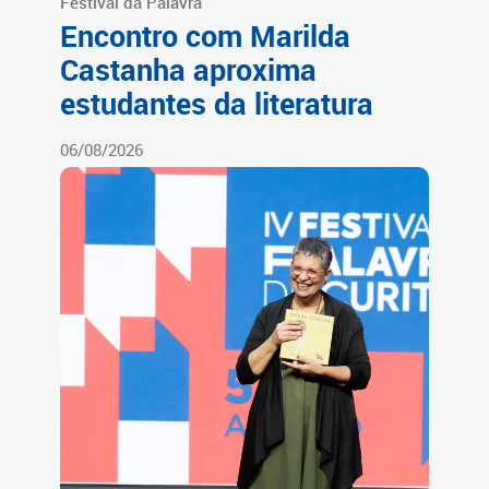
Festival da Palavra
Encontro com Marilda
Castanha aproxima
estudantes da literatura
06/08/2026