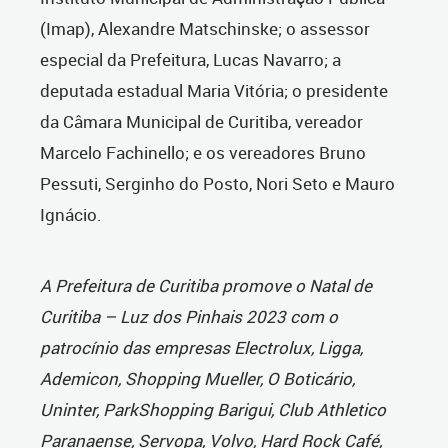
(Imap), Alexandre Matschinske; o assessor
especial da Prefeitura, Lucas Navarro; a
deputada estadual Maria Vitória; o presidente
da Câmara Municipal de Curitiba, vereador
Marcelo Fachinello; e os vereadores Bruno
Pessuti, Serginho do Posto, Nori Seto e Mauro
Ignácio.
A Prefeitura de Curitiba promove o Natal de
Curitiba – Luz dos Pinhais 2023 com o
patrocínio das empresas Electrolux, Ligga,
Ademicon, Shopping Mueller, O Boticário,
Uninter, ParkShopping Barigui, Club Athletico
Paranaense, Servopa, Volvo, Hard Rock Café,