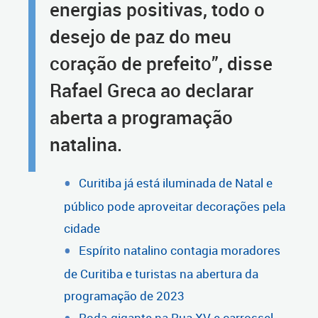
energias positivas, todo o
desejo de paz do meu
coração de prefeito”, disse
Rafael Greca ao declarar
aberta a programação
natalina.
Curitiba já está iluminada de Natal e
público pode aproveitar decorações pela
cidade
Espírito natalino contagia moradores
de Curitiba e turistas na abertura da
programação de 2023
Roda-gigante na Rua XV e carrossel