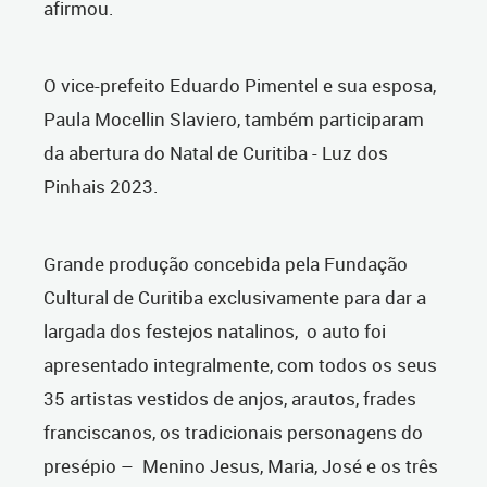
afirmou.
O vice-prefeito Eduardo Pimentel e sua esposa,
Paula Mocellin Slaviero, também participaram
da abertura do Natal de Curitiba - Luz dos
Pinhais 2023.
Grande produção concebida pela Fundação
Cultural de Curitiba exclusivamente para dar a
largada dos festejos natalinos, o auto foi
apresentado integralmente, com todos os seus
35 artistas vestidos de anjos, arautos, frades
franciscanos, os tradicionais personagens do
presépio – Menino Jesus, Maria, José e os três