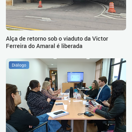
Alça de retorno sob o viaduto da Victor
Ferreira do Amaral é liberada
Diálogo