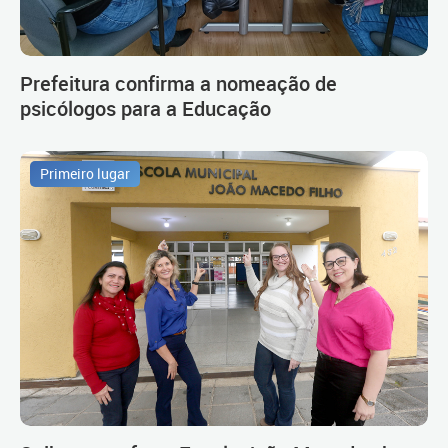
Prefeitura confirma a nomeação de
psicólogos para a Educação
Primeiro lugar