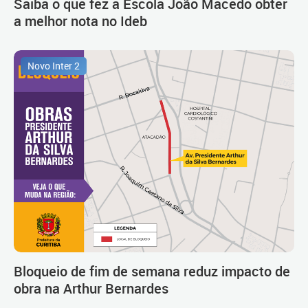
Saiba o que fez a Escola João Macedo obter
a melhor nota no Ideb
Novo Inter 2
Bloqueio de fim de semana reduz impacto de
obra na Arthur Bernardes