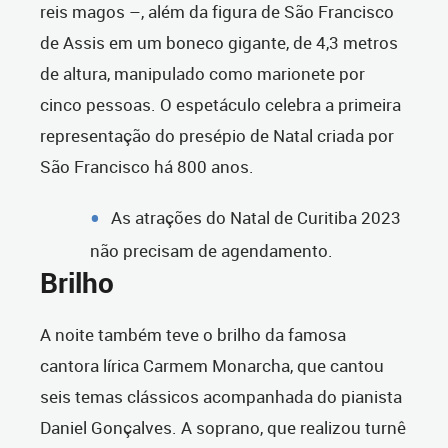
reis magos –, além da figura de São Francisco
de Assis em um boneco gigante, de 4,3 metros
de altura, manipulado como marionete por
cinco pessoas. O espetáculo celebra a primeira
representação do presépio de Natal criada por
São Francisco há 800 anos.
As atrações do Natal de Curitiba 2023
não precisam de agendamento.
Brilho
A noite também teve o brilho da famosa
cantora lírica Carmem Monarcha, que cantou
seis temas clássicos acompanhada do pianista
Daniel Gonçalves. A soprano, que realizou turnê