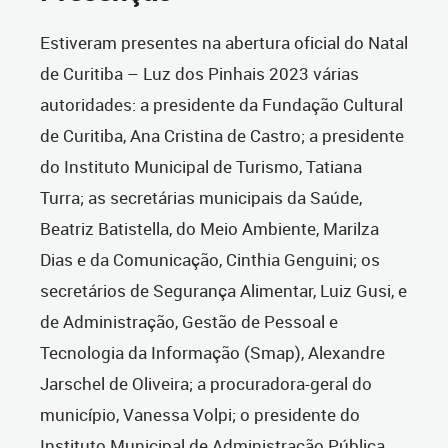
Estiveram presentes na abertura oficial do Natal
de Curitiba – Luz dos Pinhais 2023 várias
autoridades: a presidente da Fundação Cultural
de Curitiba, Ana Cristina de Castro; a presidente
do Instituto Municipal de Turismo, Tatiana
Turra; as secretárias municipais da Saúde,
Beatriz Batistella, do Meio Ambiente, Marilza
Dias e da Comunicação, Cinthia Genguini; os
secretários de Segurança Alimentar, Luiz Gusi, e
de Administração, Gestão de Pessoal e
Tecnologia da Informação (Smap), Alexandre
Jarschel de Oliveira; a procuradora-geral do
município, Vanessa Volpi; o presidente do
Instituto Municipal de Administração Pública