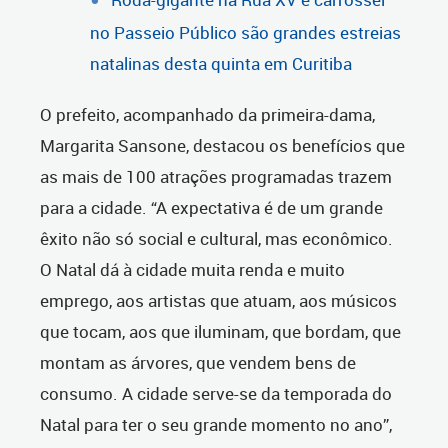
no Passeio Público são grandes estreias
natalinas desta quinta em Curitiba
O prefeito, acompanhado da primeira-dama,
Margarita Sansone, destacou os benefícios que
as mais de 100 atrações programadas trazem
para a cidade. “A expectativa é de um grande
êxito não só social e cultural, mas econômico.
O Natal dá à cidade muita renda e muito
emprego, aos artistas que atuam, aos músicos
que tocam, aos que iluminam, que bordam, que
montam as árvores, que vendem bens de
consumo. A cidade serve-se da temporada do
Natal para ter o seu grande momento no ano”,