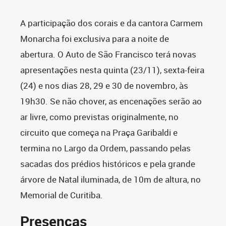
A participação dos corais e da cantora Carmem
Monarcha foi exclusiva para a noite de
abertura. O Auto de São Francisco terá novas
apresentações nesta quinta (23/11), sexta-feira
(24) e nos dias 28, 29 e 30 de novembro, às
19h30. Se não chover, as encenações serão ao
ar livre, como previstas originalmente, no
circuito que começa na Praça Garibaldi e
termina no Largo da Ordem, passando pelas
sacadas dos prédios históricos e pela grande
árvore de Natal iluminada, de 10m de altura, no
Memorial de Curitiba.
Presenças