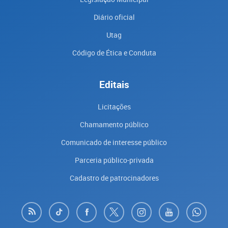
Diário oficial
Utag
Código de Ética e Conduta
Editais
Licitações
Chamamento público
Comunicado de interesse público
Parceria público-privada
Cadastro de patrocinadores