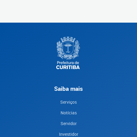
Saiba mais
Serviços
Notícias
Servidor
Investidor