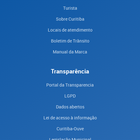
Turista
Sobre Curitiba
Locais de atendimento
Boletim de Trânsito
Manual da Marca
Transparência
Portal da Transparencia
LGPD
Dados abertos
Lei de acesso à informação
Curitiba-Ouve
Legislação Municipal