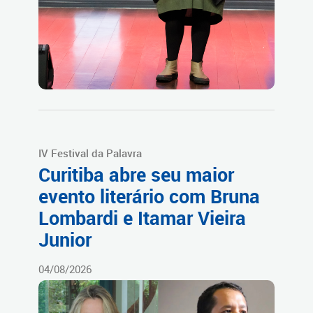
IV Festival da Palavra
Curitiba abre seu maior
evento literário com Bruna
Lombardi e Itamar Vieira
Junior
04/08/2026