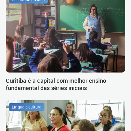
Curitiba é a capital com melhor ensino
fundamental das séries iniciais
Língua e cultura