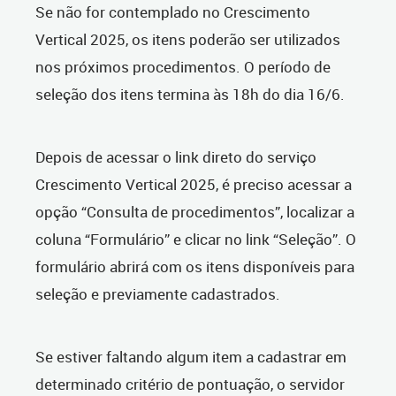
Se não for contemplado no Crescimento
Vertical 2025, os itens poderão ser utilizados
nos próximos procedimentos. O período de
seleção dos itens termina às 18h do dia 16/6.
Depois de acessar o link direto do serviço
Crescimento Vertical 2025, é preciso acessar a
opção “Consulta de procedimentos”, localizar a
coluna “Formulário” e clicar no link “Seleção”. O
formulário abrirá com os itens disponíveis para
seleção e previamente cadastrados.
Se estiver faltando algum item a cadastrar em
determinado critério de pontuação, o servidor