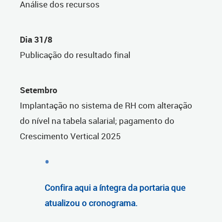
Análise dos recursos
Dia 31/8
Publicação do resultado final
Setembro
Implantação no sistema de RH com alteração
do nível na tabela salarial; pagamento do
Crescimento Vertical 2025
Confira aqui a íntegra da portaria que
atualizou o cronograma.