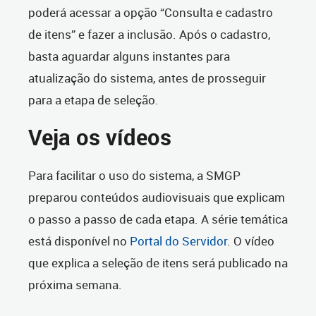
poderá acessar a opção “Consulta e cadastro
de itens” e fazer a inclusão. Após o cadastro,
basta aguardar alguns instantes para
atualização do sistema, antes de prosseguir
para a etapa de seleção.
Veja os vídeos
Para facilitar o uso do sistema, a SMGP
preparou conteúdos audiovisuais que explicam
o passo a passo de cada etapa. A série temática
está disponível no
Portal do Servidor
. O vídeo
que explica a seleção de itens será publicado na
próxima semana.