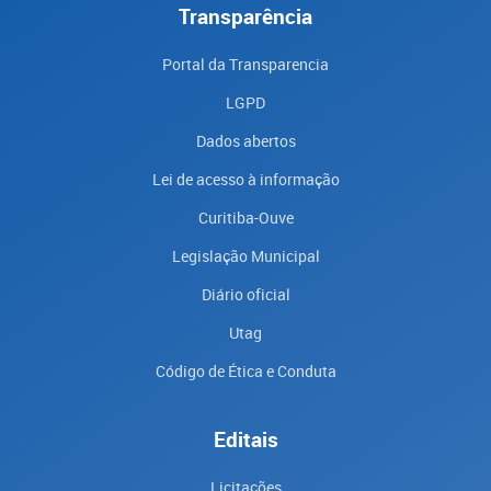
Transparência
Portal da Transparencia
LGPD
Dados abertos
Lei de acesso à informação
Curitiba-Ouve
Legislação Municipal
Diário oficial
Utag
Código de Ética e Conduta
Editais
Licitações