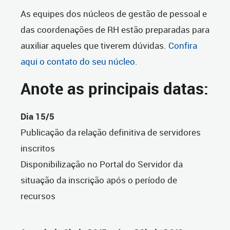
As equipes dos núcleos de gestão de pessoal e
das coordenações de RH estão preparadas para
auxiliar aqueles que tiverem dúvidas.
Confira
aqui o contato do seu núcleo.
Anote as principais datas:
Dia 15/5
Publicação da relação definitiva de servidores
inscritos
Disponibilização no Portal do Servidor da
situação da inscrição após o período de
recursos