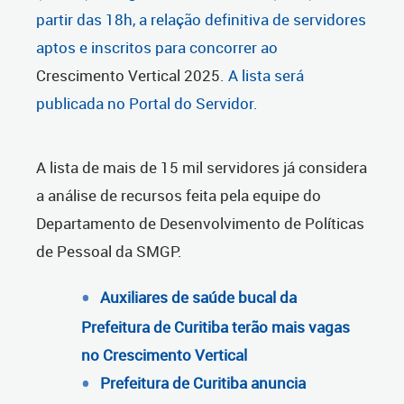
partir das 18h, a relação definitiva de servidores
aptos e inscritos para concorrer ao
Crescimento Vertical 2025
. A lista será
publicada no
Portal do Servidor
.
A lista de mais de 15 mil servidores já considera
a análise de recursos feita pela equipe do
Departamento de Desenvolvimento de Políticas
de Pessoal da SMGP.
Auxiliares de saúde bucal da
Prefeitura de Curitiba terão mais vagas
no Crescimento Vertical
Prefeitura de Curitiba anuncia