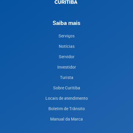
Saiba mais
Serviços
Notícias
Servidor
Investidor
Turista
Sobre Curitiba
Locais de atendimento
Boletim de Trânsito
Manual da Marca