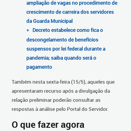
ampliação de vagas no procedimento de
crescimento de carreira dos servidores
da Guarda Municipal
Decreto estabelece como fica o
descongelamento de benefícios
suspensos por lei federal durante a
pandemia; saiba quando será o
pagamento
Também nesta sexta-feira (15/5), aqueles que
apresentaram recurso após a divulgação da
relação preliminar poderão consultar as
respostas à análise pelo Portal do Servidor.
O que fazer agora