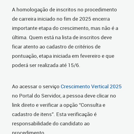
A homologação de inscritos no procedimento
de carreira iniciado no fim de 2025 encerra
importante etapa do crescimento, mas não é a
última. Quem está na lista de inscritos deve
ficar atento ao cadastro de critérios de
pontuação, etapa iniciada em fevereiro e que
poderá ser realizada até 15/6.
Ao acessar o serviço
Crescimento Vertical 2025
no Portal do Servidor, a pessoa deve clicar no
link direto e verificar a opção “Consulta e
cadastro de itens”. Esta verificação é
responsabilidade do candidato ao
procedimento.