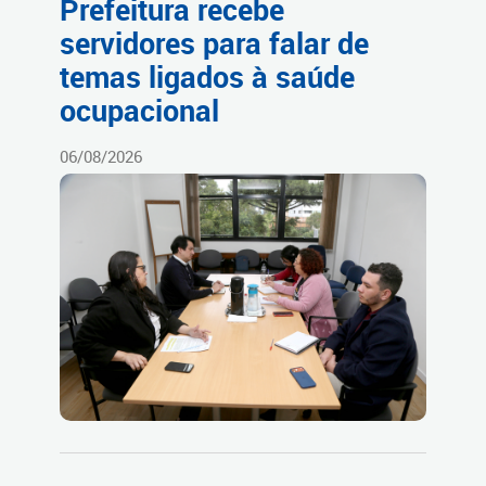
Prefeitura recebe
servidores para falar de
temas ligados à saúde
ocupacional
06/08/2026