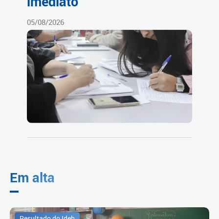
imediato
05/08/2026
Em alta
Resultado do Ideb