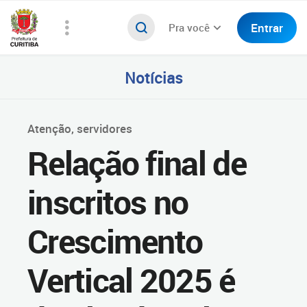
Entrar
Pra você
Notícias
Atenção, servidores
Relação final de
inscritos no
Crescimento
Vertical 2025 é