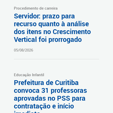
Procedimento de carreira
Servidor: prazo para
recurso quanto à análise
dos itens no Crescimento
Vertical foi prorrogado
05/08/2026
Educação Infantil
Prefeitura de Curitiba
convoca 31 professoras
aprovadas no PSS para
contratação e início