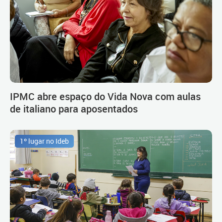
IPMC abre espaço do Vida Nova com aulas
de italiano para aposentados
1º lugar no Ideb