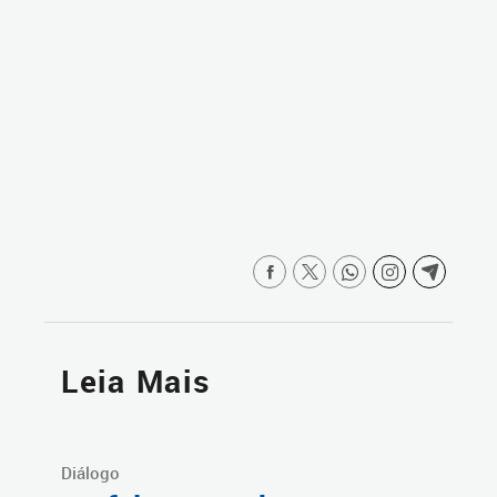
Leia Mais
Diálogo