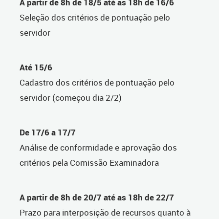
A partir de 8h de 18/5 até as 18h de 16/6
Seleção dos critérios de pontuação pelo
servidor
Até 15/6
Cadastro dos critérios de pontuação pelo
servidor (começou dia 2/2)
De 17/6 a 17/7
Análise de conformidade e aprovação dos
critérios pela Comissão Examinadora
A partir de 8h de 20/7 até as 18h de 22/7
Prazo para interposição de recursos quanto à