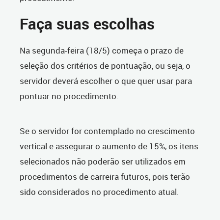
Faça suas escolhas
Na segunda-feira (18/5) começa o prazo de
seleção dos critérios de pontuação, ou seja, o
servidor deverá escolher o que quer usar para
pontuar no procedimento.
Se o servidor for contemplado no crescimento
vertical e assegurar o aumento de 15%, os itens
selecionados não poderão ser utilizados em
procedimentos de carreira futuros, pois terão
sido considerados no procedimento atual.