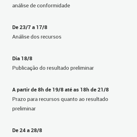
análise de conformidade
De 23/7 a 17/8
Análise dos recursos
Dia 18/8
Publicação do resultado preliminar
A partir de 8h de 19/8 até as 18h de 21/8
Prazo para recursos quanto ao resultado
preliminar
De 24 a 28/8