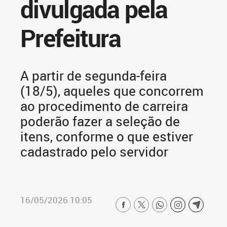
divulgada pela
Prefeitura
A partir de segunda-feira
(18/5), aqueles que concorrem
ao procedimento de carreira
poderão fazer a seleção de
itens, conforme o que estiver
cadastrado pelo servidor
16/05/2026 10:05