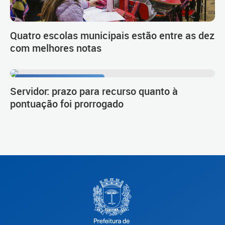
Quatro escolas municipais estão entre as dez
com melhores notas
Procedimento de carreira
Servidor: prazo para recurso quanto à
pontuação foi prorrogado