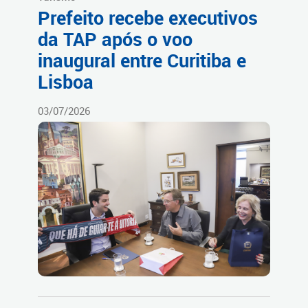
Prefeito recebe executivos
da TAP após o voo
inaugural entre Curitiba e
Lisboa
03/07/2026