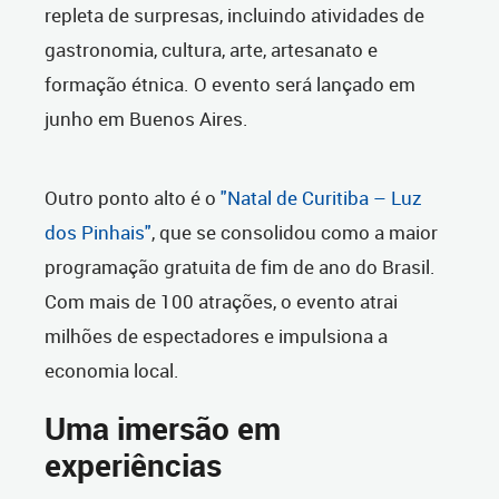
repleta de surpresas, incluindo atividades de
gastronomia, cultura, arte, artesanato e
formação étnica. O evento será lançado em
junho em Buenos Aires.
Outro ponto alto é o
"Natal de Curitiba – Luz
dos Pinhais"
, que se consolidou como a maior
programação gratuita de fim de ano do Brasil.
Com mais de 100 atrações, o evento atrai
milhões de espectadores e impulsiona a
economia local.
Uma imersão em
experiências