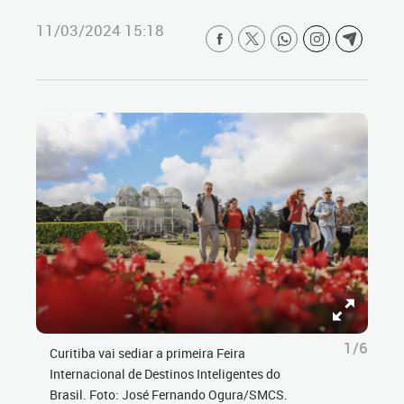
11/03/2024 15:18
1/6
Curitiba vai sediar a primeira Feira
Internacional de Destinos Inteligentes do
Brasil. Foto: José Fernando Ogura/SMCS.