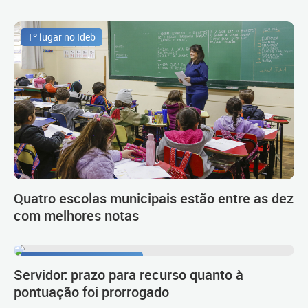
1º lugar no Ideb
Quatro escolas municipais estão entre as dez
com melhores notas
Procedimento de carreira
Servidor: prazo para recurso quanto à
pontuação foi prorrogado