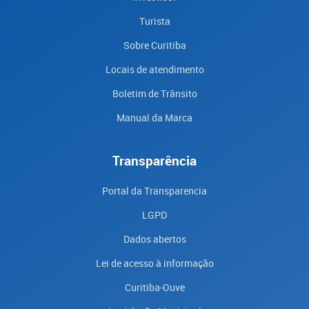
Turista
Sobre Curitiba
Locais de atendimento
Boletim de Trânsito
Manual da Marca
Transparência
Portal da Transparencia
LGPD
Dados abertos
Lei de acesso à informação
Curitiba-Ouve