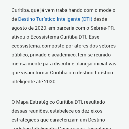
Curitiba, que já vem trabalhando com o modelo
de
Destino Turístico Inteligente (DTI)
desde
agosto de 2020, em parceria com o Sebrae-PR,
ativou o Ecossistema Curitiba DTI. Esse
ecossistema, composto por atores dos setores
público, privado e acadêmico, tem se reunido
mensalmente para discutir e planejar iniciativas
que visam tornar Curitiba um destino turístico
inteligente até 2030.
O Mapa Estratégico Curitiba DTI, resultado
dessas reuniões, estabelece os dez eixos
estratégicos que caracterizam um Destino
Turístico Inteligente: Governança, Tecnologia,