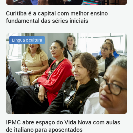
Curitiba é a capital com melhor ensino
fundamental das séries iniciais
Língua e cultura
IPMC abre espaço do Vida Nova com aulas
de italiano para aposentados