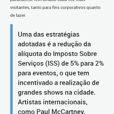
visitantes, tanto para fins corporativos quanto
de lazer.
Uma das estratégias
adotadas é a redução da
alíquota do Imposto Sobre
Serviços (ISS) de 5% para 2%
para eventos, o que tem
incentivado a realização de
grandes shows na cidade.
Artistas internacionais,
como Paul McCartney,