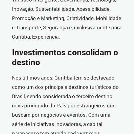
Inovação, Sustentabilidade, Acessibilidade,
Promoção e Marketing, Criatividade, Mobilidade
e Transporte, Segurança e, exclusivamente para
Curitiba, Experiência.
Investimentos consolidam o
destino
Nos últimos anos, Curitiba tem se destacado
como um dos principais destinos turísticos do
Brasil, sendo considerada o terceiro destino
mais procurado do País por estrangeiros que
buscam por negócios e eventos. Com uma
série de iniciativas inovadoras, a capital
paranaense tem atraído cada vez mais