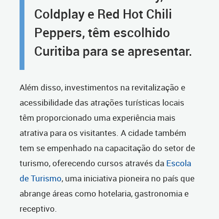
Coldplay e Red Hot Chili
Peppers, têm escolhido
Curitiba para se apresentar.
Além disso, investimentos na revitalização e
acessibilidade das atrações turísticas locais
têm proporcionado uma experiência mais
atrativa para os visitantes. A cidade também
tem se empenhado na capacitação do setor de
turismo, oferecendo cursos através da
Escola
de Turismo
, uma iniciativa pioneira no país que
abrange áreas como hotelaria, gastronomia e
receptivo.