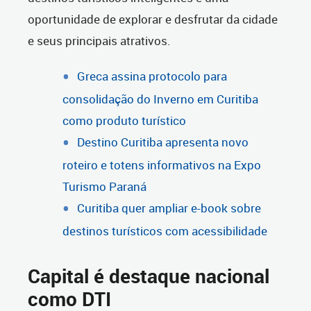
oportunidade de explorar e desfrutar da cidade
e seus principais atrativos.
Greca assina protocolo para
consolidação do Inverno em Curitiba
como produto turístico
Destino Curitiba apresenta novo
roteiro e totens informativos na Expo
Turismo Paraná
Curitiba quer ampliar e-book sobre
destinos turísticos com acessibilidade
Capital é destaque nacional
como DTI