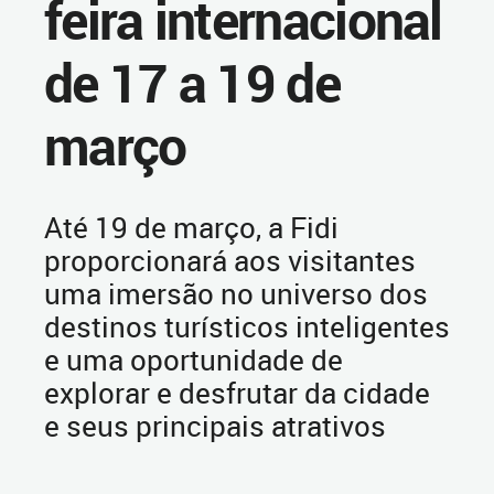
feira internacional
de 17 a 19 de
março
Até 19 de março, a Fidi
proporcionará aos visitantes
uma imersão no universo dos
destinos turísticos inteligentes
e uma oportunidade de
explorar e desfrutar da cidade
e seus principais atrativos