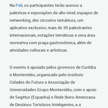
Na
Fidi
, os participantes terão acesso a
palestras e exposições de alto nível, espaços de
networking, dez circuitos temáticos, um
aplicativo exclusivo, mais de 30 palestrantes
internacionais, estações temáticas e uma área
recreativa com praça gastronômica, além de
atividades culturais e artísticas.
O evento é apoiado pelos governos de Curitiba
e Montevidéu, organizado pelo Instituto
Cidades do Futuro e Associação de
Universidades Grupo Montevidéu, com o apoio
de Segittur (Espanha) e Rede Ibero-Americana
de Destinos Turísticos Inteligentes, e a