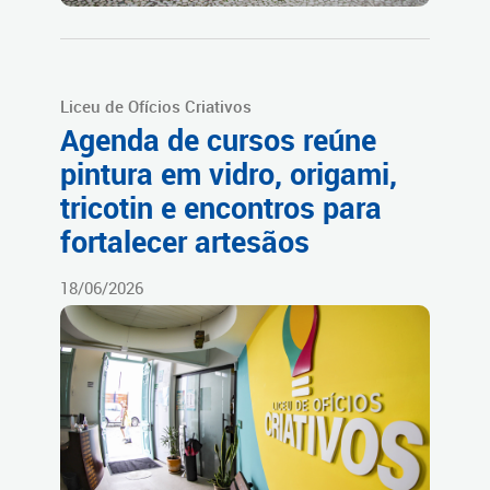
Liceu de Ofícios Criativos
Agenda de cursos reúne
pintura em vidro, origami,
tricotin e encontros para
fortalecer artesãos
18/06/2026