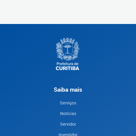
Saiba mais
Serviços
Notícias
Servidor
Investidor