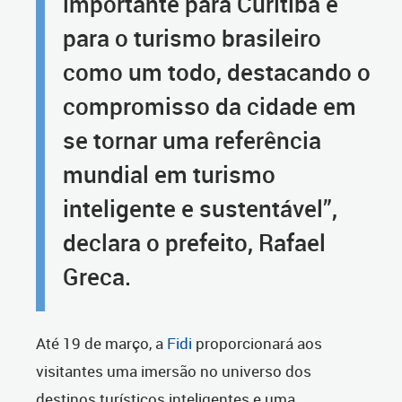
importante para Curitiba e
para o turismo brasileiro
como um todo, destacando o
compromisso da cidade em
se tornar uma referência
mundial em turismo
inteligente e sustentável”,
declara o prefeito, Rafael
Greca.
Até 19 de março, a
Fidi
proporcionará aos
visitantes uma imersão no universo dos
destinos turísticos inteligentes e uma