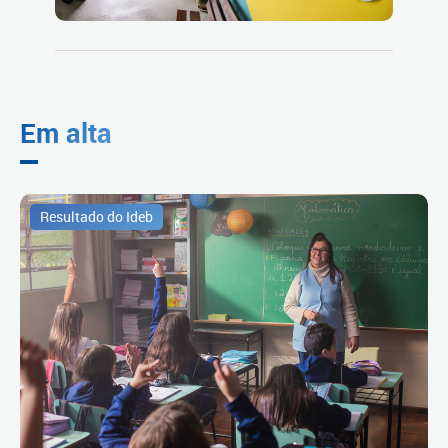
Em alta
Resultado do Ideb