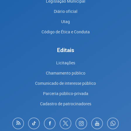
Legislação Municipal
Diário oficial
Utag
Código de Ética e Conduta
Editais
Licitações
Chamamento público
Comunicado de interesse público
Parceria público-privada
Cadastro de patrocinadores