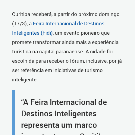
Curitiba receberá, a partir do próximo domingo
(17/3), a
Feira Internacional de Destinos
Inteligentes (Fidi)
, um evento pioneiro que
promete transformar ainda mais a experiência
turística na capital paranaense. A cidade foi
escolhida para receber o fórum, inclusive, por já
ser referência em iniciativas de turismo
inteligente.
“A Feira Internacional de
Destinos Inteligentes
representa um marco