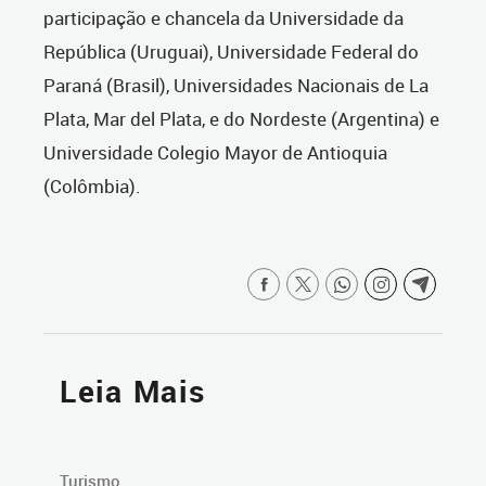
participação e chancela da Universidade da
República (Uruguai), Universidade Federal do
Paraná (Brasil), Universidades Nacionais de La
Plata, Mar del Plata, e do Nordeste (Argentina) e
Universidade Colegio Mayor de Antioquia
(Colômbia).
Leia Mais
Turismo