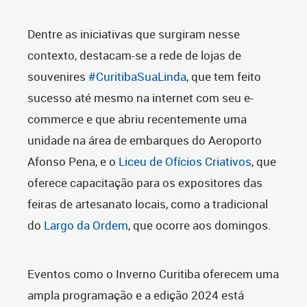
Dentre as iniciativas que surgiram nesse
contexto, destacam-se a rede de lojas de
souvenires
#CuritibaSuaLinda
, que tem feito
sucesso até mesmo na internet com seu e-
commerce e que abriu recentemente uma
unidade na área de embarques do Aeroporto
Afonso Pena, e o
Liceu de Ofícios Criativos
, que
oferece capacitação para os expositores das
feiras de artesanato locais, como a tradicional
do
Largo da Ordem
, que ocorre aos domingos.
Eventos como o Inverno Curitiba oferecem uma
ampla programação e a edição 2024 está