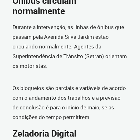
Ônibus circulam
normalmente
Durante a intervenção, as linhas de ônibus que
passam pela Avenida Silva Jardim estão
circulando normalmente. Agentes da
Superintendência de Trânsito (Setran) orientam
os motoristas.
Os bloqueios são parciais e variáveis de acordo
com o andamento dos trabalhos e a previsão
de conclusão é para o início de maio, se as
condições do tempo permitirem.
Zeladoria Digital