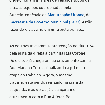
onde circulam milhares de veículos todos os
dias, as equipes coordenadas pela
Superintendência de
Manutenção Urbana
, da
Secretaria de Governo Municipal (SGM)
, estão
fazendo o trabalho em uma pista por vez.
As equipes iniciaram a intervenção no dia 10/4
pela pista da direita a partir da Rua Coronel
Dulcídio, e já chegaram ao cruzamento com a
Rua Mariano Torres, finalizando a primeira
etapa do trabalho. Agora, o mesmo
trabalho está sendo realizado na pista da
esquerda, e as obras já alcançaram o
cruzamento com a Rua Alferes Poli.