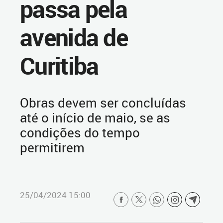
passa pela
avenida de
Curitiba
Obras devem ser concluídas
até o início de maio, se as
condições do tempo
permitirem
25/04/2024 15:00