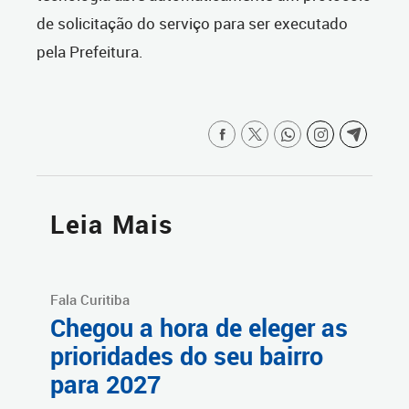
de solicitação do serviço para ser executado
pela Prefeitura.
Leia Mais
Fala Curitiba
Chegou a hora de eleger as
prioridades do seu bairro
para 2027