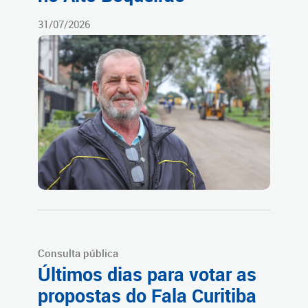
31/07/2026
Consulta pública
Últimos dias para votar as
propostas do Fala Curitiba