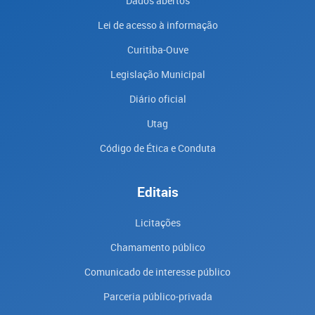
Dados abertos
Lei de acesso à informação
Curitiba-Ouve
Legislação Municipal
Diário oficial
Utag
Código de Ética e Conduta
Editais
Licitações
Chamamento público
Comunicado de interesse público
Parceria público-privada