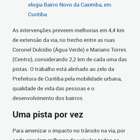
elogia Bairro Novo da Caximba, em
Curitiba
As intervenções preveem melhorias em 4,4 km
de extensão da via, no trecho entre as ruas
Coronel Dulcídio (Água Verde) e Mariano Torres
(Centro), considerando 2,2 km de cada uma das
pistas. O trabalho está alinhado ao zelo da
Prefeitura de Curitiba pela mobilidade urbana,
qualidade de vida das pessoas e o
desenvolvimento dos bairros.
Uma pista por vez
Para amenizar o impacto no trânsito na via, por