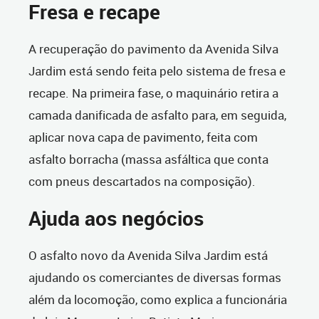
Fresa e recape
A recuperação do pavimento da Avenida Silva
Jardim está sendo feita pelo sistema de fresa e
recape. Na primeira fase, o maquinário retira a
camada danificada de asfalto para, em seguida,
aplicar nova capa de pavimento, feita com
asfalto borracha (massa asfáltica que conta
com pneus descartados na composição).
Ajuda aos negócios
O asfalto novo da Avenida Silva Jardim está
ajudando os comerciantes de diversas formas
além da locomoção, como explica a funcionária