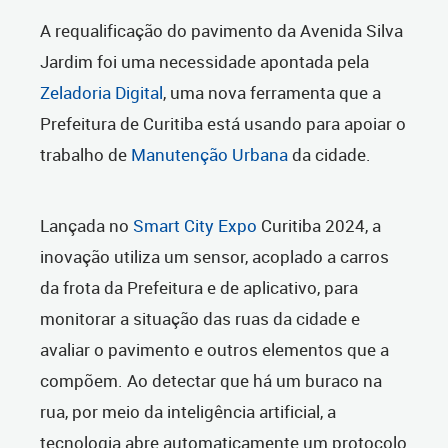
A requalificação do pavimento da Avenida Silva
Jardim foi uma necessidade apontada pela
Zeladoria Digital
, uma nova ferramenta que a
Prefeitura de Curitiba está usando para apoiar o
trabalho de
Manutenção Urbana
da cidade.
Lançada no
Smart City Expo
Curitiba 2024, a
inovação utiliza um sensor, acoplado a carros
da frota da Prefeitura e de aplicativo, para
monitorar a situação das ruas da cidade e
avaliar o pavimento e outros elementos que a
compõem. Ao detectar que há um buraco na
rua, por meio da inteligência artificial, a
tecnologia abre automaticamente um protocolo