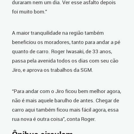
duraram nem um dia. Ver esse asfalto depois
foi muito bom.”
A maior tranquilidade na região também
beneficiou os moradores, tanto para andar a pé
quanto de carro. Roger Iwasaki, de 33 anos,
passa pela avenida todos os dias com seu cão
Jiro, e aprova os trabalhos da SGM.
“Para andar com o Jiro ficou bem melhor agora,
não é mais aquele barulho de antes. Chegar de
carro aqui também ficou mais fácil agora, essa
rua nova é outra coisa”, conta Roger.