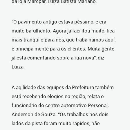
da loja Marcpar, Luiza Batista Mariano.
“O pavimento antigo estava péssimo, e era
muito barulhento. Agora já facilitou muito, fica
mais tranquilo para nós, que trabalhamos aqui,
e principalmente para os clientes. Muita gente
já está comentando sobre a rua nova”, diz
Luiza.
A agilidade das equipes da Prefeitura também
está recebendo elogios na região, relata o
funcionário do centro automotivo Personal,
Anderson de Souza. “Os trabalhos nos dois
lados da pista foram muito rápidos, não