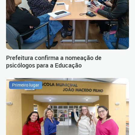
Prefeitura confirma a nomeação de
psicólogos para a Educação
Primeiro lugar