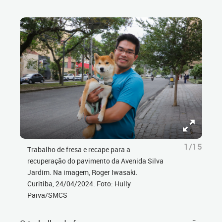
1/15
Trabalho de fresa e recape para a
recuperação do pavimento da Avenida Silva
Jardim. Na imagem, Roger Iwasaki.
Curitiba, 24/04/2024. Foto: Hully
Paiva/SMCS