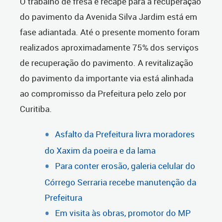
O trabalho de fresa e recape para a recuperação
do pavimento da Avenida Silva Jardim está em
fase adiantada. Até o presente momento foram
realizados aproximadamente 75% dos serviços
de recuperação do pavimento. A revitalização
do pavimento da importante via está alinhada
ao compromisso da Prefeitura pelo zelo por
Curitiba.
Asfalto da Prefeitura livra moradores
do Xaxim da poeira e da lama
Para conter erosão, galeria celular do
Córrego Serraria recebe manutenção da
Prefeitura
Em visita às obras, promotor do MP