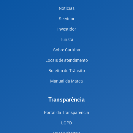
Notícias
Servidor
Investidor
Turista
Sobre Curitiba
Locais de atendimento
Boletim de Trânsito
Manual da Marca
Transparência
Portal da Transparencia
LGPD