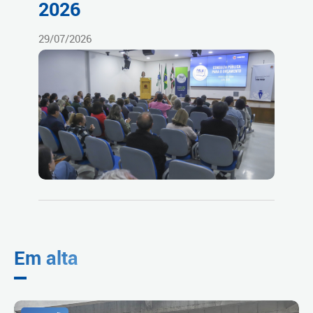
2026
29/07/2026
Em alta