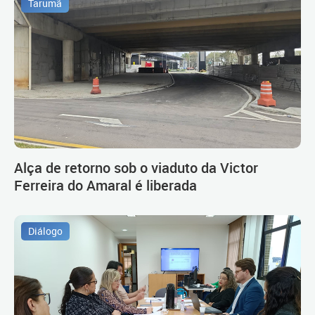
Tarumã
Alça de retorno sob o viaduto da Victor
Ferreira do Amaral é liberada
Diálogo