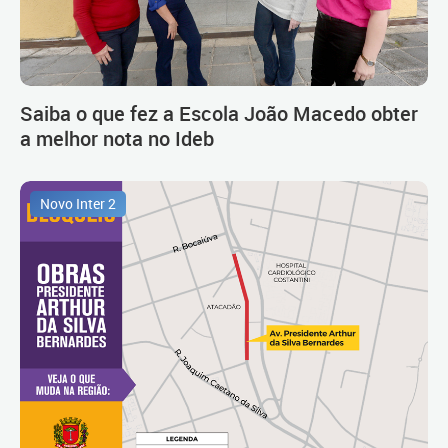
Saiba o que fez a Escola João Macedo obter
a melhor nota no Ideb
Novo Inter 2