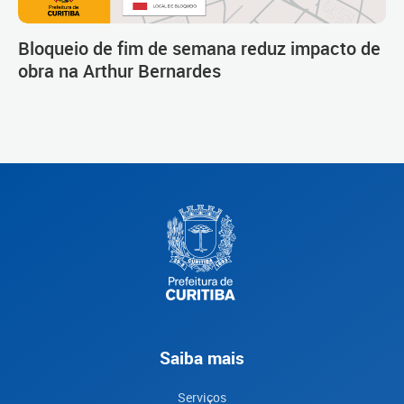
Bloqueio de fim de semana reduz impacto de
obra na Arthur Bernardes
Saiba mais
Serviços