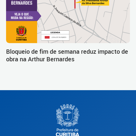
Bloqueio de fim de semana reduz impacto de
obra na Arthur Bernardes