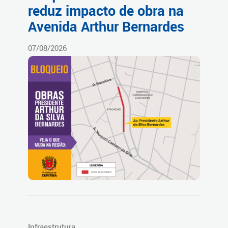
reduz impacto de obra na
Avenida Arthur Bernardes
07/08/2026
Infraestrutura