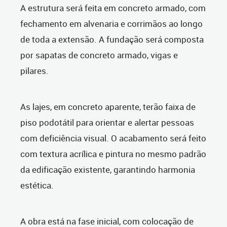
A estrutura será feita em concreto armado, com
fechamento em alvenaria e corrimãos ao longo
de toda a extensão. A fundação será composta
por sapatas de concreto armado, vigas e
pilares.
As lajes, em concreto aparente, terão faixa de
piso podotátil para orientar e alertar pessoas
com deficiência visual. O acabamento será feito
com textura acrílica e pintura no mesmo padrão
da edificação existente, garantindo harmonia
estética.
A obra está na fase inicial, com colocação de