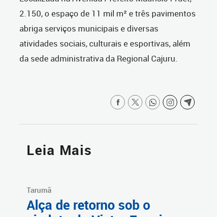
2.150, o espaço de 11 mil m² e três pavimentos
abriga serviços municipais e diversas
atividades sociais, culturais e esportivas, além
da sede administrativa da Regional Cajuru.
Leia Mais
Tarumã
Alça de retorno sob o