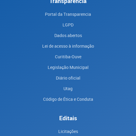
Transparência
Portal da Transparencia
LGPD
Dados abertos
Lei de acesso à informação
Curitiba-Ouve
Legislação Municipal
Diário oficial
Utag
Código de Ética e Conduta
Editais
Licitações