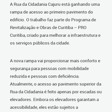
A Rua da Cidadania Cajuru está ganhando uma
rampa de acesso ao primeiro pavimento do
edifício. O trabalho faz parte do Programa de
Revitalização e Obras de Curitiba – PRO
Curitiba, criado para melhorar a infraestrutura e
os serviços públicos da cidade.
A nova rampa vai proporcionar mais conforto e
segurança para pessoas com mobilidade
reduzida e pessoas com deficiência.
Atualmente, o acesso ao pavimento superior da
Rua da Cidadania é feito apenas por escadas ou
elevadores. Embora os elevadores garantam a
acessibilidade, eles estão sujeitos a