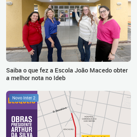
Saiba o que fez a Escola João Macedo obter
a melhor nota no Ideb
Novo Inter 2