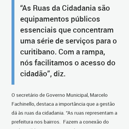
“As Ruas da Cidadania são
equipamentos públicos
essenciais que concentram
uma série de serviços para o
curitibano. Com a rampa,
nós facilitamos o acesso do
cidadão”, diz.
O secretário de Governo Municipal, Marcelo
Fachinello, destaca a importância que a gestão
dá às ruas da cidadania. “As ruas representam a
prefeitura nos bairros. Fazem a conexão do