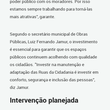
poder público com os moradores. Por isso
estamos sempre trabalhando para torná-las
mais atrativas”, garante.
Segundo o secretário municipal de Obras
Públicas, Luiz Fernando Jamur, o investimento
é essencial para garantir que os espaços
públicos continuem acolhendo com qualidade
os cidadãos. "Investir na manutenção e
adaptação das Ruas da Cidadania é investir em
conforto, segurança e inclusão das pessoas”,
diz Jamur.
Intervenção planejada