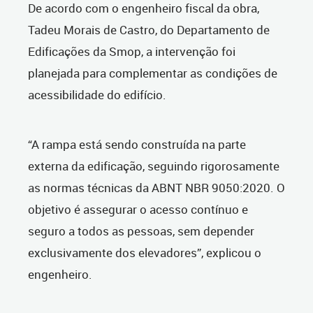
De acordo com o engenheiro fiscal da obra,
Tadeu Morais de Castro, do Departamento de
Edificações da Smop, a intervenção foi
planejada para complementar as condições de
acessibilidade do edifício.
“A rampa está sendo construída na parte
externa da edificação, seguindo rigorosamente
as normas técnicas da ABNT NBR 9050:2020. O
objetivo é assegurar o acesso contínuo e
seguro a todos as pessoas, sem depender
exclusivamente dos elevadores”, explicou o
engenheiro.