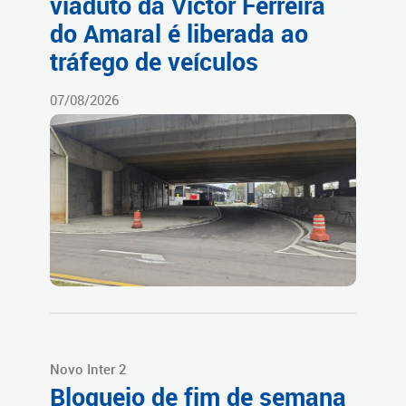
viaduto da Victor Ferreira
do Amaral é liberada ao
tráfego de veículos
07/08/2026
Novo Inter 2
Bloqueio de fim de semana