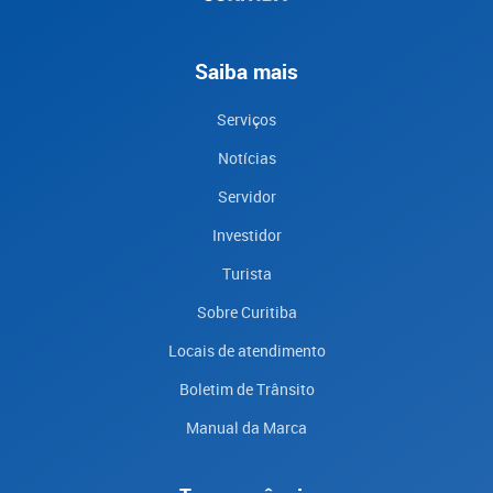
Saiba mais
Serviços
Notícias
Servidor
Investidor
Turista
Sobre Curitiba
Locais de atendimento
Boletim de Trânsito
Manual da Marca