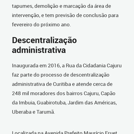
tapumes, demolição e marcação da área de
intervenção, e tem previsão de conclusão para
fevereiro do próximo ano.
Descentralização
administrativa
Inaugurada em 2016, a Rua da Cidadania Cajuru
faz parte do processo de descentralização
administrativa de Curitiba e atende cerca de
248 mil moradores dos bairros Cajuru, Capão
da Imbuia, Guabirotuba, Jardim das Américas,
Uberaba e Tarumã.
Localizada na Avenida Prefeito Maurício Fruet,