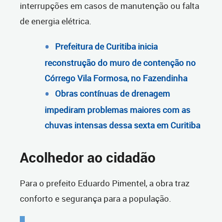
interrupções em casos de manutenção ou falta
de energia elétrica.
Prefeitura de Curitiba inicia
reconstrução do muro de contenção no
Córrego Vila Formosa, no Fazendinha
Obras contínuas de drenagem
impediram problemas maiores com as
chuvas intensas dessa sexta em Curitiba
Acolhedor ao cidadão
Para o prefeito Eduardo Pimentel, a obra traz
conforto e segurança para a população.