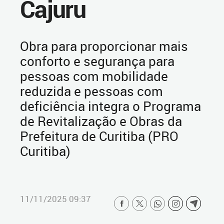
Cajuru
Obra para proporcionar mais
conforto e segurança para
pessoas com mobilidade
reduzida e pessoas com
deficiência integra o Programa
de Revitalização e Obras da
Prefeitura de Curitiba (PRO
Curitiba)
11/11/2025 09:37