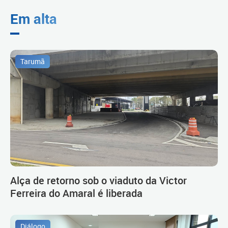
Em alta
Tarumã
Alça de retorno sob o viaduto da Victor
Ferreira do Amaral é liberada
Diálogo