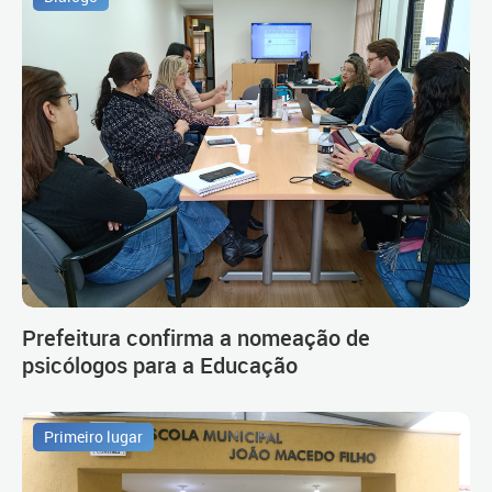
Prefeitura confirma a nomeação de
psicólogos para a Educação
Primeiro lugar