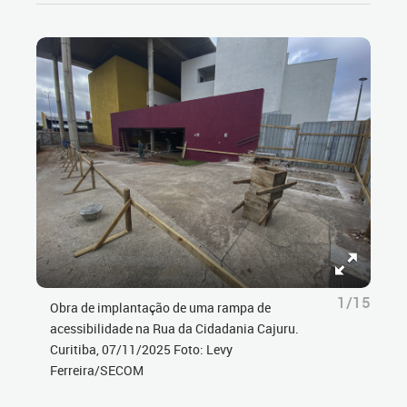
1/15
Obra de implantação de uma rampa de
acessibilidade na Rua da Cidadania Cajuru.
Curitiba, 07/11/2025 Foto: Levy
Ferreira/SECOM