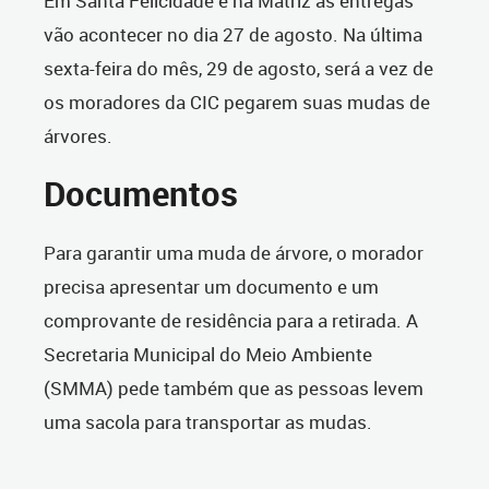
Em Santa Felicidade e na Matriz as entregas
vão acontecer no dia 27 de agosto. Na última
sexta-feira do mês, 29 de agosto, será a vez de
os moradores da CIC pegarem suas mudas de
árvores.
Documentos
Para garantir uma muda de árvore, o morador
precisa apresentar um documento e um
comprovante de residência para a retirada. A
Secretaria Municipal do Meio Ambiente
(SMMA) pede também que as pessoas levem
uma sacola para transportar as mudas.