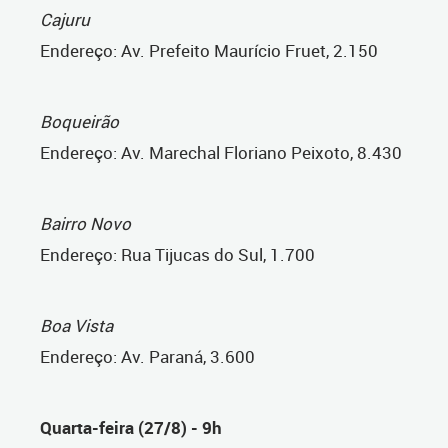
Cajuru
Endereço: Av. Prefeito Maurício Fruet, 2.150
Boqueirão
Endereço: Av. Marechal Floriano Peixoto, 8.430
Bairro Novo
Endereço: Rua Tijucas do Sul, 1.700
Boa Vista
Endereço: Av. Paraná, 3.600
Quarta-feira (27/8) - 9h