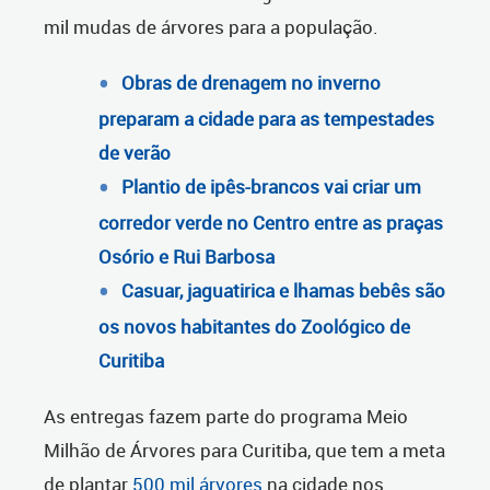
mil mudas de árvores para a população.
Obras de drenagem no inverno
preparam a cidade para as tempestades
de verão
Plantio de ipês-brancos vai criar um
corredor verde no Centro entre as praças
Osório e Rui Barbosa
Casuar, jaguatirica e lhamas bebês são
os novos habitantes do Zoológico de
Curitiba
As entregas fazem parte do programa Meio
Milhão de Árvores para Curitiba, que tem a meta
de plantar
500 mil árvores
na cidade nos