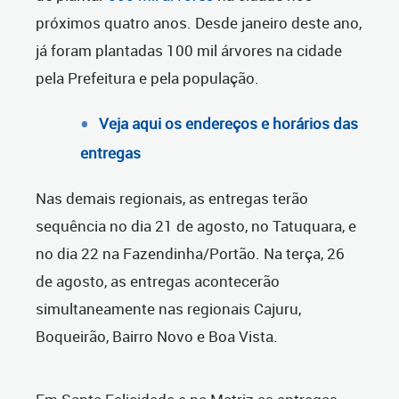
próximos quatro anos. Desde janeiro deste ano,
já foram plantadas 100 mil árvores na cidade
pela Prefeitura e pela população.
Veja aqui os endereços e horários das
entregas
Nas demais regionais, as entregas terão
sequência no dia 21 de agosto, no Tatuquara, e
no dia 22 na Fazendinha/Portão. Na terça, 26
de agosto, as entregas acontecerão
simultaneamente nas regionais Cajuru,
Boqueirão, Bairro Novo e Boa Vista.