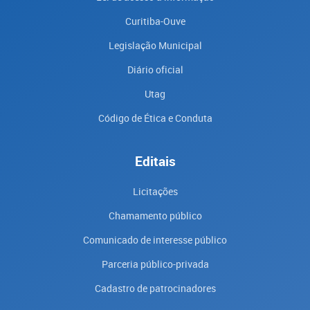
Curitiba-Ouve
Legislação Municipal
Diário oficial
Utag
Código de Ética e Conduta
Editais
Licitações
Chamamento público
Comunicado de interesse público
Parceria público-privada
Cadastro de patrocinadores