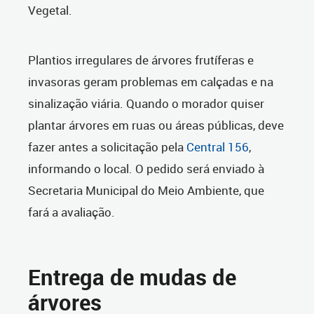
Vegetal.
Plantios irregulares de árvores frutíferas e
invasoras geram problemas em calçadas e na
sinalização viária. Quando o morador quiser
plantar árvores em ruas ou áreas públicas, deve
fazer antes a solicitação pela
Central 156
,
informando o local. O pedido será enviado à
Secretaria Municipal do Meio Ambiente, que
fará a avaliação.
Entrega de mudas de
árvores