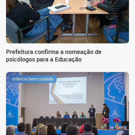
Prefeitura confirma a nomeação de
psicólogos para a Educação
Infância bem-cuidada