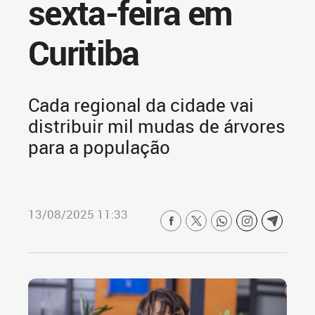
sexta-feira em
Curitiba
Cada regional da cidade vai
distribuir mil mudas de árvores
para a população
13/08/2025 11:33