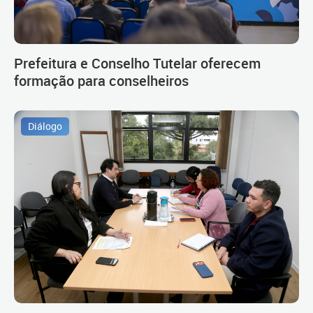
Prefeitura e Conselho Tutelar oferecem
formação para conselheiros
Diálogo