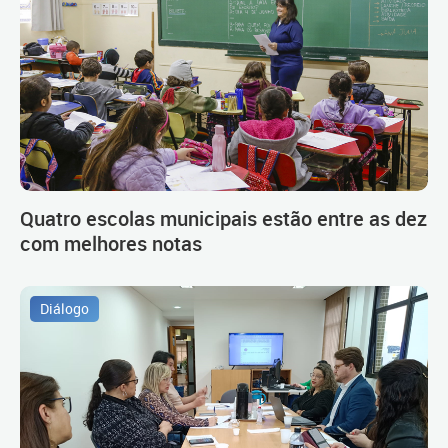
Quatro escolas municipais estão entre as dez
com melhores notas
Diálogo