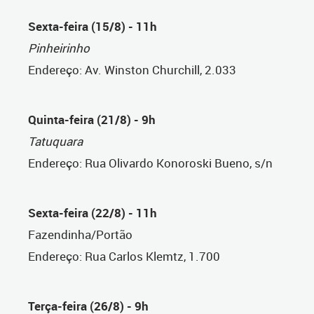
Sexta-feira (15/8) - 11h
Pinheirinho
Endereço: Av. Winston Churchill, 2.033
Quinta-feira (21/8) - 9h
Tatuquara
Endereço: Rua Olivardo Konoroski Bueno, s/n
Sexta-feira (22/8) - 11h
Fazendinha/Portão
Endereço: Rua Carlos Klemtz, 1.700
Terça-feira (26/8) - 9h