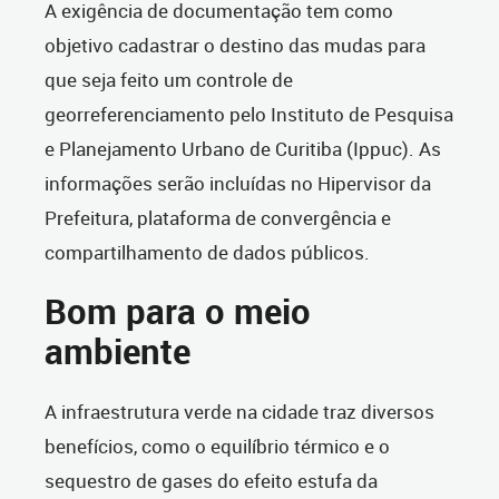
A exigência de documentação tem como
objetivo cadastrar o destino das mudas para
que seja feito um controle de
georreferenciamento pelo Instituto de Pesquisa
e Planejamento Urbano de Curitiba (Ippuc). As
informações serão incluídas no Hipervisor da
Prefeitura, plataforma de convergência e
compartilhamento de dados públicos.
Bom para o meio
ambiente
A infraestrutura verde na cidade traz diversos
benefícios, como o equilíbrio térmico e o
sequestro de gases do efeito estufa da