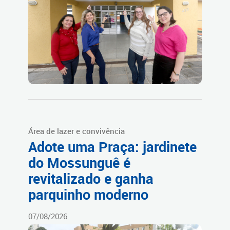
Área de lazer e convivência
Adote uma Praça: jardinete
do Mossunguê é
revitalizado e ganha
parquinho moderno
07/08/2026