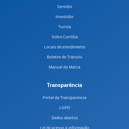
Servidor
Investidor
Turista
Sobre Curitiba
Locais de atendimento
Boletim de Trânsito
Manual da Marca
Transparência
Portal da Transparencia
LGPD
Dados abertos
Lei de acesso à informação