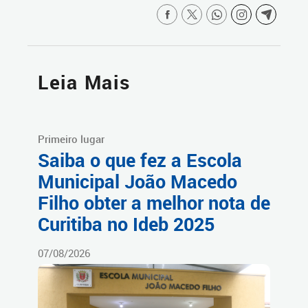
Leia Mais
Primeiro lugar
Saiba o que fez a Escola
Municipal João Macedo
Filho obter a melhor nota de
Curitiba no Ideb 2025
07/08/2026