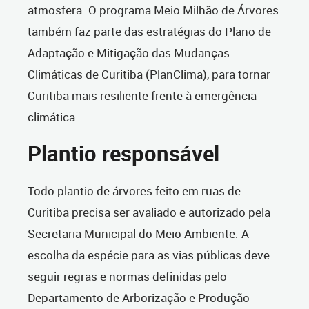
atmosfera. O programa Meio Milhão de Árvores
também faz parte das estratégias do Plano de
Adaptação e Mitigação das Mudanças
Climáticas de Curitiba (PlanClima), para tornar
Curitiba mais resiliente frente à emergência
climática.
Plantio responsável
Todo plantio de árvores feito em ruas de
Curitiba precisa ser avaliado e autorizado pela
Secretaria Municipal do Meio Ambiente. A
escolha da espécie para as vias públicas deve
seguir regras e normas definidas pelo
Departamento de Arborização e Produção