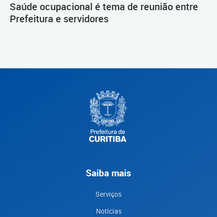
Saúde ocupacional é tema de reunião entre
Prefeitura e servidores
Saiba mais
Serviços
Notícias