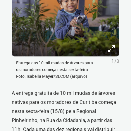
1/3
Entrega das 10 mil mudas de árvores para
os moradores começa nesta sexta-feira.
Foto: Isabella Mayer/SECOM (arquivo)
A entrega gratuita de 10 mil mudas de árvores
nativas para os moradores de Curitiba começa
nesta sexta-feira (15/8) pela Regional
Pinheirinho, na Rua da Cidadania, a partir das
11h. Cada uma das dez regionais vai distribuir