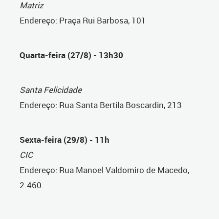
Matriz
Endereço: Praça Rui Barbosa, 101
Quarta-feira (27/8) - 13h30
Santa Felicidade
Endereço: Rua Santa Bertila Boscardin, 213
Sexta-feira (29/8) - 11h
CIC
Endereço: Rua Manoel Valdomiro de Macedo,
2.460